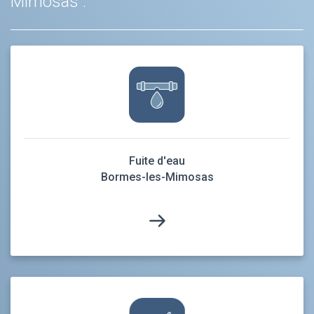
Mimosas :
Fuite d'eau
Bormes-les-Mimosas