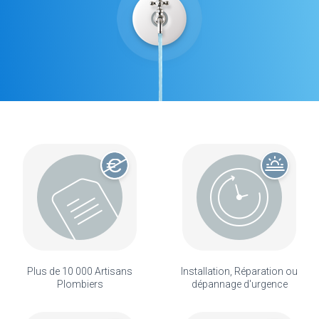
Plus de 10 000 Artisans
Installation, Réparation ou
Plombiers
dépannage d'urgence