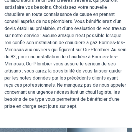
collaborateurs selon des critères sévères, qui pourront
satisfaire vos besoins. Choisissez votre nouvelle
chaudière en toute connaissance de cause en prenant
conseil auprès de nos plombiers. Vous bénéficierez d’un
devis établi au préalable, et d’une évaluation de vos travaux
sur notre service : aucune arnaque n’est possible lorsque
l’on confie son installation de chaudière à gaz Bormes-les-
Mimosas aux ouvriers qui figurent sur Ou-Plombier. Au sein
du 83, pour une installation de chaudière à Bormes-les-
Mimosas, Ou-Plombier vous assure le sérieux de ses
artisans : vous aurez la possibilité de vous laisser guider
par les notes données par les précédents clients ayant
reçu ces professionnels. Ne manquez pas de nous appeler
concernant une urgence nécessitant un chauffagiste, les
besoins de ce type vous permettent de bénéficier d’une
prise en charge sept jours sur sept.