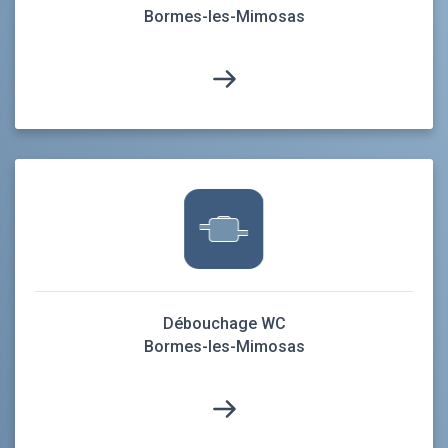
Bormes-les-Mimosas
Débouchage WC
Bormes-les-Mimosas