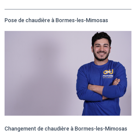
Pose de chaudière à Bormes-les-Mimosas
Changement de chaudière à Bormes-les-Mimosas