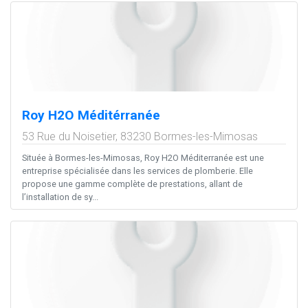
Roy H2O Méditérranée
53 Rue du Noisetier,
83230
Bormes-les-Mimosas
Située à Bormes-les-Mimosas, Roy H2O Méditerranée est une
entreprise spécialisée dans les services de plomberie. Elle
propose une gamme complète de prestations, allant de
l’installation de sy...