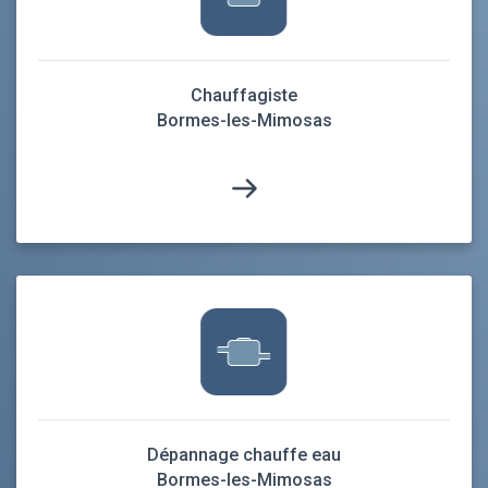
Chauffagiste
Bormes-les-Mimosas
Dépannage chauffe eau
Bormes-les-Mimosas