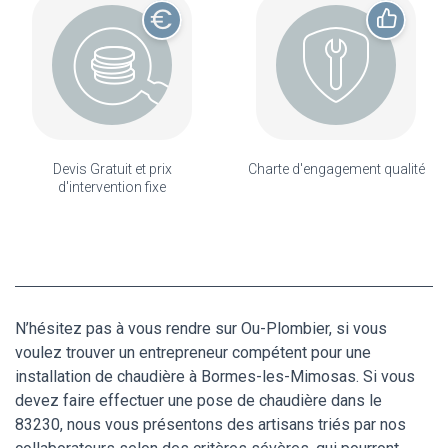
Devis Gratuit et prix
Charte d'engagement qualité
d'intervention fixe
N’hésitez pas à vous rendre sur Ou-Plombier, si vous
voulez trouver un entrepreneur compétent pour une
installation de chaudière à Bormes-les-Mimosas. Si vous
devez faire effectuer une pose de chaudière dans le
83230, nous vous présentons des artisans triés par nos