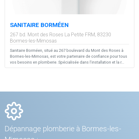
SANITAIRE BORMÉEN
267 bd. Mont des Roses La Petite FRM,
83230
Bormes-les-Mimosas
Sanitaire Borméen, situé au 267 boulevard du Mont des Roses à
Bormes-les-Mimosas, est votre partenaire de confiance pour tous
vos besoins en plomberie. Spécialisée dans l’installation et la r...
Dépannage plomberie à Bormes-les-