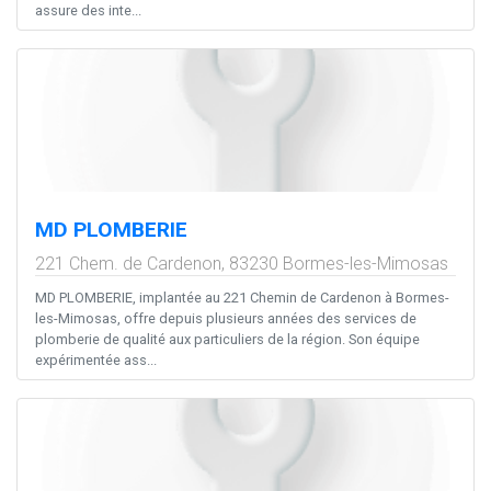
assure des inte...
MD PLOMBERIE
221 Chem. de Cardenon,
83230
Bormes-les-Mimosas
MD PLOMBERIE, implantée au 221 Chemin de Cardenon à Bormes-
les-Mimosas, offre depuis plusieurs années des services de
plomberie de qualité aux particuliers de la région. Son équipe
expérimentée ass...