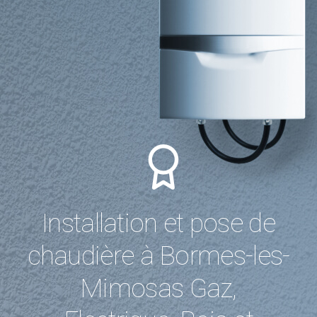
Installation et pose de
chaudière à Bormes-les-
Mimosas Gaz,