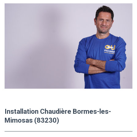
Installation Chaudière Bormes-les-
Mimosas (83230)