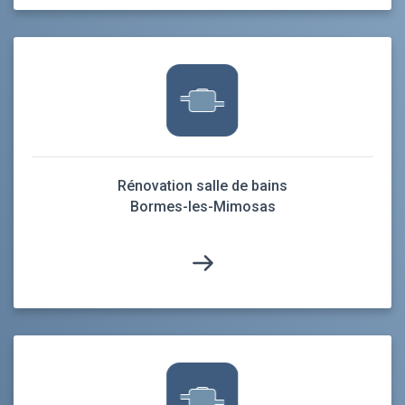
Rénovation salle de bains
Bormes-les-Mimosas