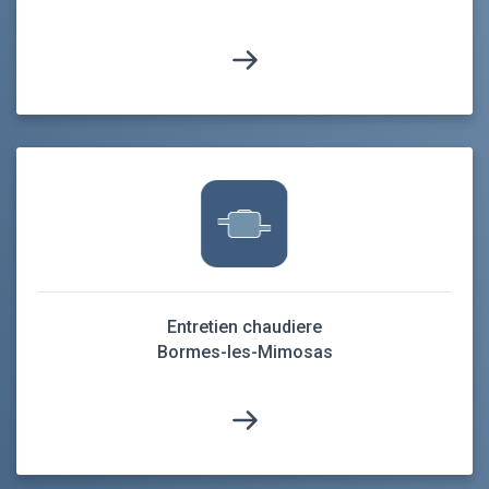
Entretien chaudiere
Bormes-les-Mimosas