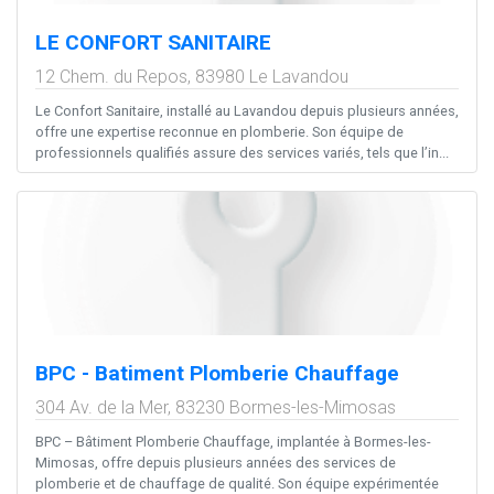
LE CONFORT SANITAIRE
12 Chem. du Repos,
83980
Le Lavandou
Le Confort Sanitaire, installé au Lavandou depuis plusieurs années,
offre une expertise reconnue en plomberie. Son équipe de
professionnels qualifiés assure des services variés, tels que l’in...
BPC - Batiment Plomberie Chauffage
304 Av. de la Mer,
83230
Bormes-les-Mimosas
BPC – Bâtiment Plomberie Chauffage, implantée à Bormes-les-
Mimosas, offre depuis plusieurs années des services de
plomberie et de chauffage de qualité. Son équipe expérimentée