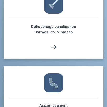
Débouchage canalisation
Bormes-les-Mimosas
Assainissement