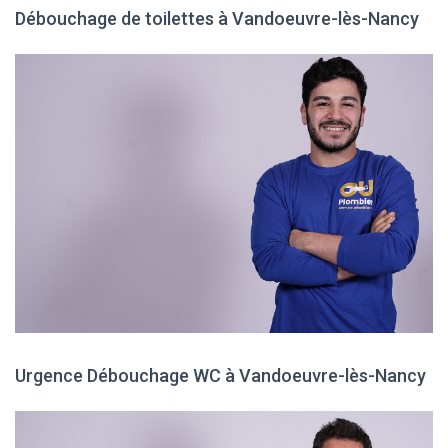
Débouchage de toilettes à Vandoeuvre-lès-Nancy
Urgence Débouchage WC à Vandoeuvre-lès-Nancy