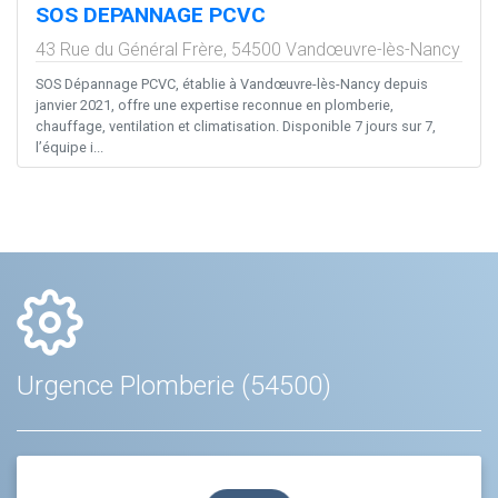
SOS DEPANNAGE PCVC
43 Rue du Général Frère,
54500
Vandœuvre-lès-Nancy
SOS Dépannage PCVC, établie à Vandœuvre-lès-Nancy depuis
janvier 2021, offre une expertise reconnue en plomberie,
chauffage, ventilation et climatisation. Disponible 7 jours sur 7,
l’équipe i...
Urgence Plomberie (54500)