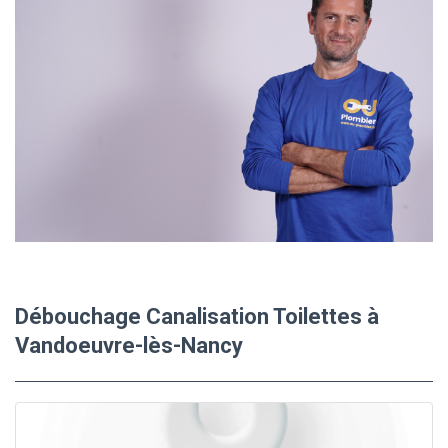
Débouchage Canalisation Toilettes à
Vandoeuvre-lès-Nancy