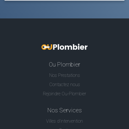
Ou Plombier
Nos Prestations
Contactez nous
Rejoindre Ou-Plombier
Nos Services
Villes d'intervention