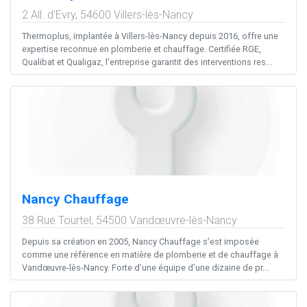
2 All. d'Evry,
54600
Villers-lès-Nancy
Thermoplus, implantée à Villers-lès-Nancy depuis 2016, offre une
expertise reconnue en plomberie et chauffage. Certifiée RGE,
Qualibat et Qualigaz, l’entreprise garantit des interventions res...
Nancy Chauffage
38 Rue Tourtel,
54500
Vandœuvre-lès-Nancy
Depuis sa création en 2005, Nancy Chauffage s’est imposée
comme une référence en matière de plomberie et de chauffage à
Vandœuvre-lès-Nancy. Forte d’une équipe d’une dizaine de pr...