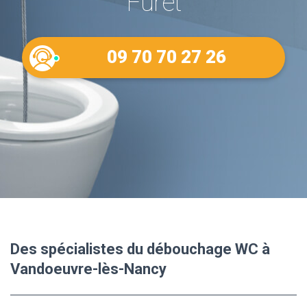
Furet
09 70 70 27 26
Des spécialistes du débouchage WC à
Vandoeuvre-lès-Nancy