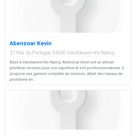
Abenzoar Kevin
27 Rue du Portugal,
54500
Vandœuvre-lès-Nancy
Basé à Vandœuvre-lès-Nancy, Abenzoar Kevin est un artisan
plombier reconnu pour son expertise et son professionnalisme. Il
propose une gamme complète de services, allant des travaux de
plomberie en...