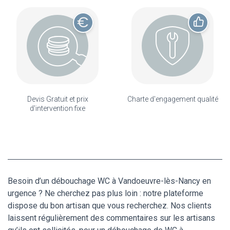
Devis Gratuit et prix
Charte d'engagement qualité
d'intervention fixe
Besoin d’un débouchage WC à Vandoeuvre-lès-Nancy en
urgence ? Ne cherchez pas plus loin : notre plateforme
dispose du bon artisan que vous recherchez. Nos clients
laissent régulièrement des commentaires sur les artisans