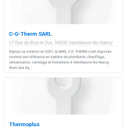
C-G-Therm SARL
17 Rue de Bois le Duc,
54500
Vandœuvre-lès-Nancy
Depuis sa création en 2001, la SARL C.G. THERM s’est imposée
comme une référence en matière de plomberie, chauffage,
climatisation, carrelage et fontainerie à Vandœuvre-lès-Nancy.
Avec une éq...
Thermoplus