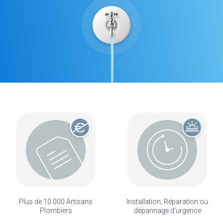
Plus de 10 000 Artisans
Installation, Réparation ou
Plombiers
dépannage d'urgence