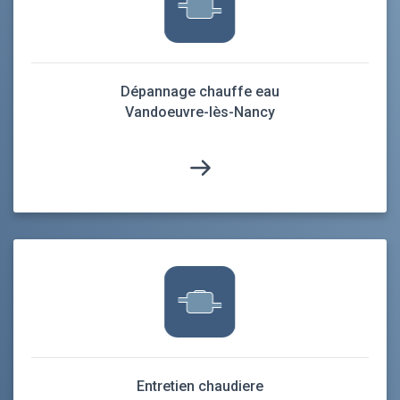
Dépannage chauffe eau
Vandoeuvre-lès-Nancy
Entretien chaudiere