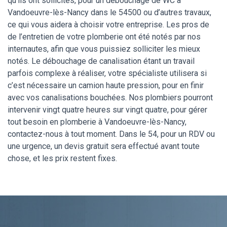
qu’ils ont sollicités, pour un débouchage de WC à
Vandoeuvre-lès-Nancy dans le 54500 ou d’autres travaux,
ce qui vous aidera à choisir votre entreprise. Les pros de
de l’entretien de votre plomberie ont été notés par nos
internautes, afin que vous puissiez solliciter les mieux
notés. Le débouchage de canalisation étant un travail
parfois complexe à réaliser, votre spécialiste utilisera si
c’est nécessaire un camion haute pression, pour en finir
avec vos canalisations bouchées. Nos plombiers pourront
intervenir vingt quatre heures sur vingt quatre, pour gérer
tout besoin en plomberie à Vandoeuvre-lès-Nancy,
contactez-nous à tout moment. Dans le 54, pour un RDV ou
une urgence, un devis gratuit sera effectué avant toute
chose, et les prix restent fixes.