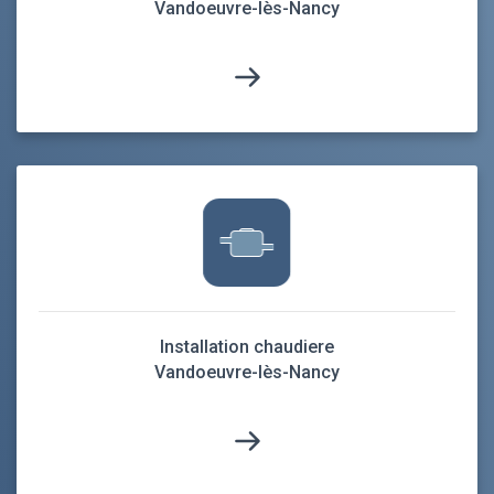
Vandoeuvre-lès-Nancy
Installation chaudiere
Vandoeuvre-lès-Nancy