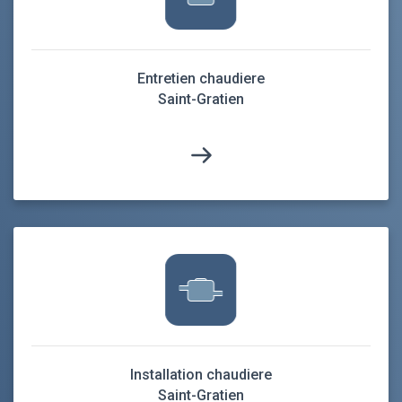
Entretien chaudiere
Saint-Gratien
Installation chaudiere
Saint-Gratien