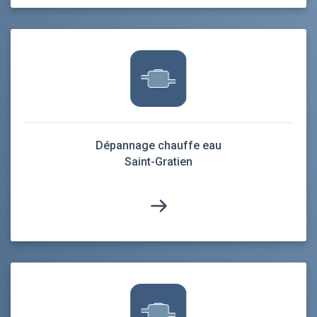
Dépannage chauffe eau
Saint-Gratien