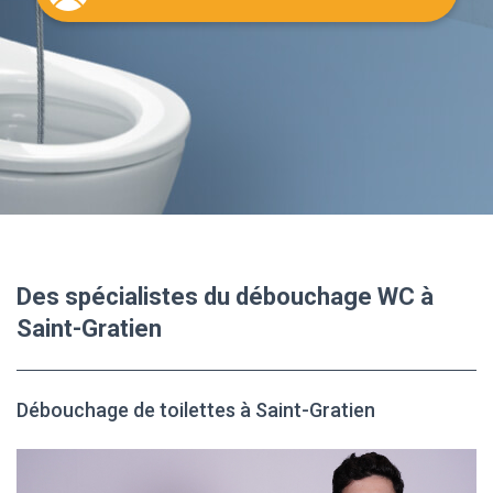
Des spécialistes du débouchage WC à
Saint-Gratien
Débouchage de toilettes à Saint-Gratien