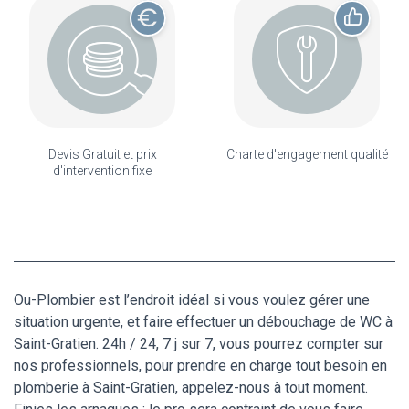
Devis Gratuit et prix
Charte d'engagement qualité
d'intervention fixe
Ou-Plombier est l’endroit idéal si vous voulez gérer une
situation urgente, et faire effectuer un débouchage de WC à
Saint-Gratien. 24h / 24, 7 j sur 7, vous pourrez compter sur
nos professionnels, pour prendre en charge tout besoin en
plomberie à Saint-Gratien, appelez-nous à tout moment.