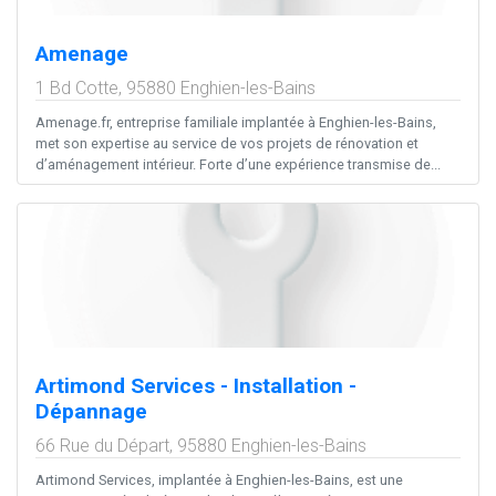
Amenage
1 Bd Cotte,
95880
Enghien-les-Bains
Amenage.fr, entreprise familiale implantée à Enghien-les-Bains,
met son expertise au service de vos projets de rénovation et
d’aménagement intérieur. Forte d’une expérience transmise de...
Artimond Services - Installation -
Dépannage
66 Rue du Départ,
95880
Enghien-les-Bains
Artimond Services, implantée à Enghien-les-Bains, est une