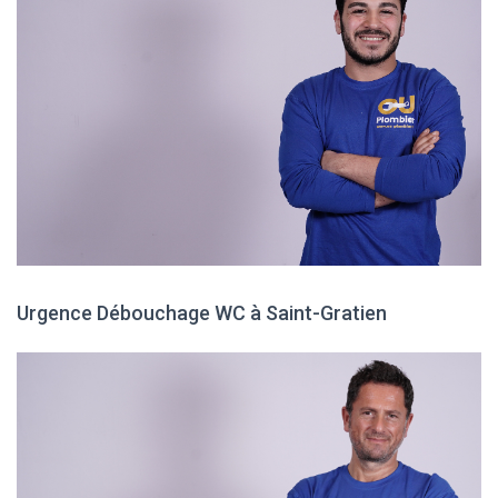
Urgence Débouchage WC à Saint-Gratien