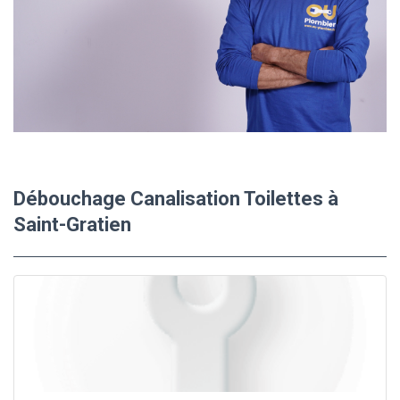
Débouchage Canalisation Toilettes à
Saint-Gratien