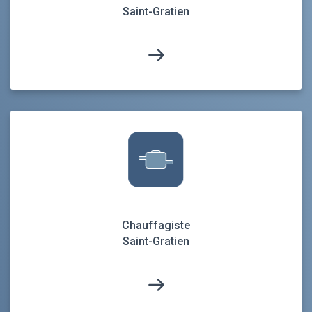
Saint-Gratien
Chauffagiste
Saint-Gratien