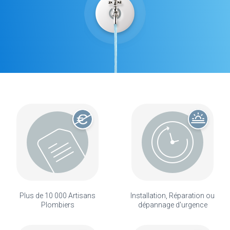
Plus de 10 000 Artisans
Installation, Réparation ou
Plombiers
dépannage d'urgence