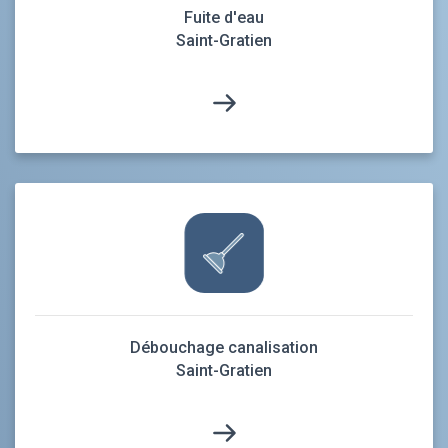
Fuite d'eau
Saint-Gratien
Débouchage canalisation
Saint-Gratien