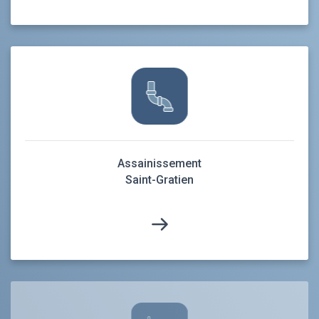
Assainissement
Saint-Gratien