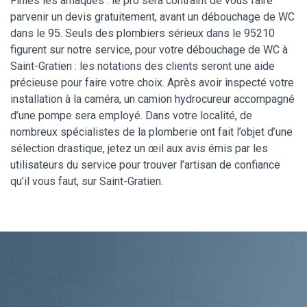
Finies les arnaques : le pro sera contraint de vous faire
parvenir un devis gratuitement, avant un débouchage de WC
dans le 95. Seuls des plombiers sérieux dans le 95210
figurent sur notre service, pour votre débouchage de WC à
Saint-Gratien : les notations des clients seront une aide
précieuse pour faire votre choix. Après avoir inspecté votre
installation à la caméra, un camion hydrocureur accompagné
d’une pompe sera employé. Dans votre localité, de
nombreux spécialistes de la plomberie ont fait l’objet d’une
sélection drastique, jetez un œil aux avis émis par les
utilisateurs du service pour trouver l’artisan de confiance
qu’il vous faut, sur Saint-Gratien.