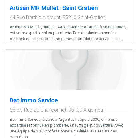
Artisan MR Mullet -Saint Gratien
44 Rue Berthie Albrecht,
95210
Saint-Gratien
Artisan MR Mullet, situé au 44 Rue Berthie Albrecht à Saint-Gratien,
est votre expert local en plomberie. Fort de plusieurs années
d’expérience, il propose une gamme complète de services : in...
Bat Immo Service
58 bis Rue de Chanconnet,
95100
Argenteuil
Bat Immo Service, établie à Argenteuil depuis 2000, offre une
expertise reconnue en plomberie, chauffage et couverture. Avec
une équipe de 3 à 5 professionnels qualifiés, elle assure des
prestation...