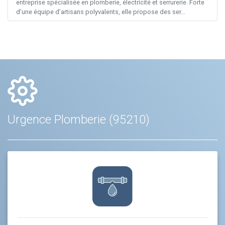
entreprise spécialisée en plomberie, électricité et serrurerie. Forte
d’une équipe d’artisans polyvalents, elle propose des ser...
Urgence Plomberie (95210)