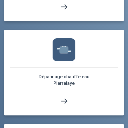
Dépannage chauffe eau
Pierrelaye