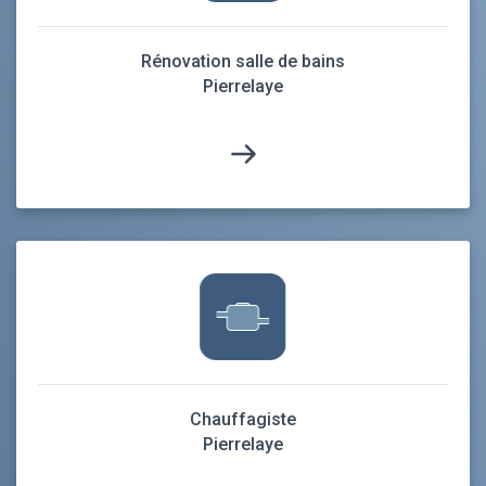
Rénovation salle de bains
Pierrelaye
Chauffagiste
Pierrelaye