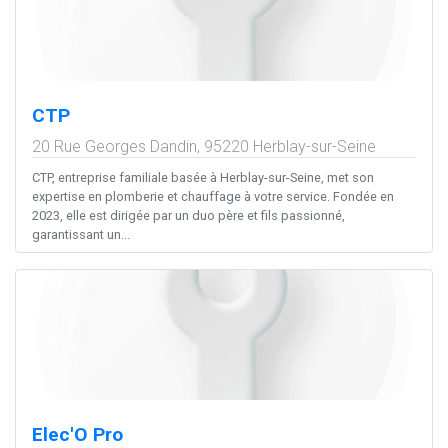
CTP
20 Rue Georges Dandin,
95220
Herblay-sur-Seine
CTP, entreprise familiale basée à Herblay-sur-Seine, met son
expertise en plomberie et chauffage à votre service. Fondée en
2023, elle est dirigée par un duo père et fils passionné,
garantissant un...
Elec'O Pro