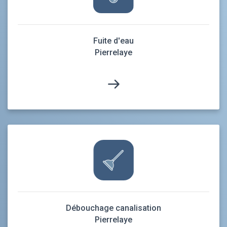
Fuite d'eau
Pierrelaye
Débouchage canalisation
Pierrelaye