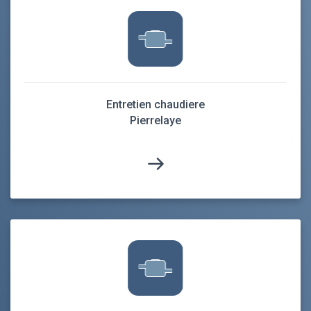
Entretien chaudiere
Pierrelaye