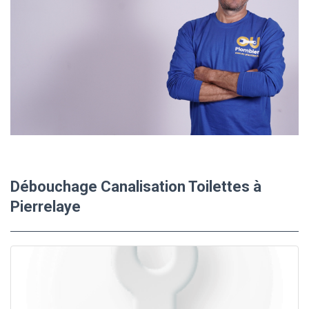
Débouchage Canalisation Toilettes à
Pierrelaye