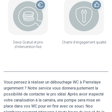
Devis Gratuit et prix
Charte d'engagement qualité
d'intervention fixe
Vous pensez à réaliser un débouchage WC à Pierrelaye
urgemment ? Notre service vous donnera justement la
possibilité de contacter le pro idéal. Après avoir inspecté
votre canalisation à la caméra, une pompe sera mise en
place dans vos WC pour en finir avec ce souci. Nos