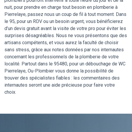
plombiers pourront intervenir à toute heure du jour et de la
nuit, pour prendre en charge tout besoin en plomberie à
Pierrelaye, passez nous un coup de fil à tout moment. Dans
le 95, pour un RDV ou un besoin urgent, vous bénéficierez
d’un devis gratuit avant la visite de votre pro pour éviter les
surprises désagréables. Nous ne vous présentons que des
artisans compétents, et vous aurez la faculté de choisir
sans stress, grâce aux notes données par nos internautes
concernant les professionnels de la plomberie de votre
localité. Partout dans le 95480, pour un débouchage de WC
Pierrelaye, Ou-Plombier vous donne la possibilité de
trouver des spécialistes fiables : les commentaires des
internautes seront une aide précieuse pour faire votre
choix.