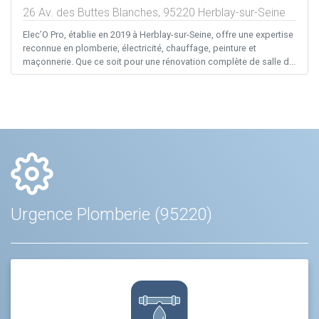
26 Av. des Buttes Blanches,
95220
Herblay-sur-Seine
Elec’O Pro, établie en 2019 à Herblay-sur-Seine, offre une expertise
reconnue en plomberie, électricité, chauffage, peinture et
maçonnerie. Que ce soit pour une rénovation complète de salle d...
Urgence Plomberie (95220)