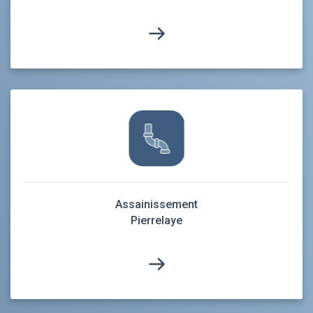
Assainissement
Pierrelaye