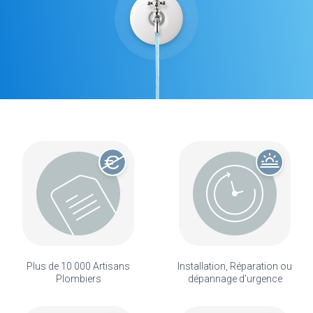
Plus de 10 000 Artisans
Installation, Réparation ou
Plombiers
dépannage d'urgence