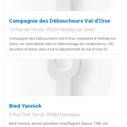
Compagnie des Déboucheurs Val-d'Oise
14 Rue de l'Yeuse,
95220
Herblay-sur-Seine
Compagnie des Déboucheurs Val-d’Oise, implantée à Herblay-sur-
Seine, est spécialisée dans le débouchage de canalisations, WC,
douches et éviers dans tout le département du Val-d’Oise (9...
Bied Yannick
9 Rue Petit Terroir,
95480
Pierrelaye
Bied Yannick, artisan plombier-chauffagiste depuis 1992, est