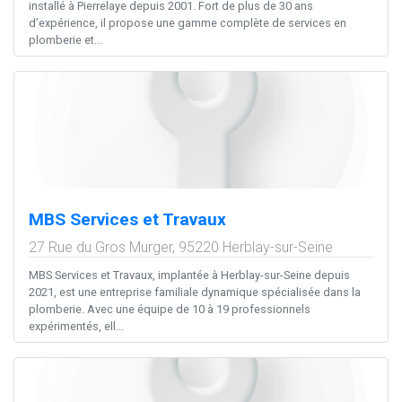
installé à Pierrelaye depuis 2001. Fort de plus de 30 ans
d’expérience, il propose une gamme complète de services en
plomberie et...
MBS Services et Travaux
27 Rue du Gros Murger,
95220
Herblay-sur-Seine
MBS Services et Travaux, implantée à Herblay-sur-Seine depuis
2021, est une entreprise familiale dynamique spécialisée dans la
plomberie. Avec une équipe de 10 à 19 professionnels
expérimentés, ell...