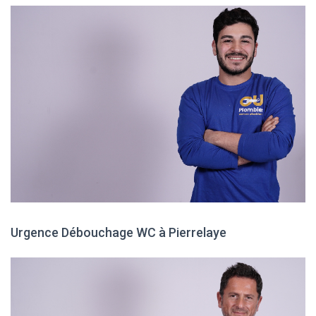
Urgence Débouchage WC à Pierrelaye