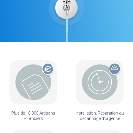
Plus de 10 000 Artisans
Installation, Réparation ou
Plombiers
dépannage d'urgence