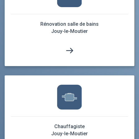
Rénovation salle de bains
Jouy-le-Moutier
Chauffagiste
Jouy-le-Moutier