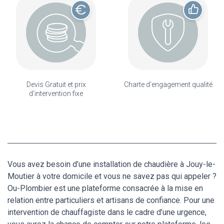
Devis Gratuit et prix
Charte d'engagement qualité
d'intervention fixe
Vous avez besoin d’une installation de chaudière à Jouy-le-
Moutier à votre domicile et vous ne savez pas qui appeler ?
Ou-Plombier est une plateforme consacrée à la mise en
relation entre particuliers et artisans de confiance. Pour une
intervention de chauffagiste dans le cadre d’une urgence,