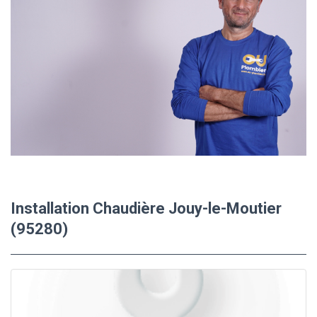
Installation Chaudière Jouy-le-Moutier
(95280)