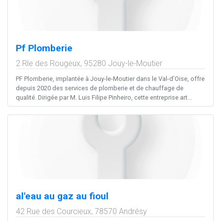
Pf Plomberie
2 Rle des Rougeux,
95280
Jouy-le-Moutier
PF Plomberie, implantée à Jouy-le-Moutier dans le Val-d’Oise, offre
depuis 2020 des services de plomberie et de chauffage de
qualité. Dirigée par M. Luis Filipe Pinheiro, cette entreprise art...
al'eau au gaz au fioul
42 Rue des Courcieux,
78570
Andrésy