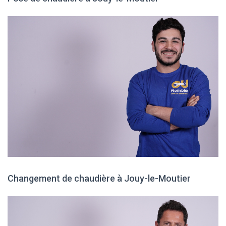
Changement de chaudière à Jouy-le-Moutier