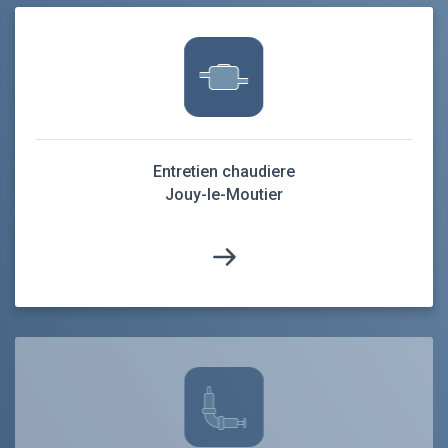
Entretien chaudiere
Jouy-le-Moutier