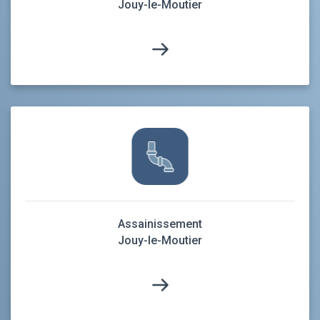
Jouy-le-Moutier
Assainissement
Jouy-le-Moutier