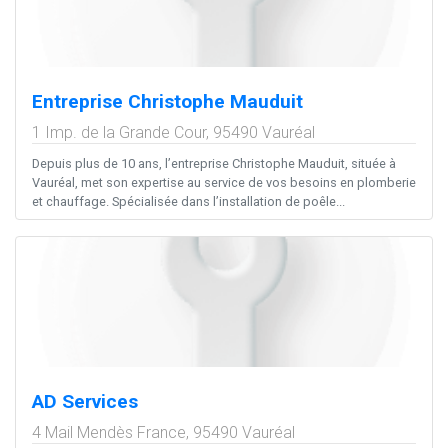
Entreprise Christophe Mauduit
1 Imp. de la Grande Cour,
95490
Vauréal
Depuis plus de 10 ans, l’entreprise Christophe Mauduit, située à
Vauréal, met son expertise au service de vos besoins en plomberie
et chauffage. Spécialisée dans l’installation de poêle...
AD Services
4 Mail Mendès France,
95490
Vauréal