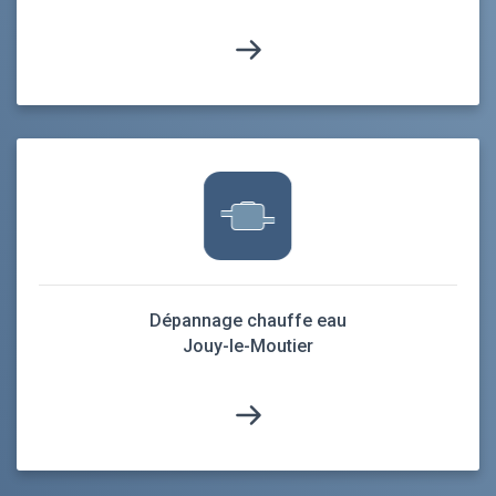
Dépannage chauffe eau
Jouy-le-Moutier