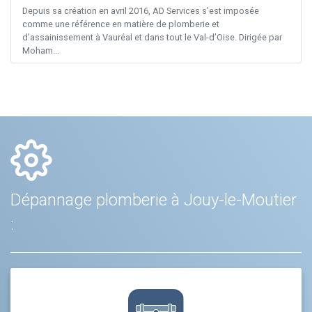
Depuis sa création en avril 2016, AD Services s’est imposée
comme une référence en matière de plomberie et
d’assainissement à Vauréal et dans tout le Val-d’Oise. Dirigée par
Moham...
Dépannage plomberie à Jouy-le-Moutier
: