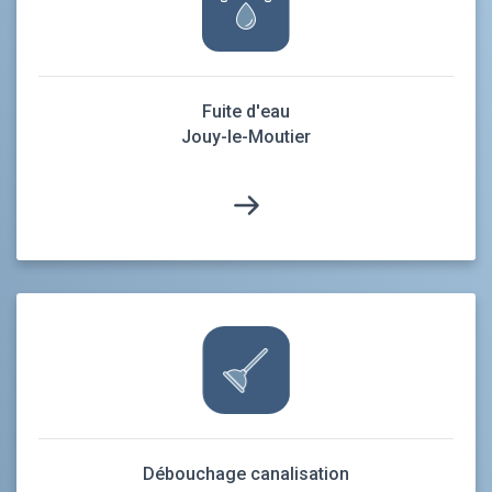
Fuite d'eau
Jouy-le-Moutier
Débouchage canalisation