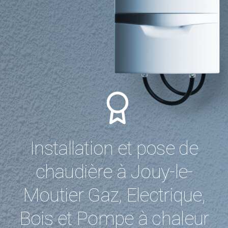
Installation et pose de
chaudière à Jouy-le-
Moutier Gaz, Electrique,
Bois et Pompe à chaleur