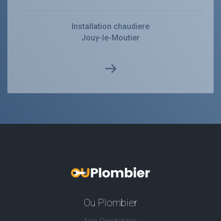
Installation chaudiere
Jouy-le-Moutier
Ou Plombier