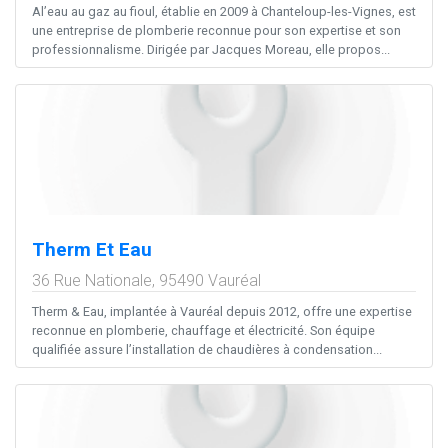
Al’eau au gaz au fioul, établie en 2009 à Chanteloup-les-Vignes, est
une entreprise de plomberie reconnue pour son expertise et son
professionnalisme. Dirigée par Jacques Moreau, elle propos...
Therm Et Eau
36 Rue Nationale,
95490
Vauréal
Therm & Eau, implantée à Vauréal depuis 2012, offre une expertise
reconnue en plomberie, chauffage et électricité. Son équipe
qualifiée assure l’installation de chaudières à condensation...