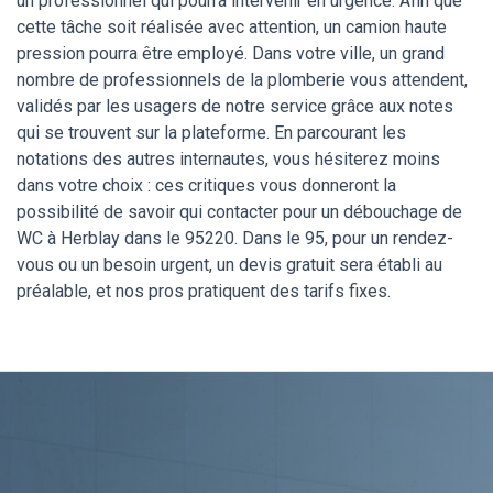
un professionnel qui pourra intervenir en urgence. Afin que
cette tâche soit réalisée avec attention, un camion haute
pression pourra être employé. Dans votre ville, un grand
nombre de professionnels de la plomberie vous attendent,
validés par les usagers de notre service grâce aux notes
qui se trouvent sur la plateforme. En parcourant les
notations des autres internautes, vous hésiterez moins
dans votre choix : ces critiques vous donneront la
possibilité de savoir qui contacter pour un débouchage de
WC à Herblay dans le 95220. Dans le 95, pour un rendez-
vous ou un besoin urgent, un devis gratuit sera établi au
préalable, et nos pros pratiquent des tarifs fixes.