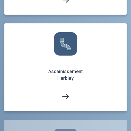
Assainissement
Herblay