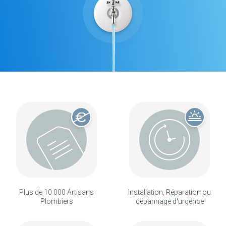
Plus de 10 000 Artisans
Installation, Réparation ou
Plombiers
dépannage d'urgence