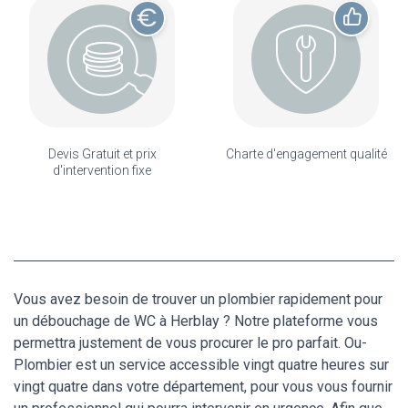
Devis Gratuit et prix
Charte d'engagement qualité
d'intervention fixe
Vous avez besoin de trouver un plombier rapidement pour
un débouchage de WC à Herblay ? Notre plateforme vous
permettra justement de vous procurer le pro parfait. Ou-
Plombier est un service accessible vingt quatre heures sur
vingt quatre dans votre département, pour vous vous fournir