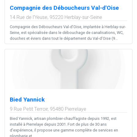
Compagnie des Déboucheurs Val-d'Oise
14 Rue de l'Yeuse,
95220
Herblay-sur-Seine
Compagnie des Déboucheurs Val-d’Oise, implantée à Herblay-sur-
Seine, est spécialisée dans le débouchage de canalisations, WC,
douches et éviers dans tout le département du Val-d’Oise (9...
Bied Yannick
9 Rue Petit Terroir,
95480
Pierrelaye
Bied Yannick, artisan plombier-chauffagiste depuis 1992, est
installé à Pierrelaye depuis 2001. Fort de plus de 30 ans
d’expérience, il propose une gamme complète de services en
plomberie et...