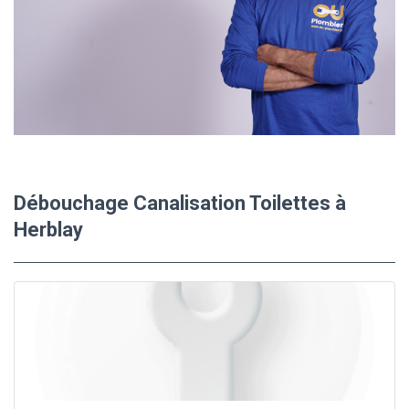
Débouchage Canalisation Toilettes à
Herblay