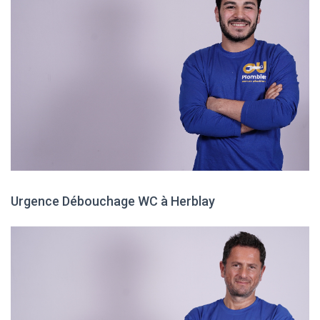
Urgence Débouchage WC à Herblay