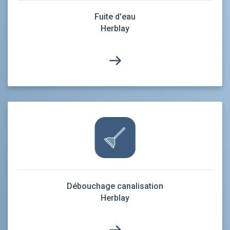
Fuite d'eau
Herblay
Débouchage canalisation
Herblay