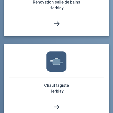
Rénovation salle de bains
Herblay
Chauffagiste
Herblay