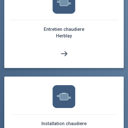
Entretien chaudiere
Herblay
Installation chaudiere