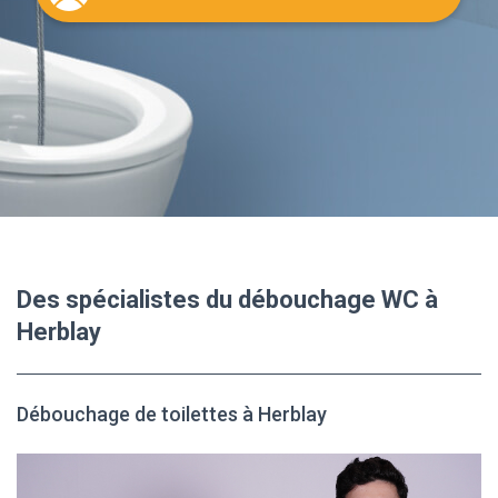
Des spécialistes du débouchage WC à
Herblay
Débouchage de toilettes à Herblay