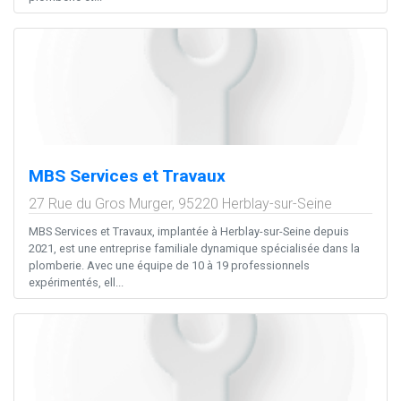
MBS Services et Travaux
27 Rue du Gros Murger,
95220
Herblay-sur-Seine
MBS Services et Travaux, implantée à Herblay-sur-Seine depuis
2021, est une entreprise familiale dynamique spécialisée dans la
plomberie. Avec une équipe de 10 à 19 professionnels
expérimentés, ell...