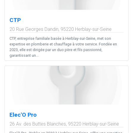
CTP
20 Rue Georges Dandin,
95220
Herblay-sur-Seine
CTP, entreprise familiale basée à Herblay-sur-Seine, met son
expertise en plomberie et chauffage à votre service. Fondée en
2023, elle est dirigée par un duo père et fils passionné,
garantissant un...
Elec'O Pro
26 Av. des Buttes Blanches,
95220
Herblay-sur-Seine