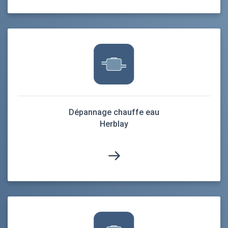
Dépannage chauffe eau
Herblay