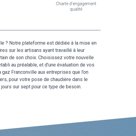
Charte d'engagement
qualité
lle ? Notre plateforme est dédiée à la mise en
s sur les artisans ayant travaillé à leur
ertain de son choix. Choisissez votre nouvelle
bli au préalable, et d’une évaluation de vos
à gaz Franconville aux entreprises que l’on
iers, pour votre pose de chaudière dans le
jours sur sept pour ce type de besoin.