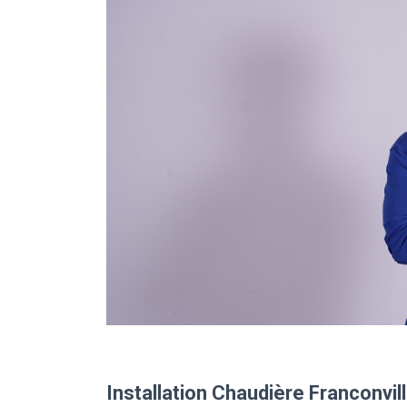
Installation Chaudière Franconvil