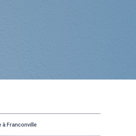
à Franconville