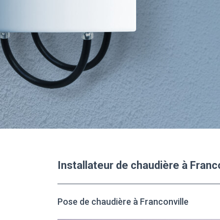
Installateur de chaudière à Franc
Pose de chaudière à Franconville