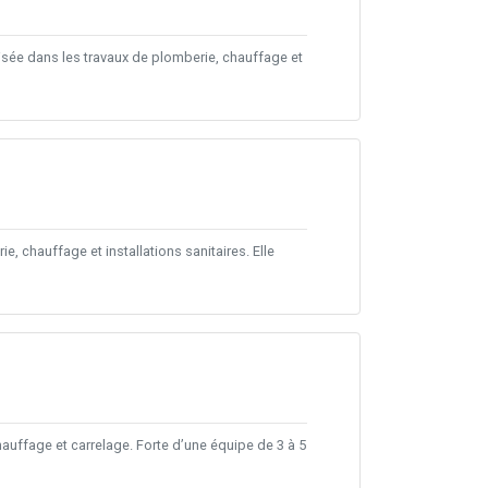
lisée dans les travaux de plomberie, chauffage et
, chauffage et installations sanitaires. Elle
uffage et carrelage. Forte d’une équipe de 3 à 5