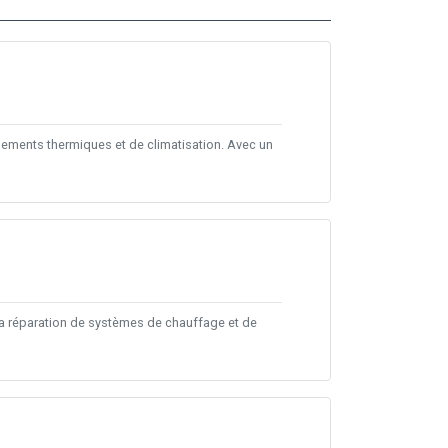
ipements thermiques et de climatisation. Avec un
et la réparation de systèmes de chauffage et de