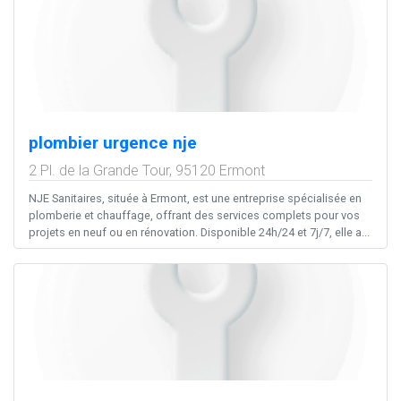
plombier urgence nje
2 Pl. de la Grande Tour,
95120
Ermont
NJE Sanitaires, située à Ermont, est une entreprise spécialisée en
plomberie et chauffage, offrant des services complets pour vos
projets en neuf ou en rénovation. Disponible 24h/24 et 7j/7, elle a...