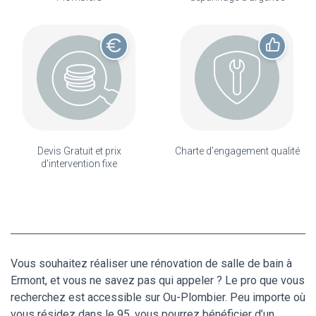
Devis Gratuit et prix
Charte d'engagement qualité
d'intervention fixe
Vous souhaitez réaliser une rénovation de salle de bain à
Ermont, et vous ne savez pas qui appeler ? Le pro que vous
recherchez est accessible sur Ou-Plombier. Peu importe où
vous résidez dans le 95, vous pourrez bénéficier d’un