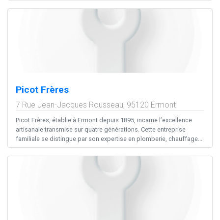
Picot Frères
7 Rue Jean-Jacques Rousseau,
95120
Ermont
Picot Frères, établie à Ermont depuis 1895, incarne l’excellence
artisanale transmise sur quatre générations. Cette entreprise
familiale se distingue par son expertise en plomberie, chauffage...