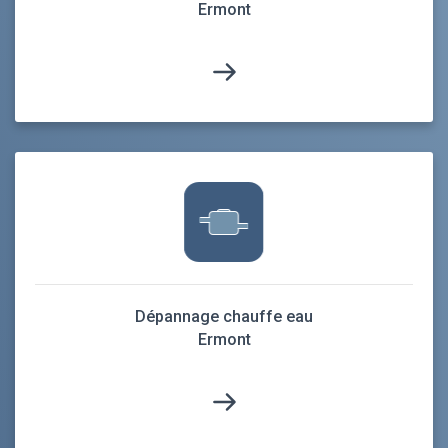
Ermont
Dépannage chauffe eau
Ermont