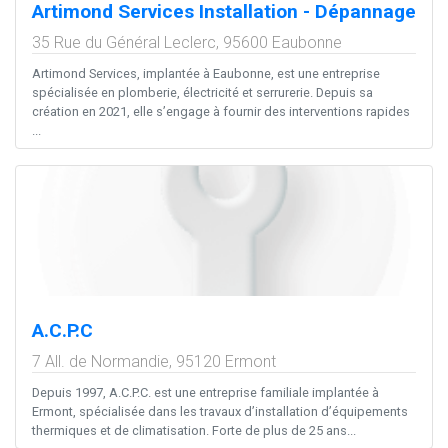
Artimond Services Installation - Dépannage
35 Rue du Général Leclerc,
95600
Eaubonne
Artimond Services, implantée à Eaubonne, est une entreprise
spécialisée en plomberie, électricité et serrurerie. Depuis sa
création en 2021, elle s’engage à fournir des interventions rapides
...
A.C.P.C
7 All. de Normandie,
95120
Ermont
Depuis 1997, A.C.P.C. est une entreprise familiale implantée à
Ermont, spécialisée dans les travaux d’installation d’équipements
thermiques et de climatisation. Forte de plus de 25 ans...