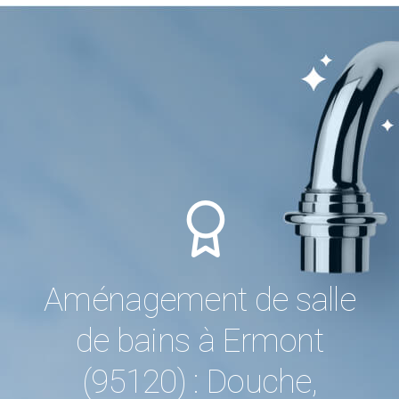
Aménagement de salle
de bains à Ermont
(95120) : Douche,