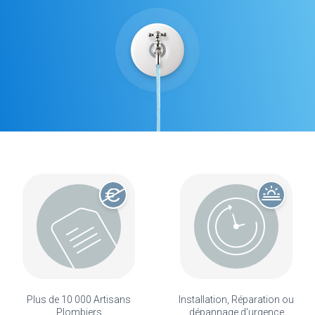
Plus de 10 000 Artisans
Installation, Réparation ou
Plombiers
dépannage d'urgence