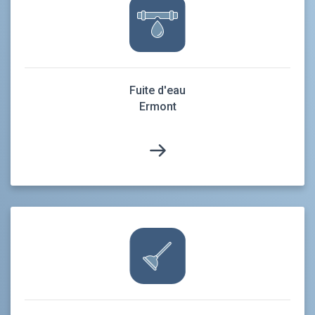
Fuite d'eau
Ermont