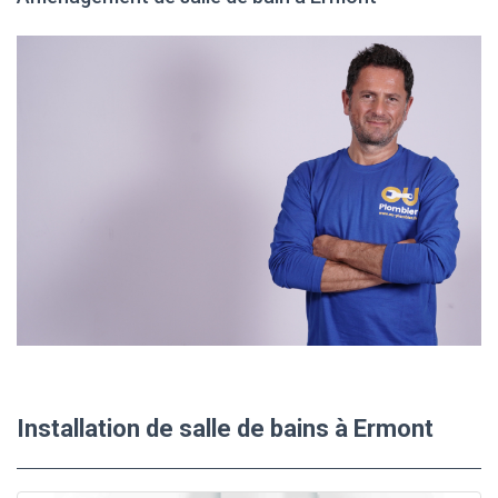
Installation de salle de bains à Ermont