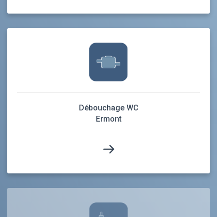
Débouchage WC
Ermont