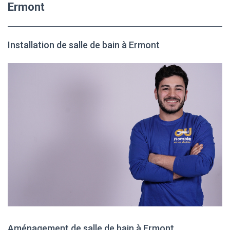
Ermont
Installation de salle de bain à Ermont
Aménagement de salle de bain à Ermont