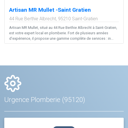
Artisan MR Mullet -Saint Gratien
44 Rue Berthie Albrecht,
95210
Saint-Gratien
Artisan MR Mullet, situé au 44 Rue Berthie Albrecht à Saint-Gratien,
est votre expert local en plomberie. Fort de plusieurs années
d’expérience, il propose une gamme complète de services : in...
Urgence Plomberie (95120)