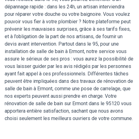
dépannage rapide : dans les 24h, un artisan interviendra
pour réparer votre douche ou votre baignoire. Vous voulez
pouvoir vous fier à votre plombier ? Notre plateforme peut
prévenir les mauvaises surprises, grâce à ses tarifs fixes,
et à l’obligation de la part de nos artisans, de fournir un
devis avant intervention. Partout dans le 95, pour une
installation de salle de bain à Ermont, notre service vous
assure le sérieux de ses pros : vous aurez la possibilité de
vous laisser guider par les avis rédigés par les personnes
ayant fait appel à ces professionnels. Différentes tâches
peuvent être impliquées dans des travaux de rénovation de
salle de bain à Ermont, comme une pose de carrelage, que
nos experts peuvent aussi prendre en charge. Votre
rénovation de salle de bain sur Ermont dans le 95120 vous
apportera entière satisfaction, sachant que nous avons
choisi seulement les meilleurs ouvriers de votre commune.