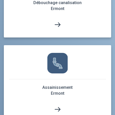
Débouchage canalisation
Ermont
Assainissement
Ermont