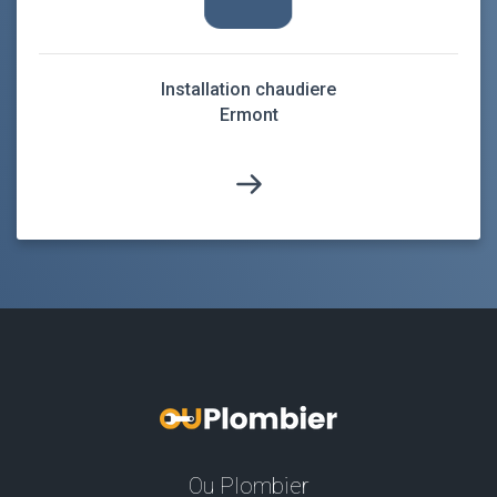
Installation chaudiere
Ermont
Ou Plombier