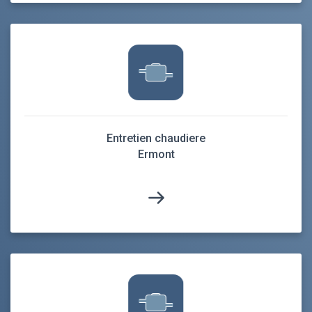
Entretien chaudiere
Ermont