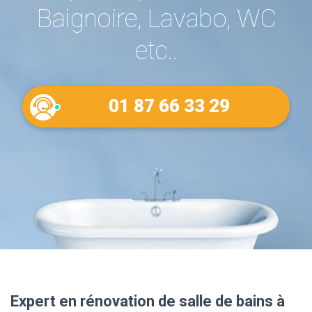
Baignoire, Lavabo, WC
etc..
01 87 66 33 29
Expert en rénovation de salle de bains à