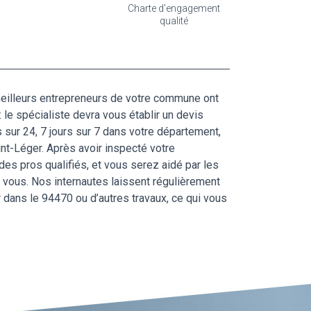
Charte d'engagement
qualité
 meilleurs entrepreneurs de votre commune ont
 le spécialiste devra vous établir un devis
sur 24, 7 jours sur 7 dans votre département,
int-Léger. Après avoir inspecté votre
es pros qualifiés, et vous serez aidé par les
 vous. Nos internautes laissent régulièrement
 dans le 94470 ou d’autres travaux, ce qui vous