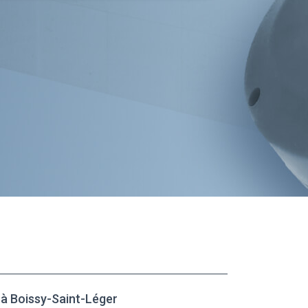
 Boissy-Saint-Léger