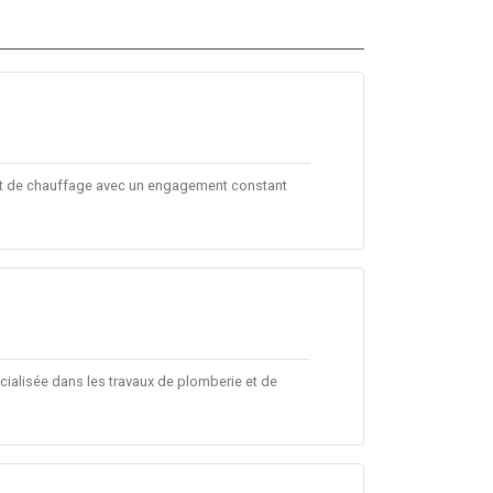
 et de chauffage avec un engagement constant
cialisée dans les travaux de plomberie et de