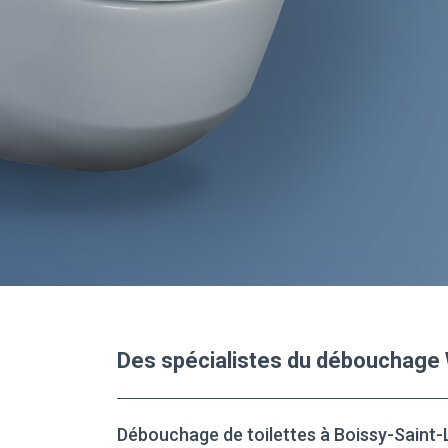
Des spécialistes du débouchage
Débouchage de toilettes à Boissy-Saint-