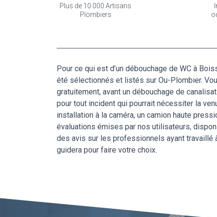
Plus de 10 000 Artisans
I
Plombiers
o
Pour ce qui est d’un débouchage de WC à Boissy
été sélectionnés et listés sur Ou-Plombier. Vou
gratuitement, avant un débouchage de canalisat
pour tout incident qui pourrait nécessiter la v
installation à la caméra, un camion haute press
évaluations émises par nos utilisateurs, dispo
des avis sur les professionnels ayant travaill
guidera pour faire votre choix.