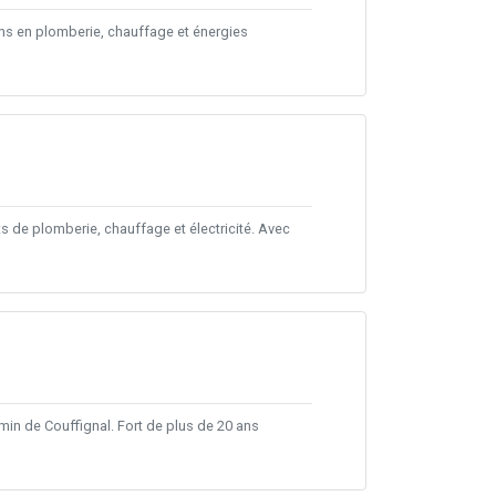
oins en plomberie, chauffage et énergies
s de plomberie, chauffage et électricité. Avec
min de Couffignal. Fort de plus de 20 ans