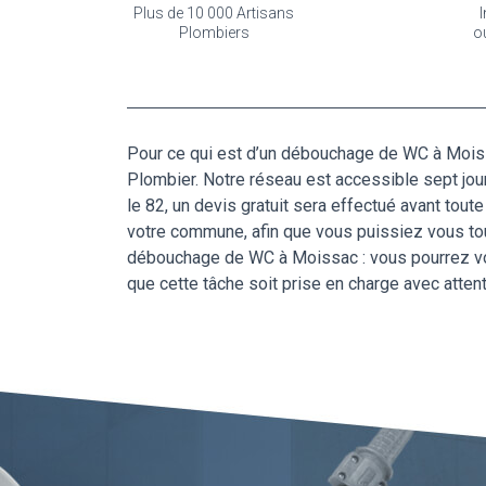
Plus de 10 000 Artisans
I
Plombiers
o
Pour ce qui est d’un débouchage de WC à Moissa
Plombier. Notre réseau est accessible sept jou
le 82, un devis gratuit sera effectué avant tout
votre commune, afin que vous puissiez vous tou
débouchage de WC à Moissac : vous pourrez vous
que cette tâche soit prise en charge avec atten