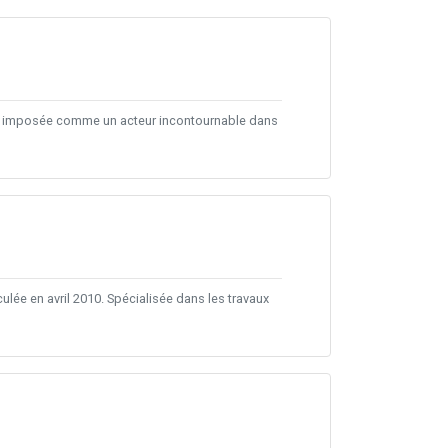
’est imposée comme un acteur incontournable dans
ée en avril 2010. Spécialisée dans les travaux