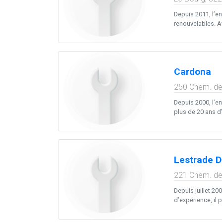
Depuis 2011, l’en
renouvelables. A
Cardona
250 Chem. de
Depuis 2000, l’en
plus de 20 ans d’
Lestrade D
221 Chem. de
Depuis juillet 2
d’expérience, il