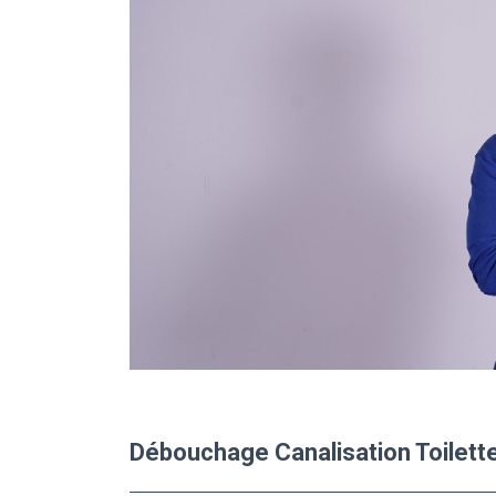
Débouchage Canalisation Toilett