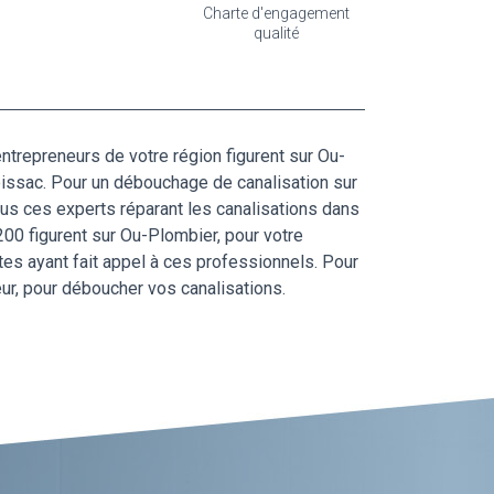
Charte d'engagement
qualité
ntrepreneurs de votre région figurent sur Ou-
oissac. Pour un débouchage de canalisation sur
vous ces experts réparant les canalisations dans
00 figurent sur Ou-Plombier, pour votre
es ayant fait appel à ces professionnels. Pour
eur, pour déboucher vos canalisations.