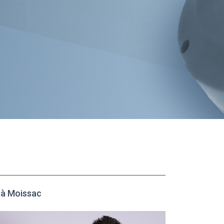
à Moissac