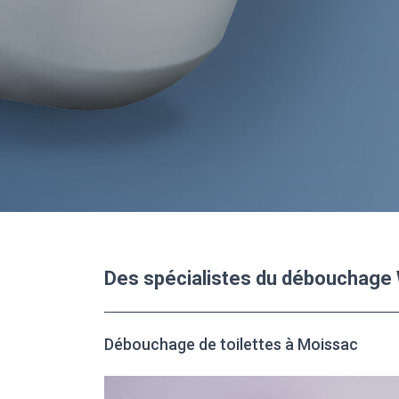
Des spécialistes du débouchage
Débouchage de toilettes à Moissac