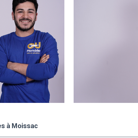
es à Moissac