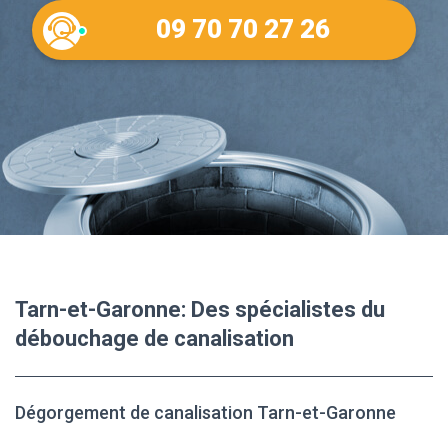
09 70 70 27 26
Tarn-et-Garonne: Des spécialistes du
débouchage de canalisation
Dégorgement de canalisation Tarn-et-Garonne