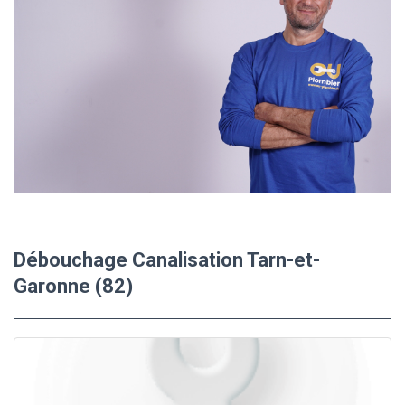
Débouchage Canalisation Tarn-et-
Garonne (82)