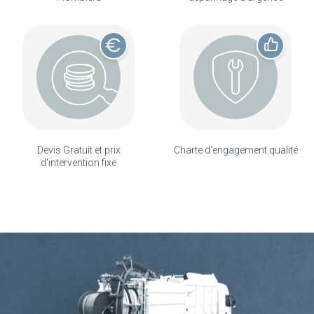
Devis Gratuit et prix
Charte d'engagement qualité
d'intervention fixe