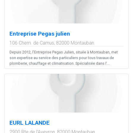
Entreprise Pegas julien
106 Chem. de Carnus,
82000
Montauban
Depuis 2012, l’Entreprise Pegas Julien, située à Montauban, met
son expertise au service des particuliers pour tous travaux de
plomberie, chauffage et climatisation. Spécialisée dans l’...
EURL LALANDE
2900 Rte de l'Aveyron,
82000
Montauban