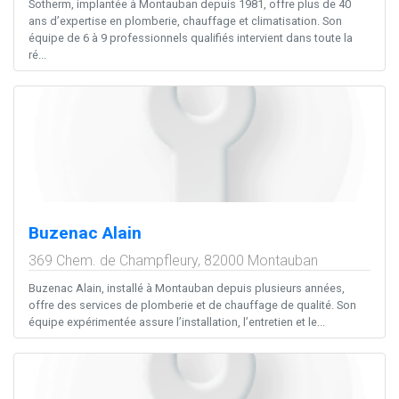
Sotherm, implantée à Montauban depuis 1981, offre plus de 40
ans d’expertise en plomberie, chauffage et climatisation. Son
équipe de 6 à 9 professionnels qualifiés intervient dans toute la
ré...
Buzenac Alain
369 Chem. de Champfleury,
82000
Montauban
Buzenac Alain, installé à Montauban depuis plusieurs années,
offre des services de plomberie et de chauffage de qualité. Son
équipe expérimentée assure l’installation, l’entretien et le...