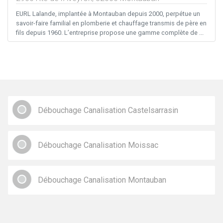
EURL Lalande, implantée à Montauban depuis 2000, perpétue un
savoir-faire familial en plomberie et chauffage transmis de père en
fils depuis 1960. L’entreprise propose une gamme complète de ...
Débouchage Canalisation Castelsarrasin
Débouchage Canalisation Moissac
Débouchage Canalisation Montauban