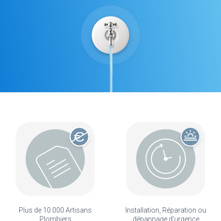
Plus de 10 000 Artisans
Installation, Réparation ou
Plombiers
dépannage d'urgence