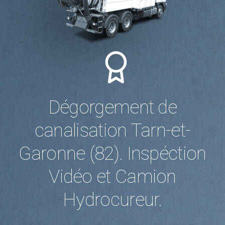
Dégorgement de
canalisation Tarn-et-
Garonne (82). Inspéction
Vidéo et Camion
Hydrocureur.