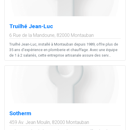
Truilhé Jean-Luc
6 Rue de la Mandoune,
82000
Montauban
Truilhé Jean-Luc, installé à Montauban depuis 1989, offre plus de
35 ans d’expérience en plomberie et chauffage. Avec une équipe
de 1 à 2 salariés, cette entreprise artisanale assure des serv...
Sotherm
459 Av. Jean Moulin,
82000
Montauban