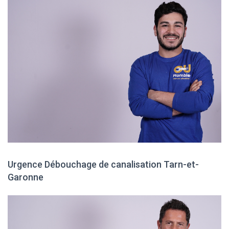
Urgence Débouchage de canalisation Tarn-et-
Garonne