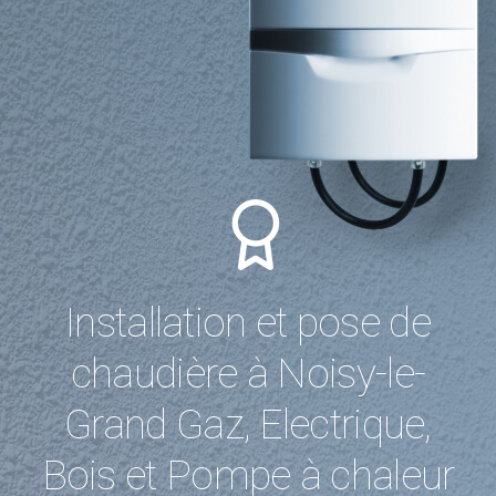
Installation et pose de
chaudière à Noisy-le-
Grand Gaz, Electrique,
Bois et Pompe à chaleur