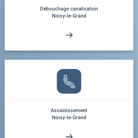
Débouchage canalisation
Noisy-le-Grand
Assainissement
Noisy-le-Grand