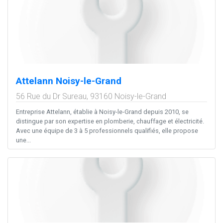
Attelann Noisy-le-Grand
56 Rue du Dr Sureau,
93160
Noisy-le-Grand
Entreprise Attelann, établie à Noisy-le-Grand depuis 2010, se
distingue par son expertise en plomberie, chauffage et électricité.
Avec une équipe de 3 à 5 professionnels qualifiés, elle propose
une...