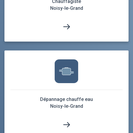
Chauffagiste
Noisy-le-Grand
Dépannage chauffe eau
Noisy-le-Grand