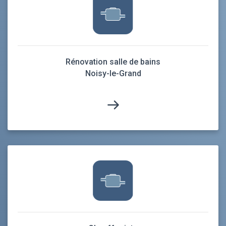
Rénovation salle de bains
Noisy-le-Grand