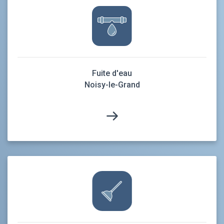
Fuite d'eau
Noisy-le-Grand