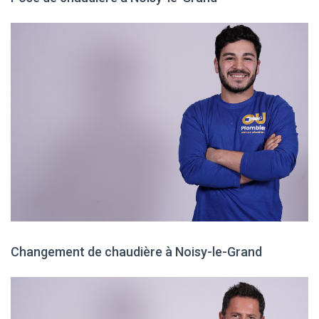
Changement de chaudière à Noisy-le-Grand