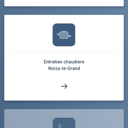
Entretien chaudiere
Noisy-le-Grand