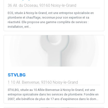
36 All. du Closeau,
93160
Noisy-le-Grand
ECS, située à Noisy-le-Grand, est une entreprise spécialisée en
plomberie et chauffage, reconnue pour son expertise et sa
réactivité. Elle propose une gamme complète de services :
installation, ent...
STVLBG
1 10 All. Bienvenue,
93160
Noisy-le-Grand
STVLBG, située au 10 Allée Bienvenue à Noisy-le-Grand, est une
entreprise spécialisée dans les services de plomberie. Fondée en
2007, elle bénéficie de plus de 17 ans d’expérience dans le dom...