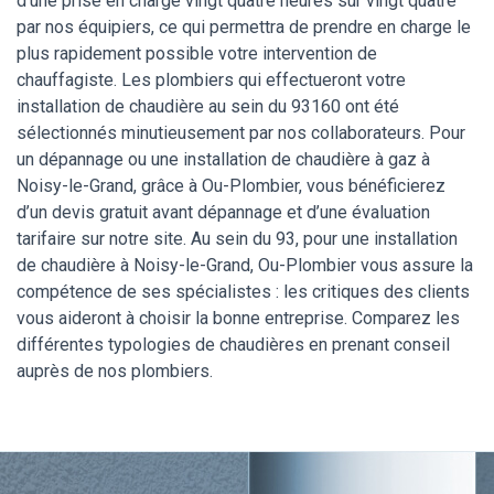
d’une prise en charge vingt quatre heures sur vingt quatre
par nos équipiers, ce qui permettra de prendre en charge le
plus rapidement possible votre intervention de
chauffagiste. Les plombiers qui effectueront votre
installation de chaudière au sein du 93160 ont été
sélectionnés minutieusement par nos collaborateurs. Pour
un dépannage ou une installation de chaudière à gaz à
Noisy-le-Grand, grâce à Ou-Plombier, vous bénéficierez
d’un devis gratuit avant dépannage et d’une évaluation
tarifaire sur notre site. Au sein du 93, pour une installation
de chaudière à Noisy-le-Grand, Ou-Plombier vous assure la
compétence de ses spécialistes : les critiques des clients
vous aideront à choisir la bonne entreprise. Comparez les
différentes typologies de chaudières en prenant conseil
auprès de nos plombiers.