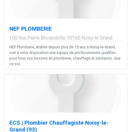
NEF PLOMBERIE
100 Rue Pierre Brossolette,
93160
Noisy-le-Grand
NEF Plomberie, établie depuis plus de 15 ans à Noisy-le-Grand,
met à votre disposition une équipe de professionnels qualifiés
pour tous vos besoins en plomberie, chauffage et sanitaires. Que
ce soi...
ECS | Plombier Chauffagiste Noisy-le-
Grand (93)