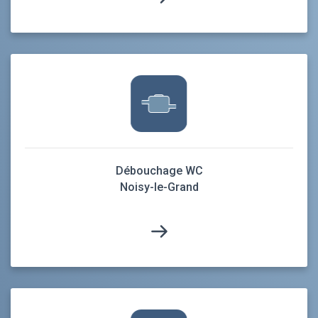
Débouchage WC
Noisy-le-Grand