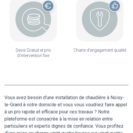
Devis Gratuit et prix
Charte d'engagement qualité
d'intervention fixe
Vous avez besoin d’une installation de chaudière à Noisy-
le-Grand à votre domicile et vous vous voudriez faire appel
à un pro rapide et efficace pour ces travaux ? Notre
plateforme est consacrée à la mise en relation entre
particuliers et experts dignes de confiance. Vous profitez