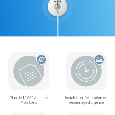
Plus de 10 000 Artisans
Installation, Réparation ou
Plombiers
dépannage d'urgence