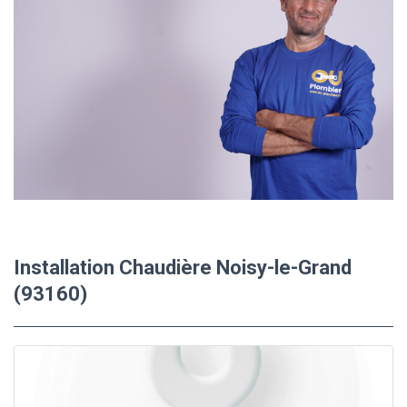
Installation Chaudière Noisy-le-Grand
(93160)