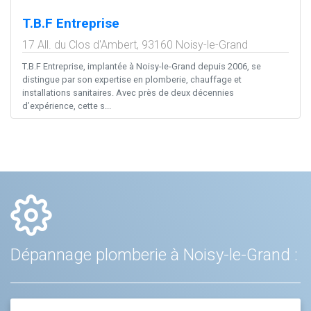
T.B.F Entreprise
17 All. du Clos d'Ambert,
93160
Noisy-le-Grand
T.B.F Entreprise, implantée à Noisy-le-Grand depuis 2006, se
distingue par son expertise en plomberie, chauffage et
installations sanitaires. Avec près de deux décennies
d’expérience, cette s...
Dépannage plomberie à Noisy-le-Grand :