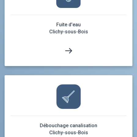
Fuite d'eau
Clichy-sous-Bois
Débouchage canalisation
Clichy-sous-Bois