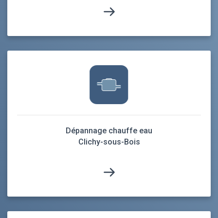
Dépannage chauffe eau
Clichy-sous-Bois