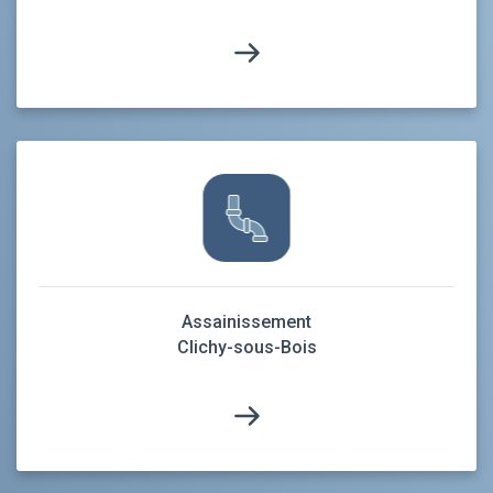
Assainissement
Clichy-sous-Bois