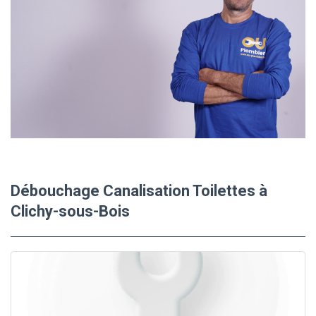
Débouchage Canalisation Toilettes à
Clichy-sous-Bois