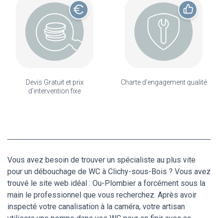
Devis Gratuit et prix
Charte d'engagement qualité
d'intervention fixe
Vous avez besoin de trouver un spécialiste au plus vite
pour un débouchage de WC à Clichy-sous-Bois ? Vous avez
trouvé le site web idéal : Ou-Plombier a forcément sous la
main le professionnel que vous recherchez. Après avoir
inspecté votre canalisation à la caméra, votre artisan