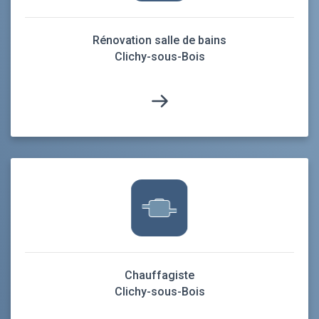
Rénovation salle de bains
Clichy-sous-Bois
Chauffagiste
Clichy-sous-Bois