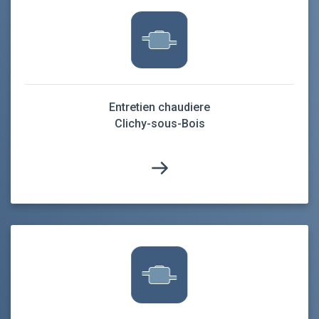
Entretien chaudiere
Clichy-sous-Bois