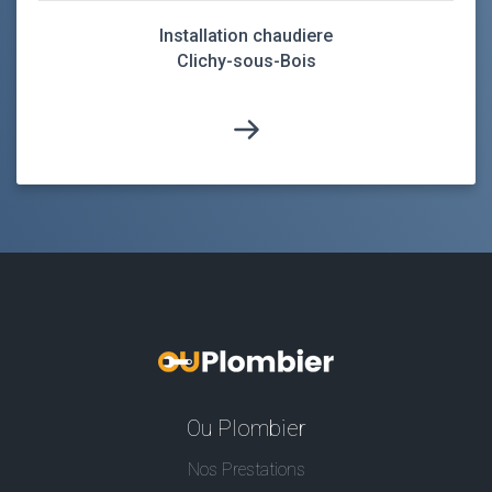
Installation chaudiere
Clichy-sous-Bois
Ou Plombier
Nos Prestations