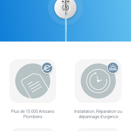
Plus de 10 000 Artisans
Installation, Réparation ou
Plombiers
dépannage d'urgence