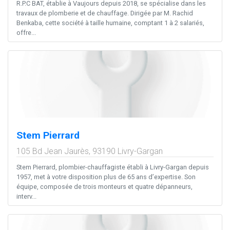
R.P.C BAT, établie à Vaujours depuis 2018, se spécialise dans les
travaux de plomberie et de chauffage. Dirigée par M. Rachid
Benkaba, cette société à taille humaine, comptant 1 à 2 salariés,
offre...
Stem Pierrard
105 Bd Jean Jaurès,
93190
Livry-Gargan
Stem Pierrard, plombier-chauffagiste établi à Livry-Gargan depuis
1957, met à votre disposition plus de 65 ans d’expertise. Son
équipe, composée de trois monteurs et quatre dépanneurs,
interv...