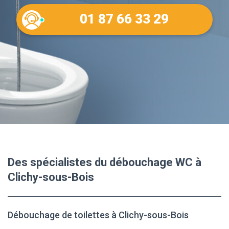
01 87 66 33 29
Des spécialistes du débouchage WC à
Clichy-sous-Bois
Débouchage de toilettes à Clichy-sous-Bois