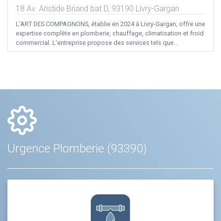
18 Av. Aristide Briand bat.D,
93190
Livry-Gargan
L’ART DES COMPAGNONS, établie en 2024 à Livry-Gargan, offre une
expertise complète en plomberie, chauffage, climatisation et froid
commercial. L’entreprise propose des services tels que...
Urgence Plomberie (93390)