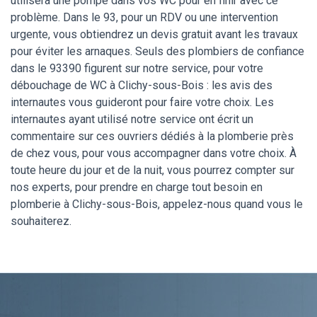
utilisera une pompe dans vos WC pour en finir avec ce
problème. Dans le 93, pour un RDV ou une intervention
urgente, vous obtiendrez un devis gratuit avant les travaux
pour éviter les arnaques. Seuls des plombiers de confiance
dans le 93390 figurent sur notre service, pour votre
débouchage de WC à Clichy-sous-Bois : les avis des
internautes vous guideront pour faire votre choix. Les
internautes ayant utilisé notre service ont écrit un
commentaire sur ces ouvriers dédiés à la plomberie près
de chez vous, pour vous accompagner dans votre choix. À
toute heure du jour et de la nuit, vous pourrez compter sur
nos experts, pour prendre en charge tout besoin en
plomberie à Clichy-sous-Bois, appelez-nous quand vous le
souhaiterez.