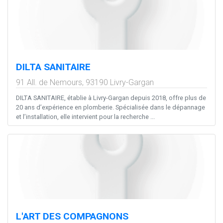
DILTA SANITAIRE
91 All. de Nemours,
93190
Livry-Gargan
DILTA SANITAIRE, établie à Livry-Gargan depuis 2018, offre plus de
20 ans d’expérience en plomberie. Spécialisée dans le dépannage
et l’installation, elle intervient pour la recherche ...
L'ART DES COMPAGNONS