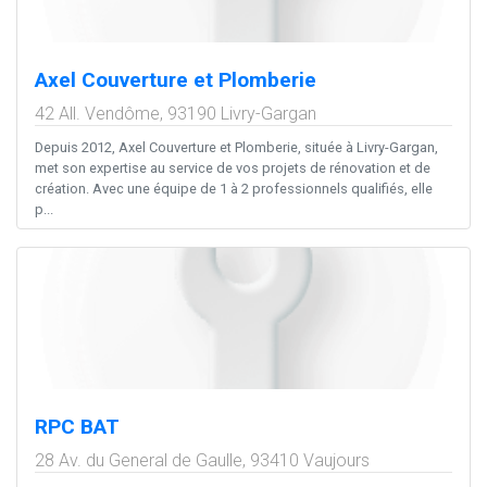
Axel Couverture et Plomberie
42 All. Vendôme,
93190
Livry-Gargan
Depuis 2012, Axel Couverture et Plomberie, située à Livry-Gargan,
met son expertise au service de vos projets de rénovation et de
création. Avec une équipe de 1 à 2 professionnels qualifiés, elle
p...
RPC BAT
28 Av. du General de Gaulle,
93410
Vaujours