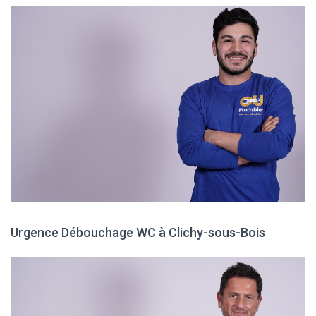
Urgence Débouchage WC à Clichy-sous-Bois