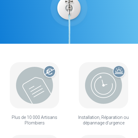
Plus de 10 000 Artisans
Installation, Réparation ou
Plombiers
dépannage d'urgence