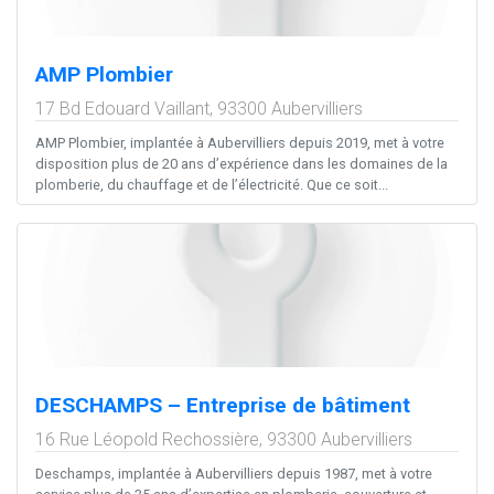
AMP Plombier
17 Bd Edouard Vaillant,
93300
Aubervilliers
AMP Plombier, implantée à Aubervilliers depuis 2019, met à votre
disposition plus de 20 ans d’expérience dans les domaines de la
plomberie, du chauffage et de l’électricité. Que ce soit...
DESCHAMPS – Entreprise de bâtiment
16 Rue Léopold Rechossière,
93300
Aubervilliers
Deschamps, implantée à Aubervilliers depuis 1987, met à votre