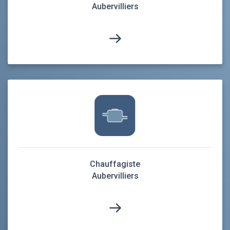
Aubervilliers
Chauffagiste
Aubervilliers