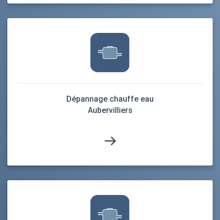
Dépannage chauffe eau
Aubervilliers