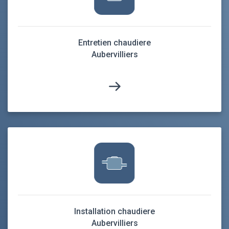
Entretien chaudiere
Aubervilliers
Installation chaudiere
Aubervilliers