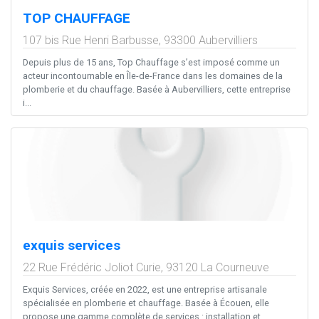
TOP CHAUFFAGE
107 bis Rue Henri Barbusse,
93300
Aubervilliers
Depuis plus de 15 ans, Top Chauffage s’est imposé comme un
acteur incontournable en Île-de-France dans les domaines de la
plomberie et du chauffage. Basée à Aubervilliers, cette entreprise
i...
exquis services
22 Rue Frédéric Joliot Curie,
93120
La Courneuve
Exquis Services, créée en 2022, est une entreprise artisanale
spécialisée en plomberie et chauffage. Basée à Écouen, elle
propose une gamme complète de services : installation et