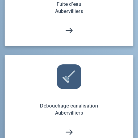
Fuite d'eau
Aubervilliers
Débouchage canalisation
Aubervilliers