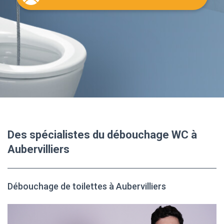
Des spécialistes du débouchage WC à
Aubervilliers
Débouchage de toilettes à Aubervilliers