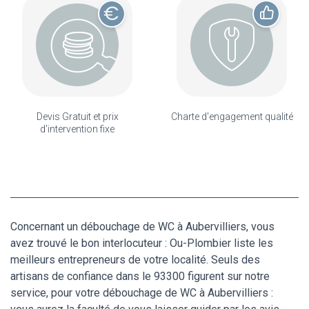
Devis Gratuit et prix
Charte d'engagement qualité
d'intervention fixe
Concernant un débouchage de WC à Aubervilliers, vous
avez trouvé le bon interlocuteur : Ou-Plombier liste les
meilleurs entrepreneurs de votre localité. Seuls des
artisans de confiance dans le 93300 figurent sur notre
service, pour votre débouchage de WC à Aubervilliers :