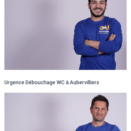
Urgence Débouchage WC à Aubervilliers