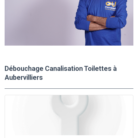
Débouchage Canalisation Toilettes à
Aubervilliers