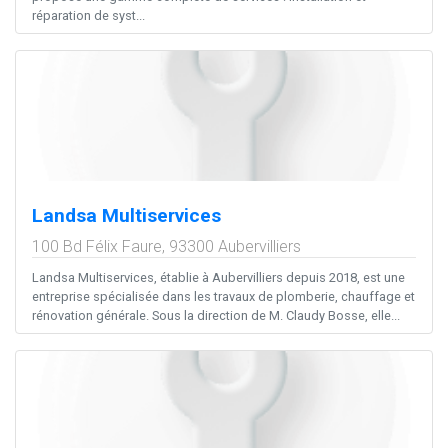
réparation de syst...
Landsa Multiservices
100 Bd Félix Faure,
93300
Aubervilliers
Landsa Multiservices, établie à Aubervilliers depuis 2018, est une
entreprise spécialisée dans les travaux de plomberie, chauffage et
rénovation générale. Sous la direction de M. Claudy Bosse, elle...