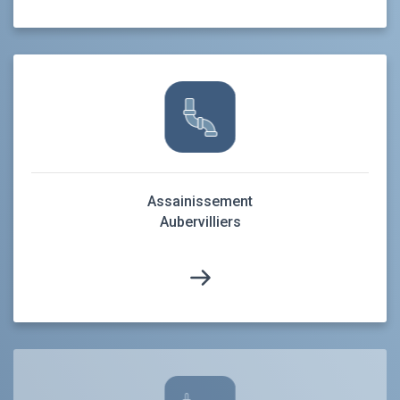
Assainissement
Aubervilliers