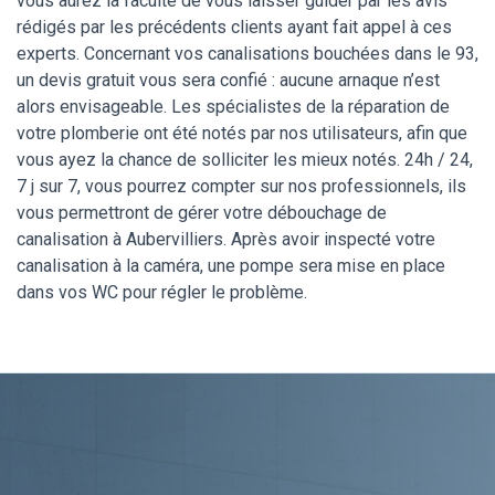
vous aurez la faculté de vous laisser guider par les avis
rédigés par les précédents clients ayant fait appel à ces
experts. Concernant vos canalisations bouchées dans le 93,
un devis gratuit vous sera confié : aucune arnaque n’est
alors envisageable. Les spécialistes de la réparation de
votre plomberie ont été notés par nos utilisateurs, afin que
vous ayez la chance de solliciter les mieux notés. 24h / 24,
7 j sur 7, vous pourrez compter sur nos professionnels, ils
vous permettront de gérer votre débouchage de
canalisation à Aubervilliers. Après avoir inspecté votre
canalisation à la caméra, une pompe sera mise en place
dans vos WC pour régler le problème.