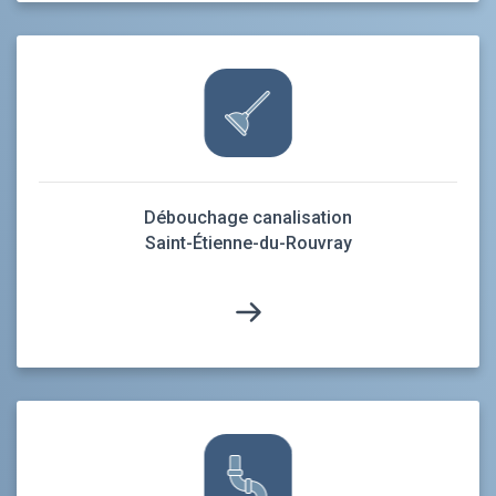
Débouchage canalisation
Saint-Étienne-du-Rouvray