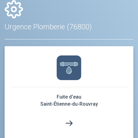
Urgence Plomberie (76800)
Fuite d'eau
Saint-Étienne-du-Rouvray