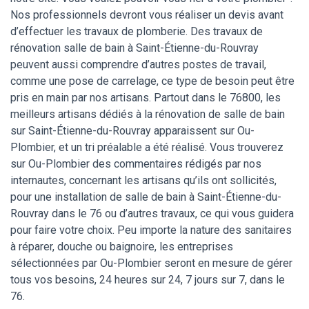
Nos professionnels devront vous réaliser un devis avant
d’effectuer les travaux de plomberie. Des travaux de
rénovation salle de bain à Saint-Étienne-du-Rouvray
peuvent aussi comprendre d’autres postes de travail,
comme une pose de carrelage, ce type de besoin peut être
pris en main par nos artisans. Partout dans le 76800, les
meilleurs artisans dédiés à la rénovation de salle de bain
sur Saint-Étienne-du-Rouvray apparaissent sur Ou-
Plombier, et un tri préalable a été réalisé. Vous trouverez
sur Ou-Plombier des commentaires rédigés par nos
internautes, concernant les artisans qu’ils ont sollicités,
pour une installation de salle de bain à Saint-Étienne-du-
Rouvray dans le 76 ou d’autres travaux, ce qui vous guidera
pour faire votre choix. Peu importe la nature des sanitaires
à réparer, douche ou baignoire, les entreprises
sélectionnées par Ou-Plombier seront en mesure de gérer
tous vos besoins, 24 heures sur 24, 7 jours sur 7, dans le
76.