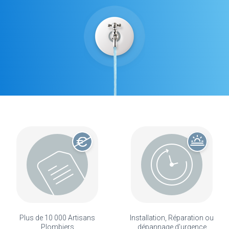
Plus de 10 000 Artisans
Installation, Réparation ou
Plombiers
dépannage d'urgence