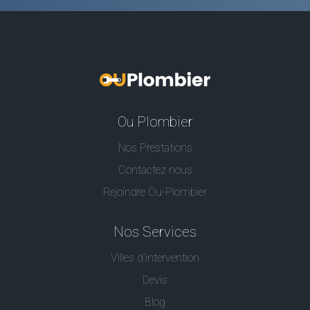
Ou Plombier
Nos Prestations
Contactez nous
Rejoindre Ou-Plombier
Nos Services
Villes d'intervention
Devis
Blog