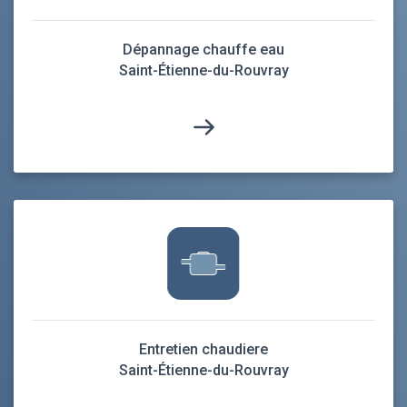
Dépannage chauffe eau
Saint-Étienne-du-Rouvray
Entretien chaudiere
Saint-Étienne-du-Rouvray