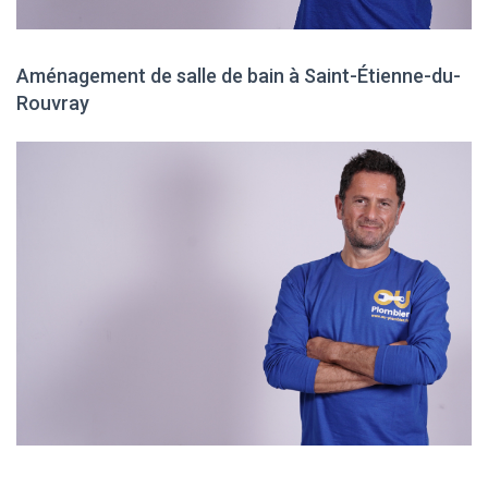
Aménagement de salle de bain à Saint-Étienne-du-
Rouvray