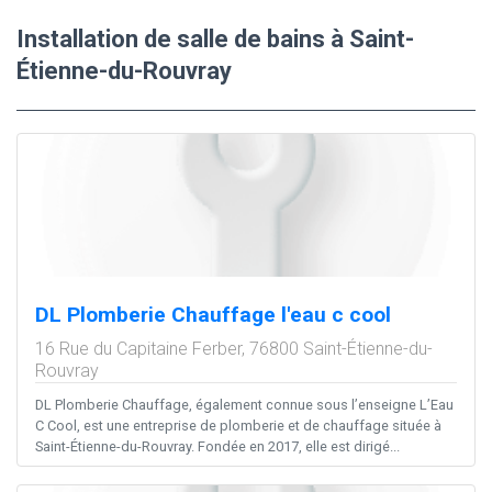
Installation de salle de bains à Saint-
Étienne-du-Rouvray
DL Plomberie Chauffage l'eau c cool
16 Rue du Capitaine Ferber,
76800
Saint-Étienne-du-
Rouvray
DL Plomberie Chauffage, également connue sous l’enseigne L’Eau
C Cool, est une entreprise de plomberie et de chauffage située à
Saint-Étienne-du-Rouvray. Fondée en 2017, elle est dirigé...