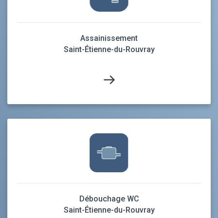
Assainissement
Saint-Étienne-du-Rouvray
Débouchage WC
Saint-Étienne-du-Rouvray