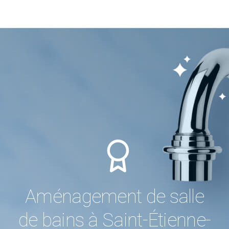
Aménagement de salle
de bains à Saint-Étienne-