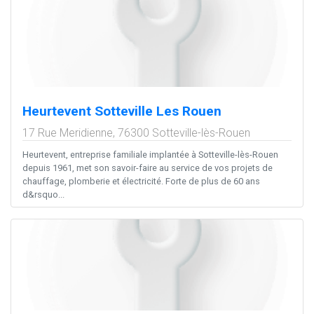
Heurtevent Sotteville Les Rouen
17 Rue Meridienne,
76300
Sotteville-lès-Rouen
Heurtevent, entreprise familiale implantée à Sotteville-lès-Rouen
depuis 1961, met son savoir-faire au service de vos projets de
chauffage, plomberie et électricité. Forte de plus de 60 ans
d&rsquo...