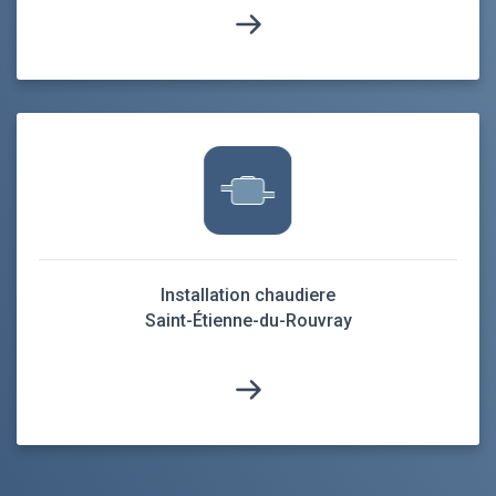
Installation chaudiere
Saint-Étienne-du-Rouvray