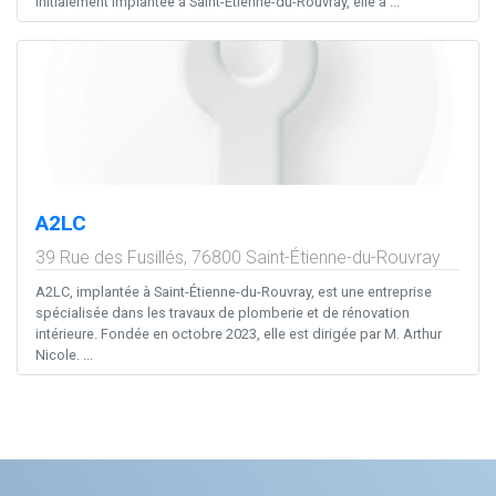
Initialement implantée à Saint-Étienne-du-Rouvray, elle a ...
A2LC
39 Rue des Fusillés,
76800
Saint-Étienne-du-Rouvray
A2LC, implantée à Saint-Étienne-du-Rouvray, est une entreprise
spécialisée dans les travaux de plomberie et de rénovation
intérieure. Fondée en octobre 2023, elle est dirigée par M. Arthur
Nicole. ...