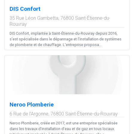
DIS Confort
35 Rue Léon Gambetta,
76800
Saint-Étienne-du-
Rouvray
DIS Confort, implantée à Saint-Étienne-du-Rouvray depuis 2016,
s’est spécialisée dans le dépannage et l’installation de systèmes
de plomberie et de chauffage. L’entreprise proposa...
Neroo Plomberie
6 Rue de l'Argonne,
76800
Saint-Étienne-du-Rouvray
Neroo Plomberie, créée en 2017, est une entreprise spécialisée
dans les travaux d’installation d’eau et de gaz en tous locaux.