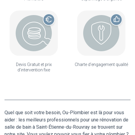
Devis Gratuit et prix
Charte d'engagement qualité
d'intervention fixe
Quel que soit votre besoin, Ou-Plombier est là pour vous
aider : les meilleurs professionnels pour une rénovation de
salle de bain à Saint-Étienne-du-Rouvray se trouvent sur
notre site. Vous voulez pouvoir vous fier à votre plombier ?