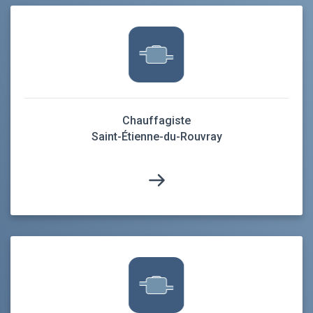
Chauffagiste
Saint-Étienne-du-Rouvray