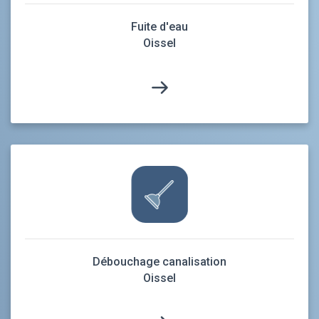
Fuite d'eau
Oissel
Débouchage canalisation
Oissel