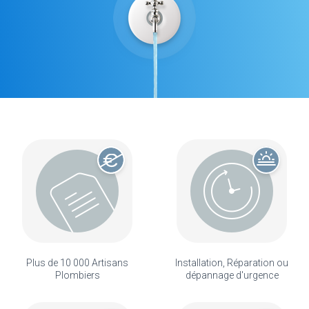
Plus de 10 000 Artisans
Installation, Réparation ou
Plombiers
dépannage d'urgence