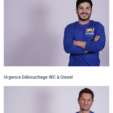
Urgence Débouchage WC à Oissel