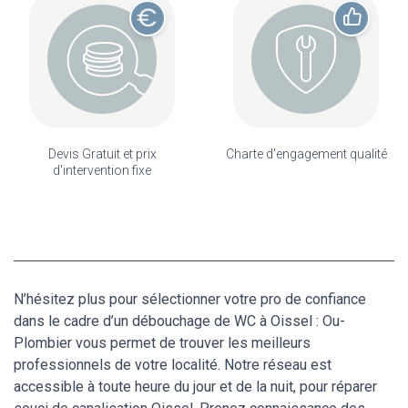
Devis Gratuit et prix
Charte d'engagement qualité
d'intervention fixe
N’hésitez plus pour sélectionner votre pro de confiance
dans le cadre d’un débouchage de WC à Oissel : Ou-
Plombier vous permet de trouver les meilleurs
professionnels de votre localité. Notre réseau est
accessible à toute heure du jour et de la nuit, pour réparer