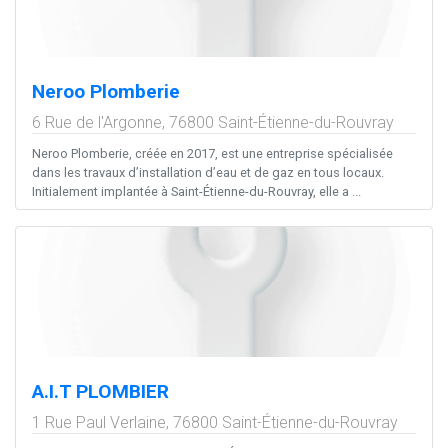
Neroo Plomberie
6 Rue de l'Argonne,
76800
Saint-Étienne-du-Rouvray
Neroo Plomberie, créée en 2017, est une entreprise spécialisée
dans les travaux d’installation d’eau et de gaz en tous locaux.
Initialement implantée à Saint-Étienne-du-Rouvray, elle a ...
A.I.T PLOMBIER
1 Rue Paul Verlaine,
76800
Saint-Étienne-du-Rouvray