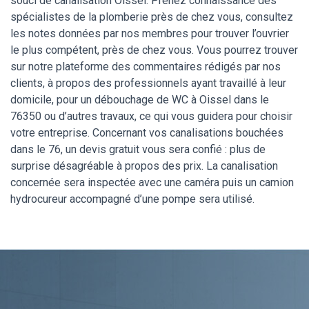
souci de canalisation Oissel. Prenez connaissance des
spécialistes de la plomberie près de chez vous, consultez
les notes données par nos membres pour trouver l’ouvrier
le plus compétent, près de chez vous. Vous pourrez trouver
sur notre plateforme des commentaires rédigés par nos
clients, à propos des professionnels ayant travaillé à leur
domicile, pour un débouchage de WC à Oissel dans le
76350 ou d’autres travaux, ce qui vous guidera pour choisir
votre entreprise. Concernant vos canalisations bouchées
dans le 76, un devis gratuit vous sera confié : plus de
surprise désagréable à propos des prix. La canalisation
concernée sera inspectée avec une caméra puis un camion
hydrocureur accompagné d’une pompe sera utilisé.