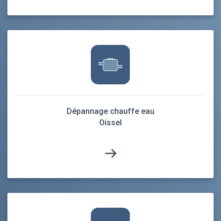
Dépannage chauffe eau
Oissel