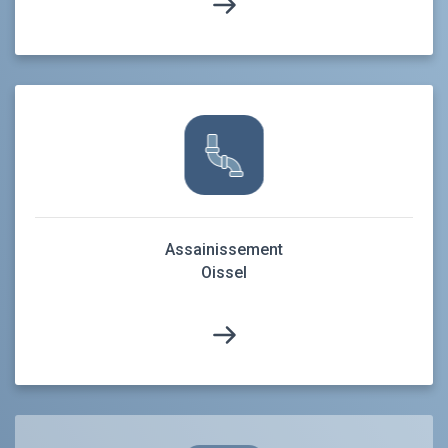
Assainissement
Oissel