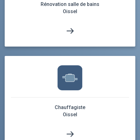
Rénovation salle de bains
Oissel
Chauffagiste
Oissel