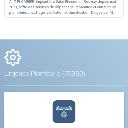
A.I.T PLOMBIER, implantée à Saint-Étienne-du-Rouvray depuis mai
2021, offre des services de dépannage, réparation et entretien en
plomberie, chauffage, ventilation et climatisation. Dirigée par M....
Urgence Plomberie (76350)