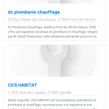
dc plomberie chauffage
29 Rue Olivier des Bordeaux,
27340
Pont-de-l'Arche
DC Plomberie Chauffage, établie à Pont-de-l’Arche depuis 2009,
offre une expertise reconnue en plomberie et chauffage. Dirigée
par M. David Charpentier, cette entreprise artisanale propose un...
CDS HABITAT
1, TER Rue des Saules,
27460
Igoville
Située à Igoville, CDS HABITAT est une entreprise spécialisée en
plomberie et chauffage, reconnue pour son expertise et son