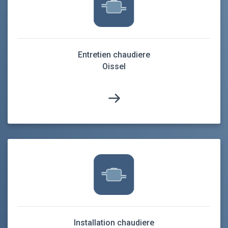
Entretien chaudiere
Oissel
Installation chaudiere