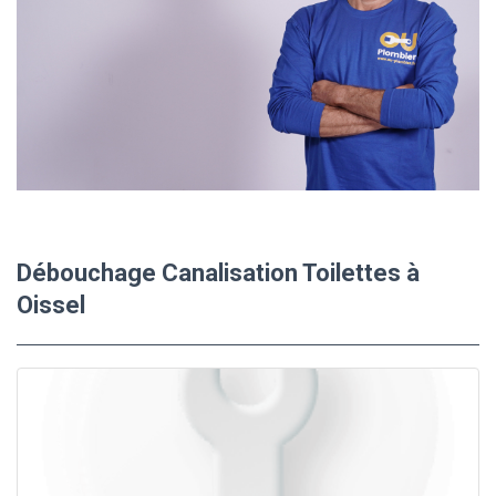
Débouchage Canalisation Toilettes à
Oissel