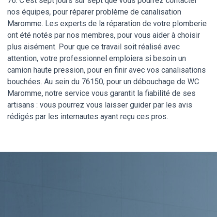
76. C’est sept jours sur sept que vous pourrez contacter
nos équipes, pour réparer problème de canalisation
Maromme. Les experts de la réparation de votre plomberie
ont été notés par nos membres, pour vous aider à choisir
plus aisément. Pour que ce travail soit réalisé avec
attention, votre professionnel emploiera si besoin un
camion haute pression, pour en finir avec vos canalisations
bouchées. Au sein du 76150, pour un débouchage de WC
Maromme, notre service vous garantit la fiabilité de ses
artisans : vous pourrez vous laisser guider par les avis
rédigés par les internautes ayant reçu ces pros.