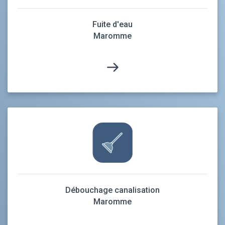
Fuite d'eau
Maromme
Débouchage canalisation
Maromme