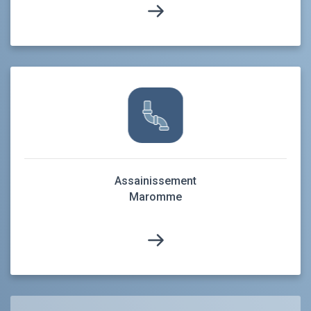
Assainissement
Maromme