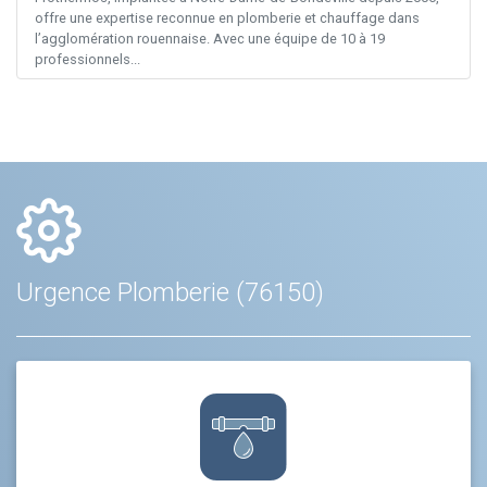
offre une expertise reconnue en plomberie et chauffage dans
l’agglomération rouennaise. Avec une équipe de 10 à 19
professionnels...
Urgence Plomberie (76150)