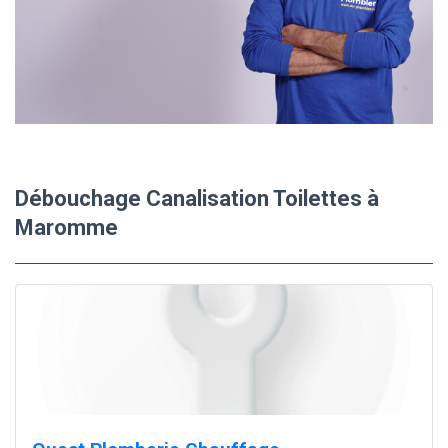
Débouchage Canalisation Toilettes à
Maromme