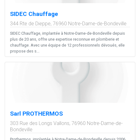
SIDEC Chauffage
344 Rte de Dieppe,
76960
Notre-Dame-de-Bondeville
SIDEC Chauffage, implantée à Notre-Dame-de-Bondeville depuis
plus de 20 ans, offre une expertise reconnue en plomberie et
chauffage. Avec une équipe de 12 professionnels dévoués, elle
propose des s...
Sarl PROTHERMOS
303 Rue des Longs Vallons,
76960
Notre-Dame-de-
Bondeville
Prothermos, implantée à Notre-Dame-de-Bondeville depuis 2006,