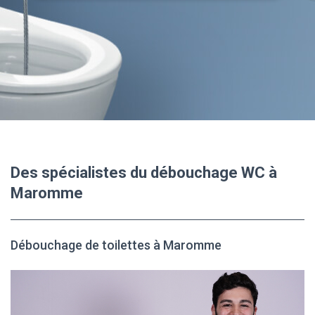
Des spécialistes du débouchage WC à
Maromme
Débouchage de toilettes à Maromme