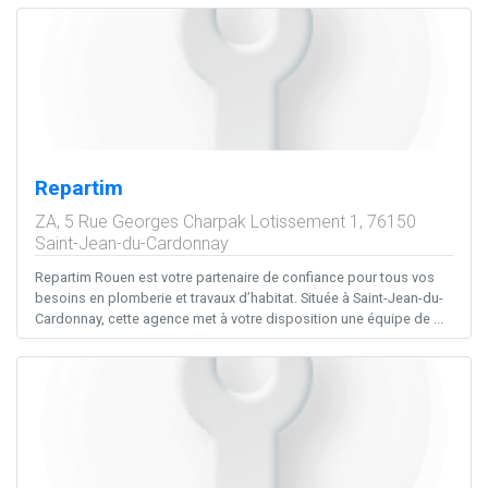
Repartim
ZA, 5 Rue Georges Charpak Lotissement 1,
76150
Saint-Jean-du-Cardonnay
Repartim Rouen est votre partenaire de confiance pour tous vos
besoins en plomberie et travaux d’habitat. Située à Saint-Jean-du-
Cardonnay, cette agence met à votre disposition une équipe de ...