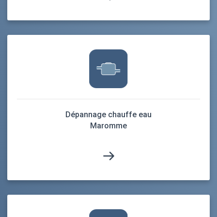
Dépannage chauffe eau
Maromme