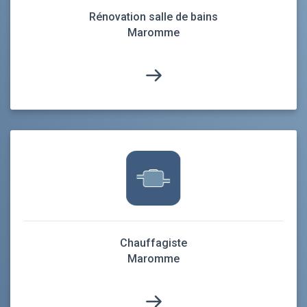
Rénovation salle de bains
Maromme
Chauffagiste
Maromme