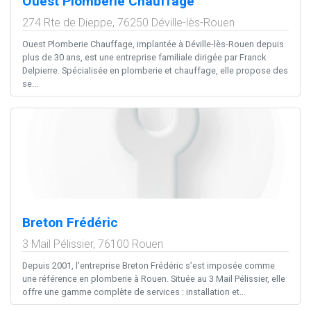
Ouest Plomberie Chauffage
274 Rte de Dieppe,
76250
Déville-lès-Rouen
Ouest Plomberie Chauffage, implantée à Déville-lès-Rouen depuis
plus de 30 ans, est une entreprise familiale dirigée par Franck
Delpierre. Spécialisée en plomberie et chauffage, elle propose des
se...
Breton Frédéric
3 Mail Pélissier,
76100
Rouen
Depuis 2001, l’entreprise Breton Frédéric s’est imposée comme
une référence en plomberie à Rouen. Située au 3 Mail Pélissier, elle
offre une gamme complète de services : installation et...