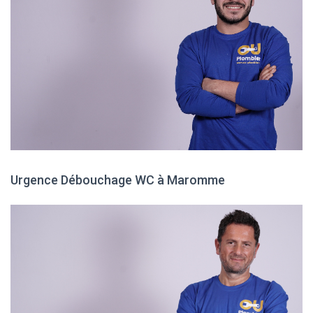
Urgence Débouchage WC à Maromme