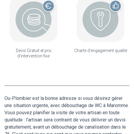
Devis Gratuit et prix
Charte d'engagement qualité
d'intervention fixe
Ou-Plombier est la bonne adresse si vous désirez gérer
une situation urgente, avec débouchage de WC à Maromme.
Vous pouvez planifier la visite de votre artisan en toute
quiétude : l’artisan sera contraint de vous délivrer un devis
gratuitement, avant un débouchage de canalisation dans le