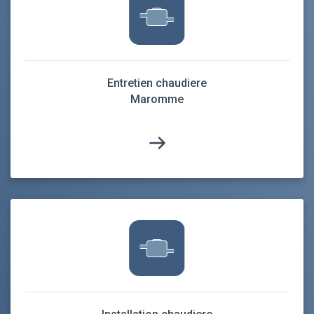
Entretien chaudiere
Maromme