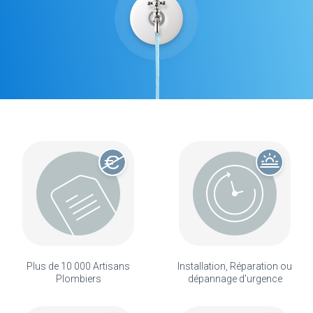
Plus de 10 000 Artisans
Installation, Réparation ou
Plombiers
dépannage d'urgence