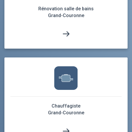
Rénovation salle de bains
Grand-Couronne
Chauffagiste
Grand-Couronne