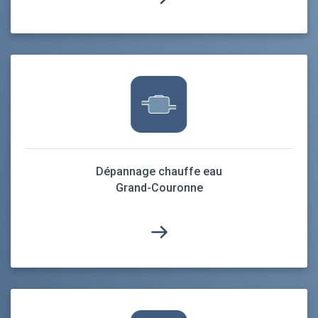
Dépannage chauffe eau
Grand-Couronne