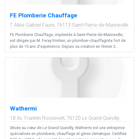
FE Plomberie Chauffage
7 Allée Gabriel Faure,
76113
Saint-Pierre-de-Manneville
FE Plomberie Chauffage, implantée à Saint-Pierre-de-Manneville,
est dirigée par M. Feray Emilien, un plombier-chauffagiste fort de
plus de 15 ans d’expérience. Depuis sa création en février 2...
Wathermi
18 Av. Franklin Roosevelt,
76120
Le Grand-Quevilly
Située au cœur de Le Grand-Quevilly, Wathermi est une entreprise
spécialisée en plomberie, chauffage et génie climatique. Certifiée