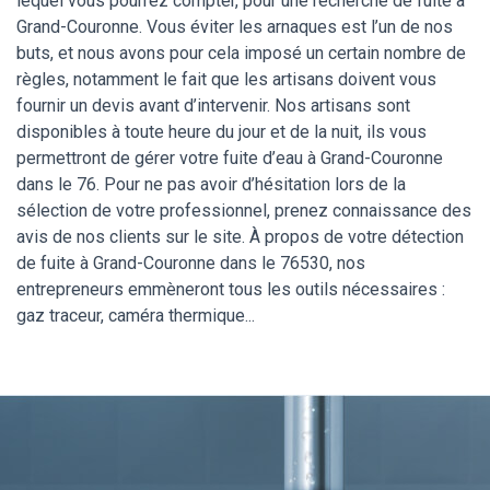
lequel vous pourrez compter, pour une recherche de fuite à
Grand-Couronne. Vous éviter les arnaques est l’un de nos
buts, et nous avons pour cela imposé un certain nombre de
règles, notamment le fait que les artisans doivent vous
fournir un devis avant d’intervenir. Nos artisans sont
disponibles à toute heure du jour et de la nuit, ils vous
permettront de gérer votre fuite d’eau à Grand-Couronne
dans le 76. Pour ne pas avoir d’hésitation lors de la
sélection de votre professionnel, prenez connaissance des
avis de nos clients sur le site. À propos de votre détection
de fuite à Grand-Couronne dans le 76530, nos
entrepreneurs emmèneront tous les outils nécessaires :
gaz traceur, caméra thermique...