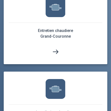
Entretien chaudiere
Grand-Couronne