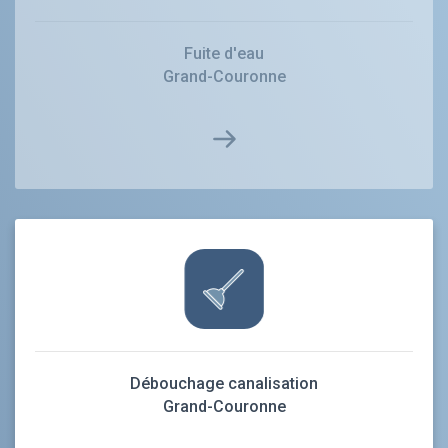
Fuite d'eau
Grand-Couronne
Débouchage canalisation
Grand-Couronne