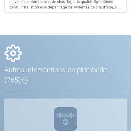
services de plomberie et de chauffage de qualité. Spécialisée
dans l’installation et le dépannage de systèmes de chauffage, y ...
Autres interventions de plomberie
(76530)