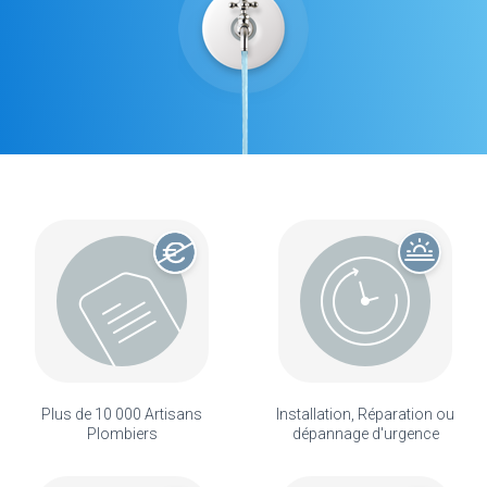
Plus de 10 000 Artisans
Installation, Réparation ou
Plombiers
dépannage d'urgence