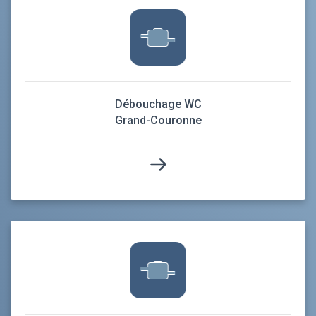
Débouchage WC
Grand-Couronne