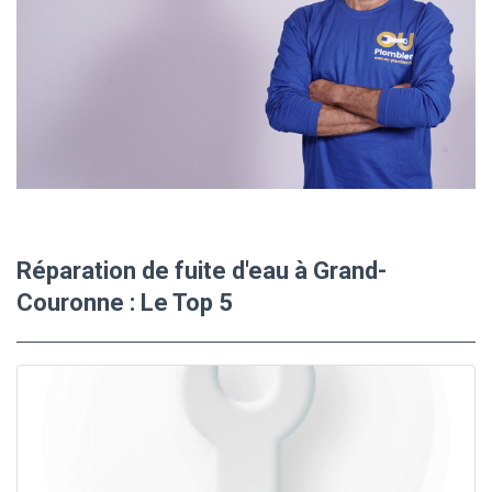
Réparation de fuite d'eau à Grand-
Couronne : Le Top 5