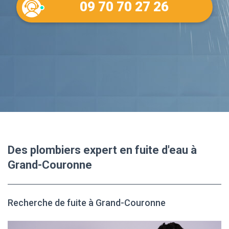
09 70 70 27 26
Des plombiers expert en fuite d'eau à
Grand-Couronne
Recherche de fuite à Grand-Couronne