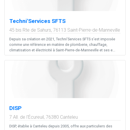
Techni'Services SFTS
45 bis Rte de Sahurs,
76113
Saint-Pierre-de-Manneville
Depuis sa création en 2021, Techni’Services SFTS s’est imposée
comme une référence en matière de plomberie, chauffage,
climatisation et électricité à Saint-Pierre-de-Manneville et ses e...
DISP
7 All. de l'Écureuil,
76380
Canteleu
DISP, établie à Canteleu depuis 2005, offre aux particuliers des