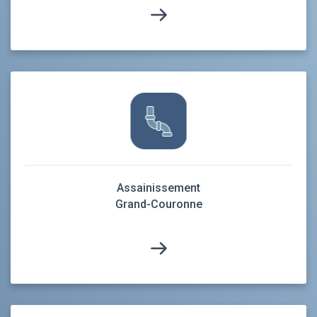
Assainissement
Grand-Couronne