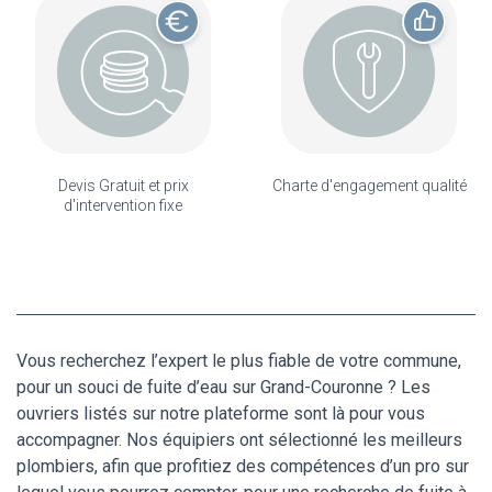
Devis Gratuit et prix
Charte d'engagement qualité
d'intervention fixe
Vous recherchez l’expert le plus fiable de votre commune,
pour un souci de fuite d’eau sur Grand-Couronne ? Les
ouvriers listés sur notre plateforme sont là pour vous
accompagner. Nos équipiers ont sélectionné les meilleurs
plombiers, afin que profitiez des compétences d’un pro sur