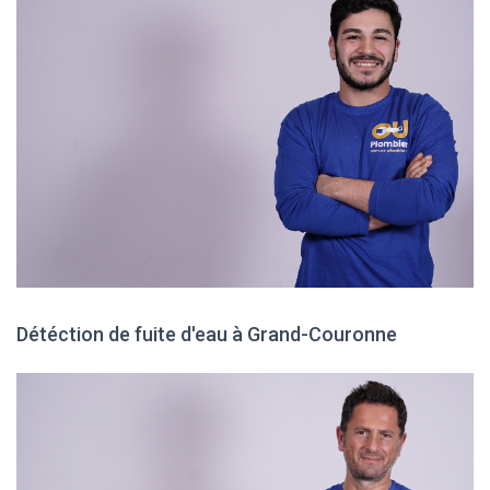
Détéction de fuite d'eau à Grand-Couronne