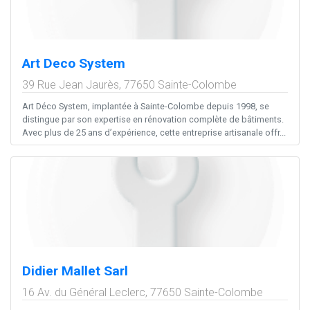
Art Deco System
39 Rue Jean Jaurès,
77650
Sainte-Colombe
Art Déco System, implantée à Sainte-Colombe depuis 1998, se
distingue par son expertise en rénovation complète de bâtiments.
Avec plus de 25 ans d’expérience, cette entreprise artisanale offr...
Didier Mallet Sarl
16 Av. du Général Leclerc,
77650
Sainte-Colombe