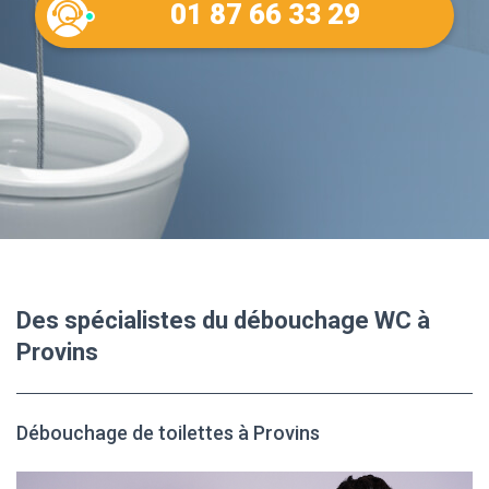
01 87 66 33 29
Des spécialistes du débouchage WC à
Provins
Débouchage de toilettes à Provins