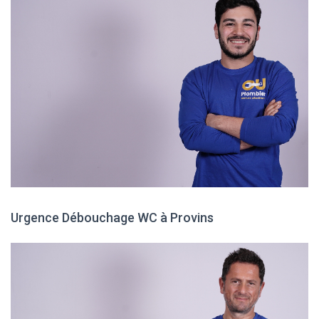
Urgence Débouchage WC à Provins