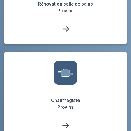
Rénovation salle de bains
Provins
Chauffagiste
Provins