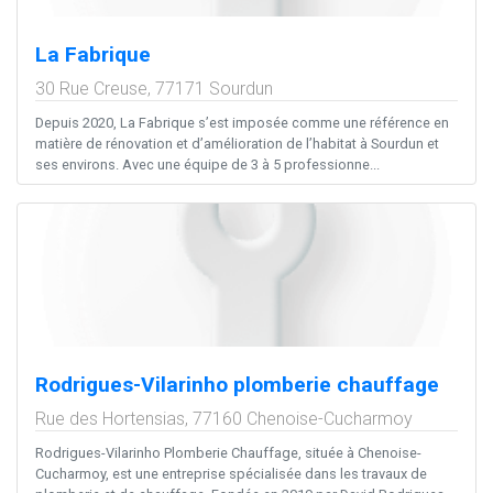
La Fabrique
30 Rue Creuse,
77171
Sourdun
Depuis 2020, La Fabrique s’est imposée comme une référence en
matière de rénovation et d’amélioration de l’habitat à Sourdun et
ses environs. Avec une équipe de 3 à 5 professionne...
Rodrigues-Vilarinho plomberie chauffage
Rue des Hortensias,
77160
Chenoise-Cucharmoy
Rodrigues-Vilarinho Plomberie Chauffage, située à Chenoise-
Cucharmoy, est une entreprise spécialisée dans les travaux de