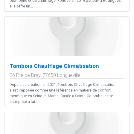
plomberie et de chauffage. Fondée en 2019 par David Rodrigues,
elle offre un...
Tombois Chauffage Climatisation
26 Rte de Bray,
77650
Longueville
Depuis sa création en 2021, Tombois Chauffage Climatisation
s’est imposée comme une référence en matière de confort
thermique en Seine-et-Marne. Basée à Sainte-Colombe, cette
entreprise à tai...