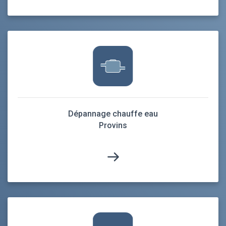
Dépannage chauffe eau
Provins