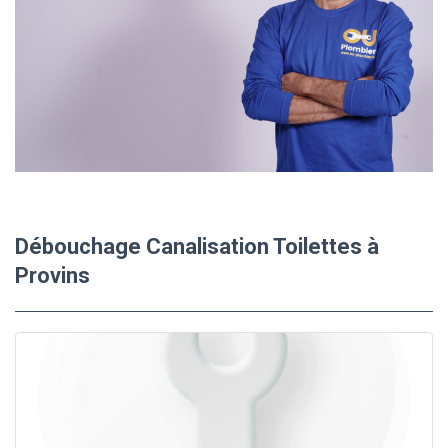
Débouchage Canalisation Toilettes à
Provins