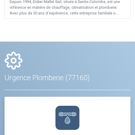
Depuis 1994, Didier Mallet Sarl, située à Sainte-Colombe, est une
référence en matière de chauffage, climatisation et plomberie.
Avec plus de 30 ans d’expérience, cette entreprise familiale o...
Urgence Plomberie (77160)