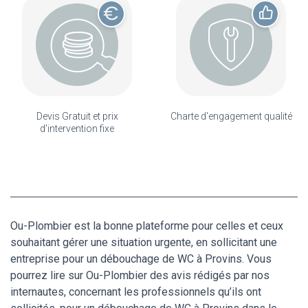
Devis Gratuit et prix
Charte d'engagement qualité
d'intervention fixe
Ou-Plombier est la bonne plateforme pour celles et ceux
souhaitant gérer une situation urgente, en sollicitant une
entreprise pour un débouchage de WC à Provins. Vous
pourrez lire sur Ou-Plombier des avis rédigés par nos
internautes, concernant les professionnels qu’ils ont