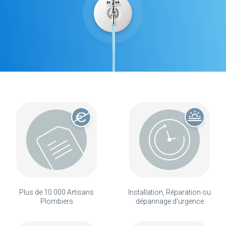
Plus de 10 000 Artisans
Installation, Réparation ou
Plombiers
dépannage d'urgence