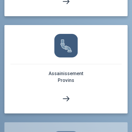
Assainissement
Provins