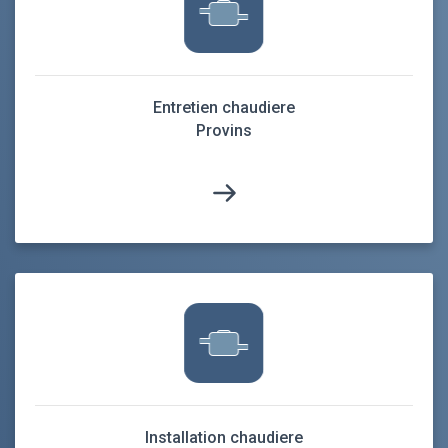
Entretien chaudiere
Provins
Installation chaudiere