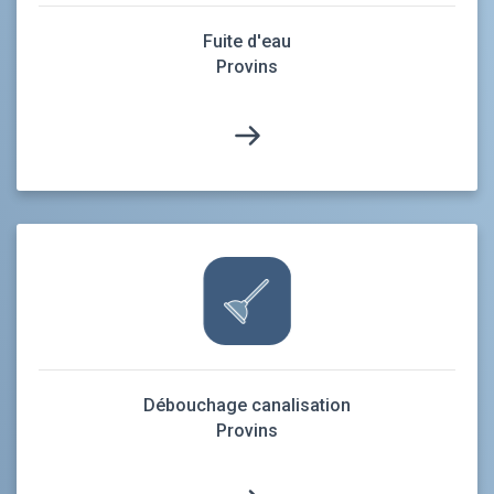
Fuite d'eau
Provins
Débouchage canalisation
Provins