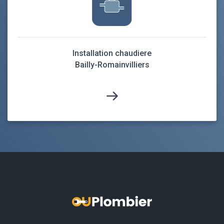
Installation chaudiere
Bailly-Romainvilliers