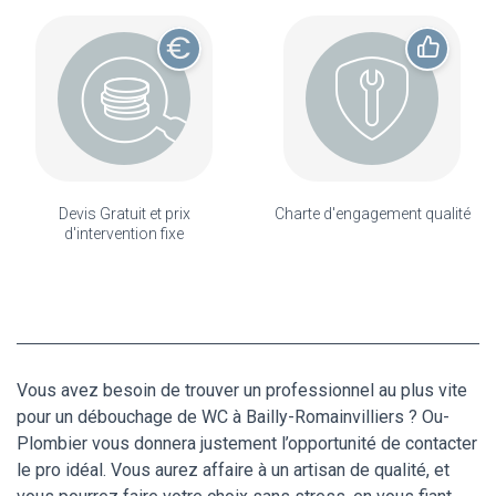
Devis Gratuit et prix
Charte d'engagement qualité
d'intervention fixe
Vous avez besoin de trouver un professionnel au plus vite
pour un débouchage de WC à Bailly-Romainvilliers ? Ou-
Plombier vous donnera justement l’opportunité de contacter
le pro idéal. Vous aurez affaire à un artisan de qualité, et