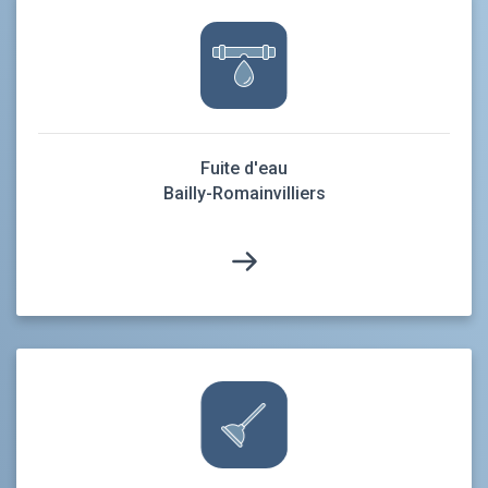
Fuite d'eau
Bailly-Romainvilliers