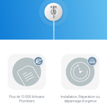
Plus de 10 000 Artisans
Installation, Réparation ou
Plombiers
dépannage d'urgence