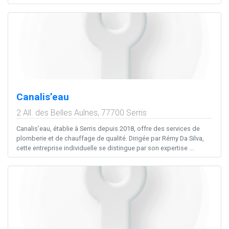
Canalis’eau
2 All. des Belles Aulnes,
77700
Serris
Canalis’eau, établie à Serris depuis 2018, offre des services de
plomberie et de chauffage de qualité. Dirigée par Rémy Da Silva,
cette entreprise individuelle se distingue par son expertise ...