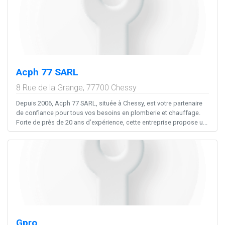
Acph 77 SARL
8 Rue de la Grange,
77700
Chessy
Depuis 2006, Acph 77 SARL, située à Chessy, est votre partenaire
de confiance pour tous vos besoins en plomberie et chauffage.
Forte de près de 20 ans d’expérience, cette entreprise propose u...
Gpro