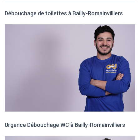
Débouchage de toilettes à Bailly-Romainvilliers
Urgence Débouchage WC à Bailly-Romainvilliers