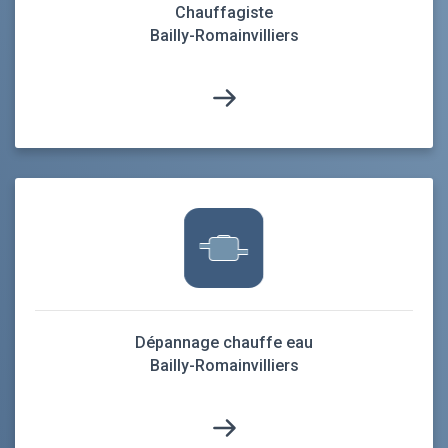
Chauffagiste
Bailly-Romainvilliers
Dépannage chauffe eau
Bailly-Romainvilliers