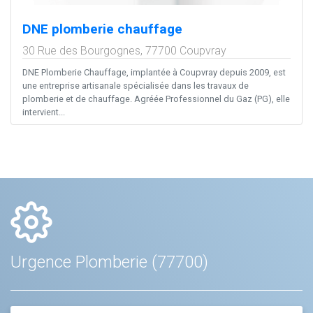
DNE plomberie chauffage
30 Rue des Bourgognes,
77700
Coupvray
DNE Plomberie Chauffage, implantée à Coupvray depuis 2009, est
une entreprise artisanale spécialisée dans les travaux de
plomberie et de chauffage. Agréée Professionnel du Gaz (PG), elle
intervient...
Urgence Plomberie (77700)