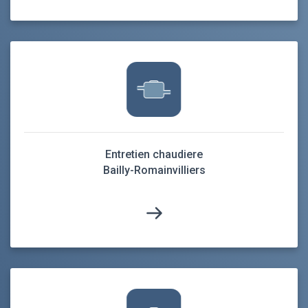
Entretien chaudiere
Bailly-Romainvilliers