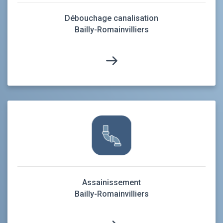
Débouchage canalisation
Bailly-Romainvilliers
Assainissement
Bailly-Romainvilliers