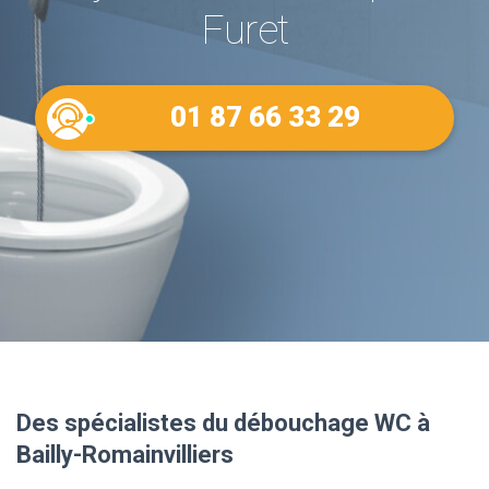
Furet
01 87 66 33 29
Des spécialistes du débouchage WC à
Bailly-Romainvilliers