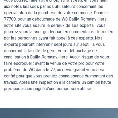
vous pourrez faire votre choix sans stress, en vous fiant
aux notes laissées par nos utilisateurs concernant les
spécialistes de la plomberie de votre commune. Dans le
77700, pour un débouchage de WC Bailly-Romainvilliers,
notre site vous assure le sérieux de ses experts : vous
pourrez vous laisser guider par les commentaires formulés
par les personnes ayant fait appel à ces experts. Nos
experts pourront intervenir sept jours sur sept, ils vous
donneront la faculté de gérer votre débouchage de
canalisation à Bailly-Romainvilliers. Aucun risque de vous
faire escroquer : avant la venue de votre pro pour votre
problème de WC dans le 77, un devis gratuit vous sera
confié pour que vous preniez connaissance du montant des
travaux. Après une inspection à la caméra, un camion haute
pression accompagné d’une pompe sera utilisé.