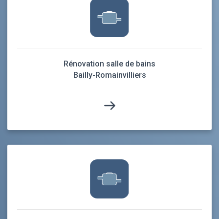
Rénovation salle de bains
Bailly-Romainvilliers