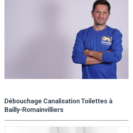
Débouchage Canalisation Toilettes à
Bailly-Romainvilliers