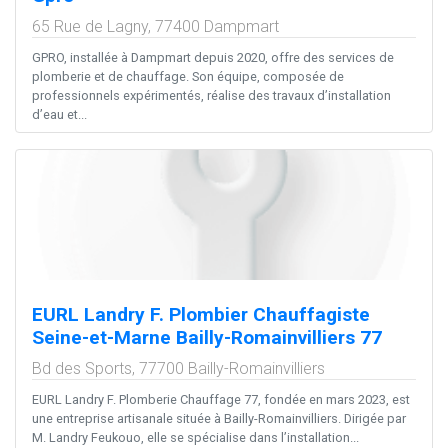
65 Rue de Lagny,
77400
Dampmart
GPRO, installée à Dampmart depuis 2020, offre des services de
plomberie et de chauffage. Son équipe, composée de
professionnels expérimentés, réalise des travaux d’installation
d’eau et...
EURL Landry F. Plombier Chauffagiste
Seine-et-Marne Bailly-Romainvilliers 77
Bd des Sports,
77700
Bailly-Romainvilliers
EURL Landry F. Plomberie Chauffage 77, fondée en mars 2023, est
une entreprise artisanale située à Bailly-Romainvilliers. Dirigée par
M. Landry Feukouo, elle se spécialise dans l’installation...