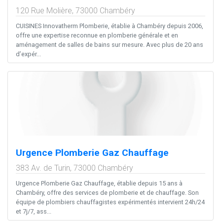
120 Rue Molière,
73000
Chambéry
CUISINES Innovatherm Plomberie, établie à Chambéry depuis 2006,
offre une expertise reconnue en plomberie générale et en
aménagement de salles de bains sur mesure. Avec plus de 20 ans
d’expér...
Urgence Plomberie Gaz Chauffage
383 Av. de Turin,
73000
Chambéry
Urgence Plomberie Gaz Chauffage, établie depuis 15 ans à
Chambéry, offre des services de plomberie et de chauffage. Son
équipe de plombiers chauffagistes expérimentés intervient 24h/24
et 7j/7, ass...