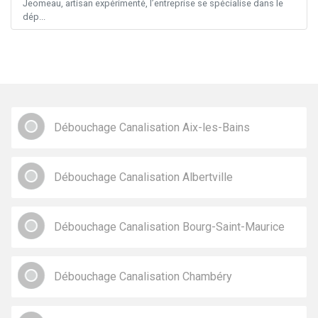
Jeomeau, artisan expérimenté, l’entreprise se spécialise dans le
dép...
Débouchage Canalisation Aix-les-Bains
Débouchage Canalisation Albertville
Débouchage Canalisation Bourg-Saint-Maurice
Débouchage Canalisation Chambéry