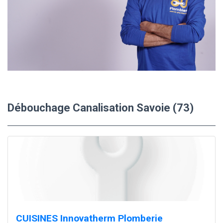
Débouchage Canalisation Savoie (73)
CUISINES Innovatherm Plomberie