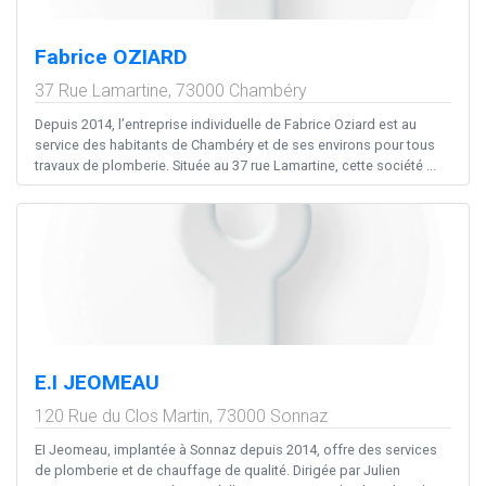
Fabrice OZIARD
37 Rue Lamartine,
73000
Chambéry
Depuis 2014, l’entreprise individuelle de Fabrice Oziard est au
service des habitants de Chambéry et de ses environs pour tous
travaux de plomberie. Située au 37 rue Lamartine, cette société ...
E.I JEOMEAU
120 Rue du Clos Martin,
73000
Sonnaz
EI Jeomeau, implantée à Sonnaz depuis 2014, offre des services
de plomberie et de chauffage de qualité. Dirigée par Julien