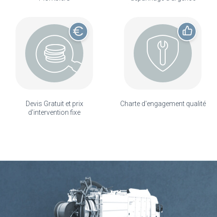
Devis Gratuit et prix
Charte d'engagement qualité
d'intervention fixe