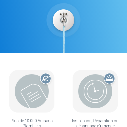
Plus de 10 000 Artisans
Installation, Réparation ou
Plombiers
dépannage d'urgence