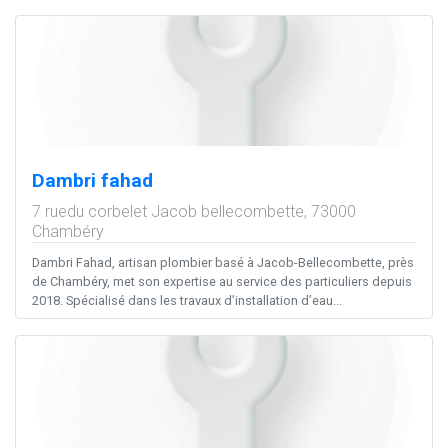
Dambri fahad
7 ruedu corbelet Jacob bellecombette,
73000
Chambéry
Dambri Fahad, artisan plombier basé à Jacob-Bellecombette, près
de Chambéry, met son expertise au service des particuliers depuis
2018. Spécialisé dans les travaux d’installation d’eau...