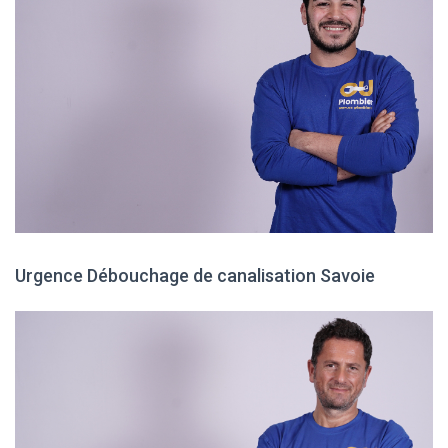
Urgence Débouchage de canalisation Savoie