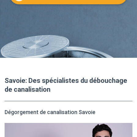
Savoie: Des spécialistes du débouchage
de canalisation
Dégorgement de canalisation Savoie