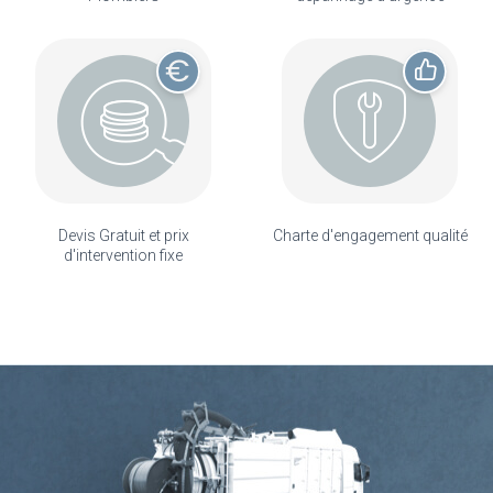
Devis Gratuit et prix
Charte d'engagement qualité
d'intervention fixe