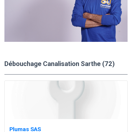
Débouchage Canalisation Sarthe (72)
Plumas SAS