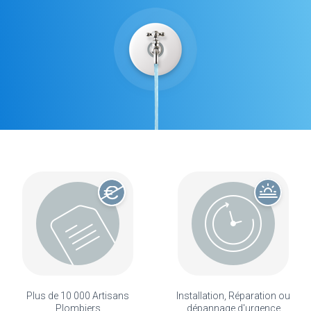
Plus de 10 000 Artisans
Installation, Réparation ou
Plombiers
dépannage d'urgence