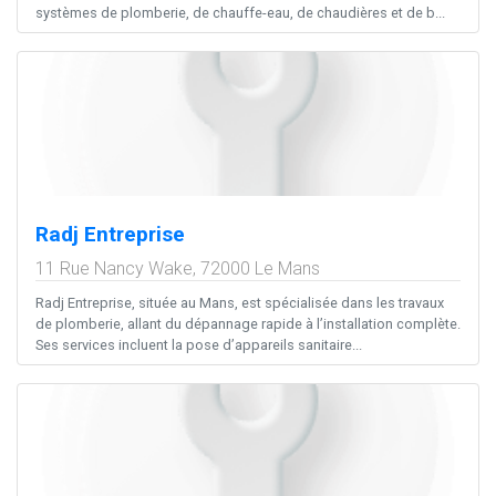
systèmes de plomberie, de chauffe-eau, de chaudières et de b...
Radj Entreprise
11 Rue Nancy Wake,
72000
Le Mans
Radj Entreprise, située au Mans, est spécialisée dans les travaux
de plomberie, allant du dépannage rapide à l’installation complète.
Ses services incluent la pose d’appareils sanitaire...