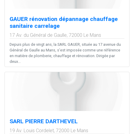
GAUER rénovation dépannage chauffage
sanitaire carrelage
17 Av. du Général de Gaulle,
72000
Le Mans
Depuis plus de vingt ans, la SARL GAUER, située au 17 avenue du
Général de Gaulle au Mans, s’est imposée comme une référence
en matière de plomberie, chauffage et rénovation. Dirigée par
deux...
SARL PIERRE DARTHEVEL
19 Av. Louis Cordelet,
72000
Le Mans