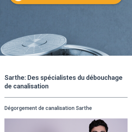
Sarthe: Des spécialistes du débouchage
de canalisation
Dégorgement de canalisation Sarthe