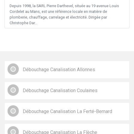
Depuis 1998, la SARL Pierre Darthevel, située au 19 avenue Louis
Cordelet au Mans, est une référence locale en matière de
plomberie, chauffage, carrelage et électricité. Dirigée par
Christophe Dar...
Débouchage Canalisation Allonnes
Débouchage Canalisation Coulaines
Débouchage Canalisation La Ferté-Bernard
Débouchage Canalisation La Flèche