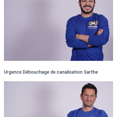
Urgence Débouchage de canalisation Sarthe