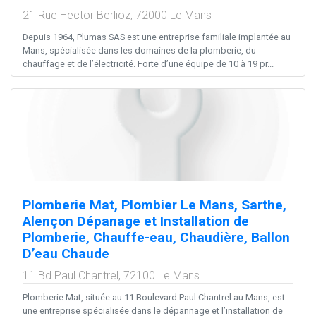
21 Rue Hector Berlioz,
72000
Le Mans
Depuis 1964, Plumas SAS est une entreprise familiale implantée au
Mans, spécialisée dans les domaines de la plomberie, du
chauffage et de l’électricité. Forte d’une équipe de 10 à 19 pr...
Plomberie Mat, Plombier Le Mans, Sarthe,
Alençon Dépanage et Installation de
Plomberie, Chauffe-eau, Chaudière, Ballon
D’eau Chaude
11 Bd Paul Chantrel,
72100
Le Mans
Plomberie Mat, située au 11 Boulevard Paul Chantrel au Mans, est
une entreprise spécialisée dans le dépannage et l’installation de