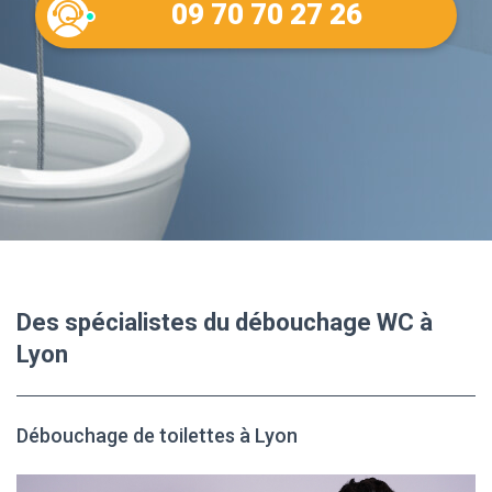
09 70 70 27 26
Des spécialistes du débouchage WC à
Lyon
Débouchage de toilettes à Lyon