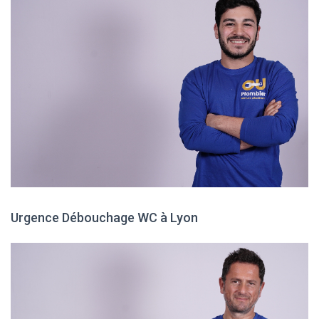
Urgence Débouchage WC à Lyon