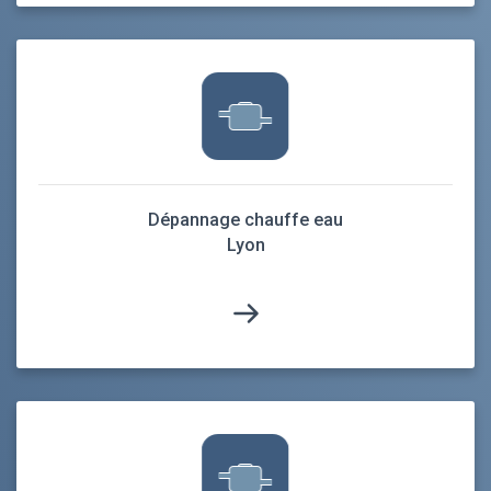
Dépannage chauffe eau
Lyon