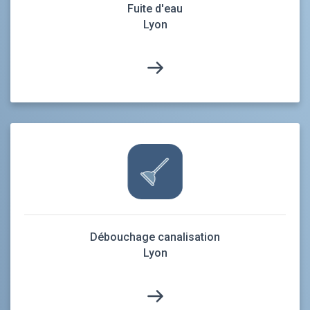
Fuite d'eau
Lyon
Débouchage canalisation
Lyon