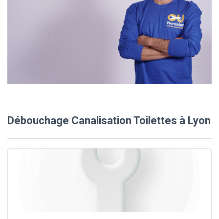
Débouchage Canalisation Toilettes à Lyon