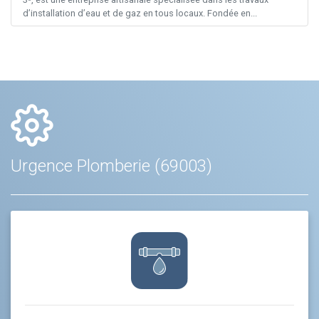
d’installation d’eau et de gaz en tous locaux. Fondée en...
Urgence Plomberie (69003)