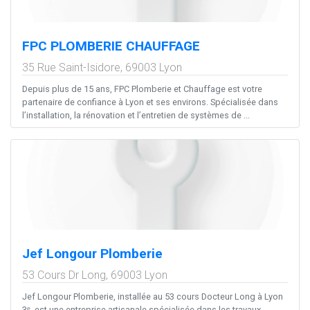
FPC PLOMBERIE CHAUFFAGE
35 Rue Saint-Isidore,
69003
Lyon
Depuis plus de 15 ans, FPC Plomberie et Chauffage est votre
partenaire de confiance à Lyon et ses environs. Spécialisée dans
l’installation, la rénovation et l’entretien de systèmes de ...
Jef Longour Plomberie
53 Cours Dr Long,
69003
Lyon
Jef Longour Plomberie, installée au 53 cours Docteur Long à Lyon
3ᵉ, est une entreprise artisanale spécialisée dans les travaux