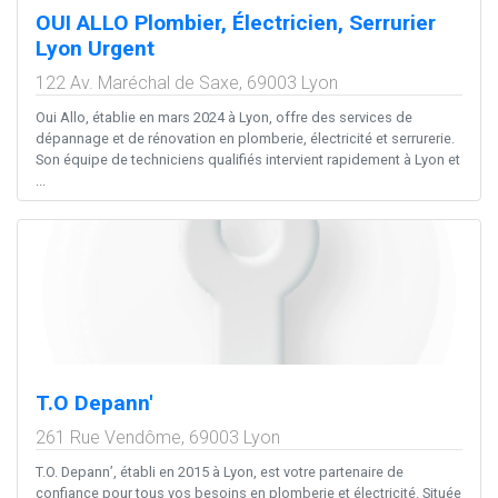
OUI ALLO Plombier, Électricien, Serrurier
Lyon Urgent
122 Av. Maréchal de Saxe,
69003
Lyon
Oui Allo, établie en mars 2024 à Lyon, offre des services de
dépannage et de rénovation en plomberie, électricité et serrurerie.
Son équipe de techniciens qualifiés intervient rapidement à Lyon et
...
T.O Depann'
261 Rue Vendôme,
69003
Lyon
T.O. Depann’, établi en 2015 à Lyon, est votre partenaire de
confiance pour tous vos besoins en plomberie et électricité. Située