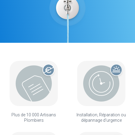
Plus de 10 000 Artisans
Installation, Réparation ou
Plombiers
dépannage d'urgence