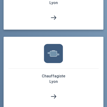
Lyon
Chauffagiste
Lyon