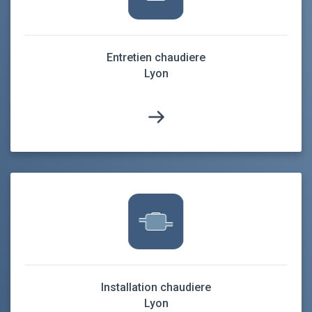
Entretien chaudiere
Lyon
Installation chaudiere
Lyon