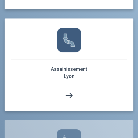
Assainissement
Lyon