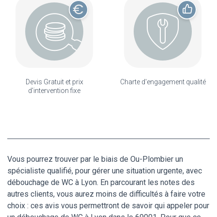
Devis Gratuit et prix
Charte d'engagement qualité
d'intervention fixe
Vous pourrez trouver par le biais de Ou-Plombier un
spécialiste qualifié, pour gérer une situation urgente, avec
débouchage de WC à Lyon. En parcourant les notes des
autres clients, vous aurez moins de difficultés à faire votre
choix : ces avis vous permettront de savoir qui appeler pour