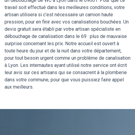
un débouchage de WC à Lyon dans le 69001. Pour que ce
travail soit effectué dans les meilleures conditions, votre
artisan utilisera si c’est nécessaire un camion haute
pression, pour en finir avec vos canalisations bouchées. Un
devis gratuit sera établi par votre artisan spécialiste en
débouchage de canalisation dans le 69 : plus de mauvaise
surprise concernant les prix. Notre accueil est ouvert à
toute heure du jour et de la nuit dans votre département,
pour tout besoin urgent comme un problème de canalisation
à Lyon. Les internautes ayant utilisé notre service ont écrit
leur avis sur ces artisans qui se consacrent à la plomberie
dans votre commune, pour que vous puissiez faire appel
aux meilleurs.