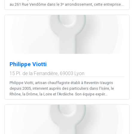
au 261 Rue Vendôme dans le 3ᵉ arrondissement, cette entreprise...
Philippe Viotti
15 Pl. de la Ferrandière,
69003
Lyon
Philippe Viotti, artisan chauffagiste établi à Reventin-Vaugris
depuis 2005, intervient auprès des particuliers dans l’Isère, le
Rhône, la Drôme, la Loire et l’Ardèche. Son équipe expér...