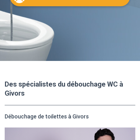
Des spécialistes du débouchage WC à
Givors
Débouchage de toilettes à Givors