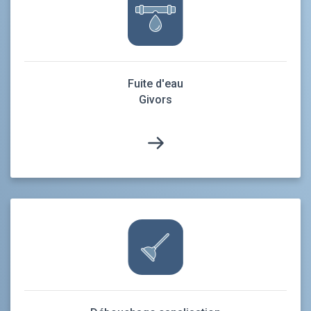
Fuite d'eau
Givors