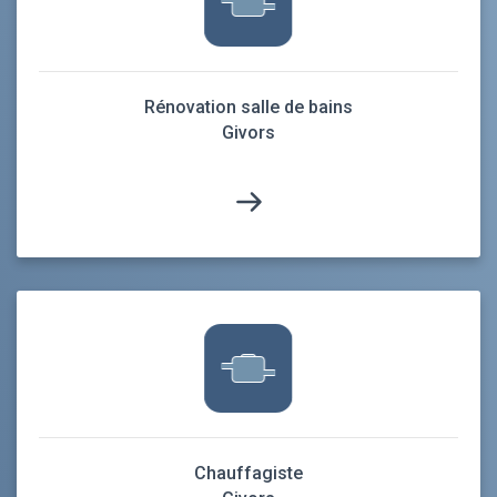
Rénovation salle de bains
Givors
Chauffagiste