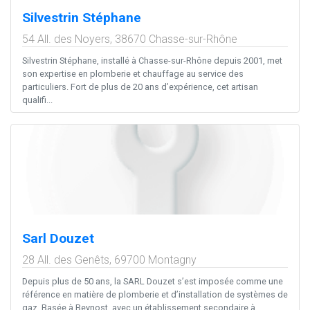
Silvestrin Stéphane
54 All. des Noyers,
38670
Chasse-sur-Rhône
Silvestrin Stéphane, installé à Chasse-sur-Rhône depuis 2001, met
son expertise en plomberie et chauffage au service des
particuliers. Fort de plus de 20 ans d’expérience, cet artisan
qualifi...
Sarl Douzet
28 All. des Genêts,
69700
Montagny
Depuis plus de 50 ans, la SARL Douzet s’est imposée comme une
référence en matière de plomberie et d’installation de systèmes de
gaz. Basée à Beynost, avec un établissement secondaire à...