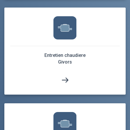
Entretien chaudiere
Givors