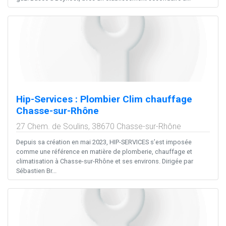
Hip-Services : Plombier Clim chauffage
Chasse-sur-Rhône
27 Chem. de Soulins,
38670
Chasse-sur-Rhône
Depuis sa création en mai 2023, HIP-SERVICES s’est imposée
comme une référence en matière de plomberie, chauffage et
climatisation à Chasse-sur-Rhône et ses environs. Dirigée par
Sébastien Br...