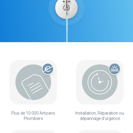
Plus de 10 000 Artisans
Installation, Réparation ou
Plombiers
dépannage d'urgence