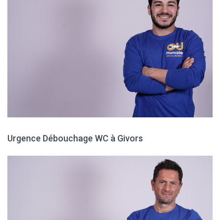
Urgence Débouchage WC à Givors