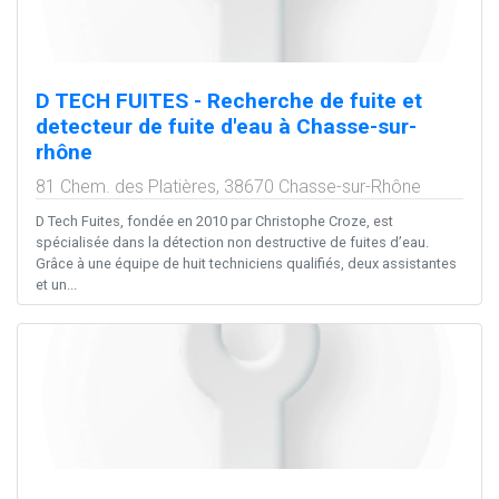
D TECH FUITES - Recherche de fuite et
detecteur de fuite d'eau à Chasse-sur-
rhône
81 Chem. des Platières,
38670
Chasse-sur-Rhône
D Tech Fuites, fondée en 2010 par Christophe Croze, est
spécialisée dans la détection non destructive de fuites d’eau.
Grâce à une équipe de huit techniciens qualifiés, deux assistantes
et un...