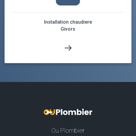
Installation chaudiere
Givors
Ou Plombier