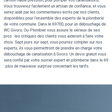
camion haute pression, pour pomper vos canalisations.
Vous trouverez facilement un artisan de confiance, et vous
serez aidé par les commentaires écrits par nos clients,
disponibles pour l’ensemble des experts de la plomberie
de votre commune. Dans le 69700, pour un débouchage de
WC Givors, Ou-Plombier vous assure le sérieux de ses
pros : les critiques des clients vous aideront à faire votre
choix. Sept jours sur sept, vous pourrez compter sur nos
experts, ils vous permettront de prendre en charge votre
débouchage de canalisation à Givors. Un devis gratuit vous
sera confié par votre ouvrier expert en plomberie dans le 69
: plus de mauvaise surprise concernant les tarifs.