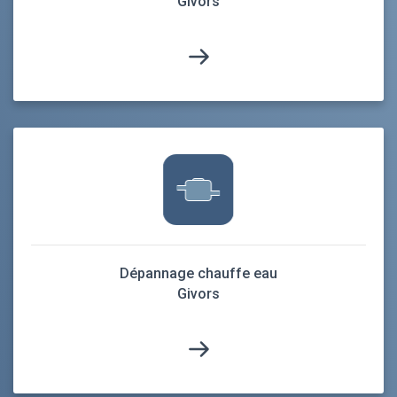
Givors
Dépannage chauffe eau
Givors