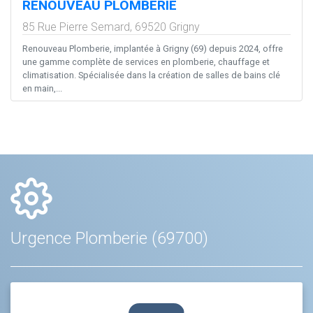
RENOUVEAU PLOMBERIE
85 Rue Pierre Semard,
69520
Grigny
Renouveau Plomberie, implantée à Grigny (69) depuis 2024, offre
une gamme complète de services en plomberie, chauffage et
climatisation. Spécialisée dans la création de salles de bains clé
en main,...
Urgence Plomberie (69700)