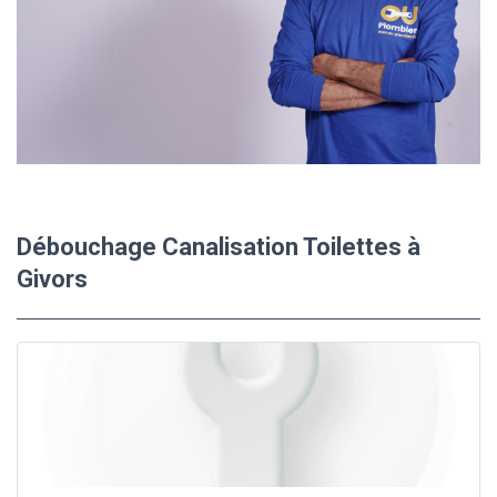
Débouchage Canalisation Toilettes à
Givors