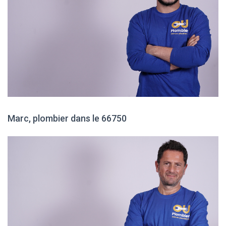
Marc, plombier dans le 66750