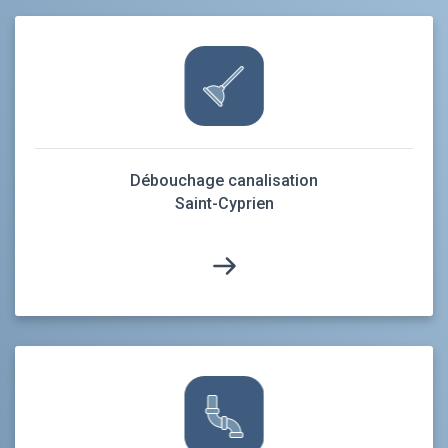
Débouchage canalisation
Saint-Cyprien