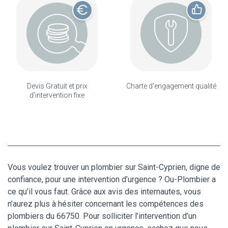
Devis Gratuit et prix
Charte d'engagement qualité
d'intervention fixe
Vous voulez trouver un plombier sur Saint-Cyprien, digne de
confiance, pour une intervention d’urgence ? Ou-Plombier a
ce qu’il vous faut. Grâce aux avis des internautes, vous
n’aurez plus à hésiter concernant les compétences des
plombiers du 66750. Pour solliciter l’intervention d’un