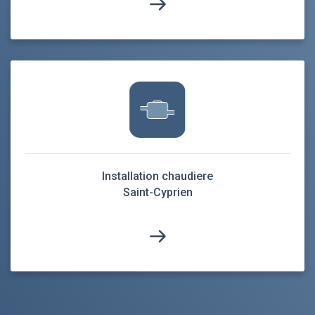
Installation chaudiere
Saint-Cyprien