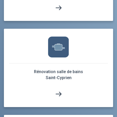
Rénovation salle de bains
Saint-Cyprien