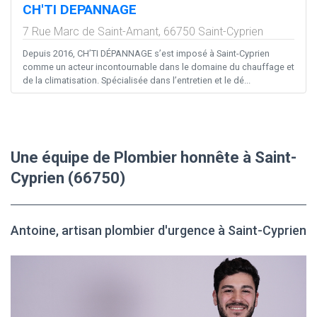
CH'TI DEPANNAGE
7 Rue Marc de Saint-Amant,
66750
Saint-Cyprien
Depuis 2016, CH’TI DÉPANNAGE s’est imposé à Saint-Cyprien
comme un acteur incontournable dans le domaine du chauffage et
de la climatisation. Spécialisée dans l’entretien et le dé...
Une équipe de Plombier honnête à Saint-
Cyprien (66750)
Antoine, artisan plombier d'urgence à Saint-Cyprien