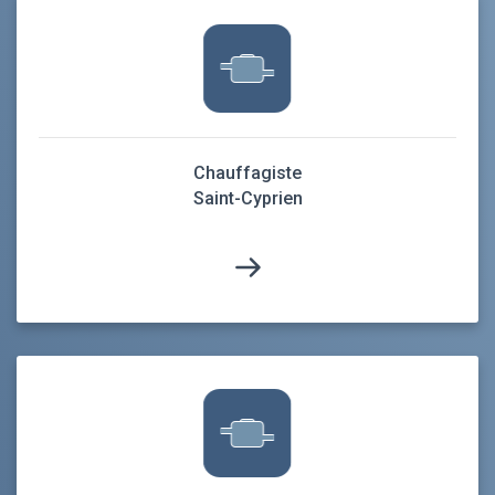
Chauffagiste
Saint-Cyprien