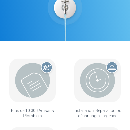
Plus de 10 000 Artisans
Installation, Réparation ou
Plombiers
dépannage d'urgence