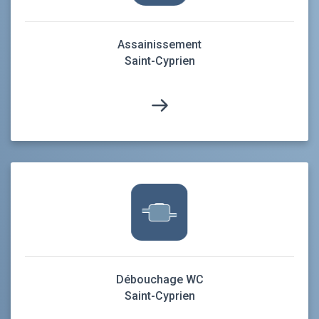
Assainissement
Saint-Cyprien
Débouchage WC
Saint-Cyprien