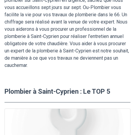
plombier sur Saint-Cyprien en urgence, sachez que nous
vous accueillons sept jours sur sept. Ou-Plombier vous
facilite la vie pour vos travaux de plomberie dans le 66. Un
chiffrage sera réalisé avant la venue de votre expert. Nous
vous aiderons à vous procurer un professionnel de la
plomberie à Saint-Cyprien pour réaliser l’entretien annuel
obligatoire de votre chaudière. Vous aider à vous procurer
un expert de la plomberie à Saint-Cyprien est notre souhait,
de manière à ce que vos travaux ne deviennent pas un
cauchemar.
Plombier à Saint-Cyprien : Le TOP 5