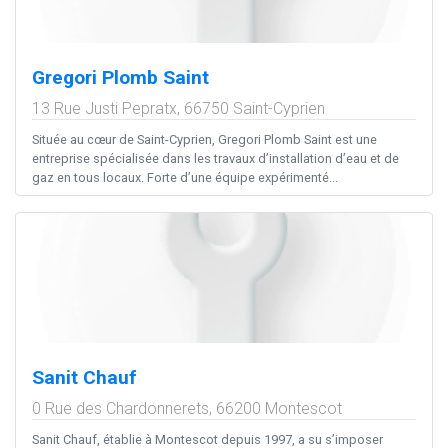
Gregori Plomb Saint
13 Rue Justi Pepratx,
66750
Saint-Cyprien
Située au cœur de Saint-Cyprien, Gregori Plomb Saint est une
entreprise spécialisée dans les travaux d’installation d’eau et de
gaz en tous locaux. Forte d’une équipe expérimenté...
Sanit Chauf
0 Rue des Chardonnerets,
66200
Montescot
Sanit Chauf, établie à Montescot depuis 1997, a su s’imposer