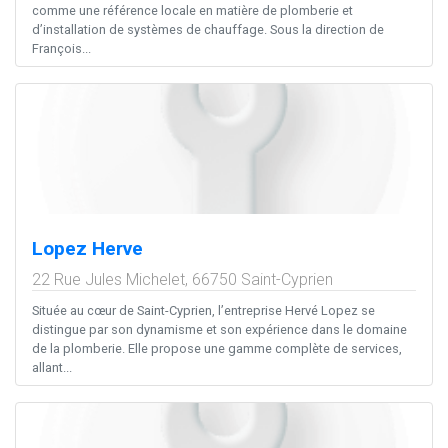
comme une référence locale en matière de plomberie et
d’installation de systèmes de chauffage. Sous la direction de
François...
Lopez Herve
22 Rue Jules Michelet,
66750
Saint-Cyprien
Située au cœur de Saint-Cyprien, l’entreprise Hervé Lopez se
distingue par son dynamisme et son expérience dans le domaine
de la plomberie. Elle propose une gamme complète de services,
allant...