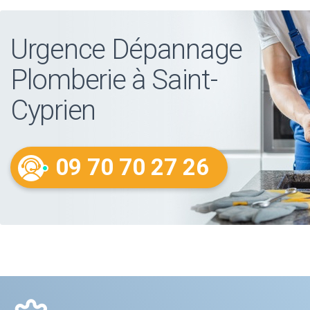
Urgence Dépannage
Plomberie à Saint-
Cyprien
09 70 70 27 26