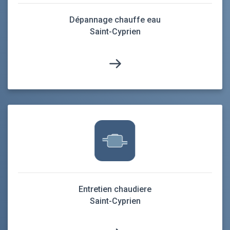
Dépannage chauffe eau
Saint-Cyprien
Entretien chaudiere
Saint-Cyprien