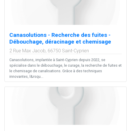
Canasolutions - Recherche des fuites -
Débouchage, déracinage et chemisage
2 Rue Max Jacob,
66750
Saint-Cyprien
Canasolutions, implantée à Saint-Cyprien depuis 2022, se
spécialise dans le débouchage, le curage, la recherche de fuites et
le chemisage de canalisations. Grâce à des techniques
innovantes, l&rsqu...