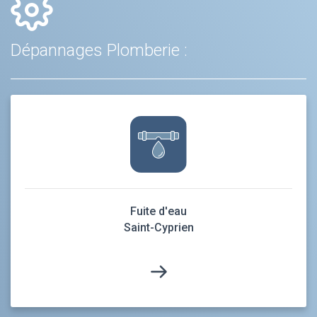
Dépannages Plomberie :
Fuite d'eau
Saint-Cyprien