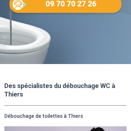
09 70 70 27 26
Des spécialistes du débouchage WC à
Thiers
Débouchage de toilettes à Thiers