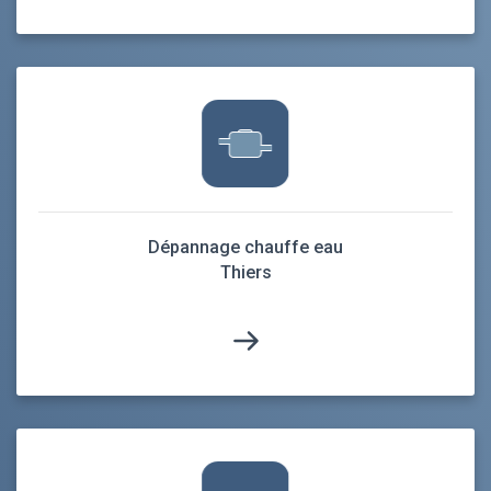
Dépannage chauffe eau
Thiers