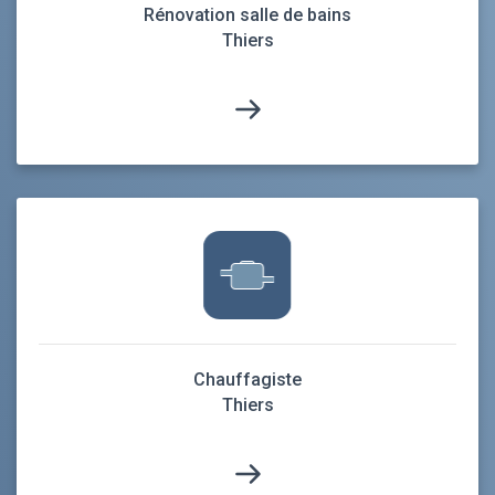
Rénovation salle de bains
Thiers
Chauffagiste
Thiers