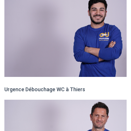
Urgence Débouchage WC à Thiers