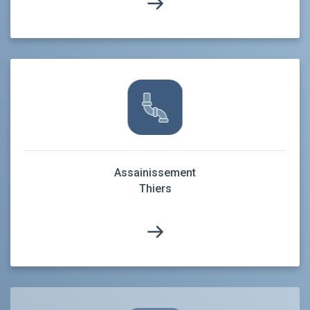
Assainissement
Thiers