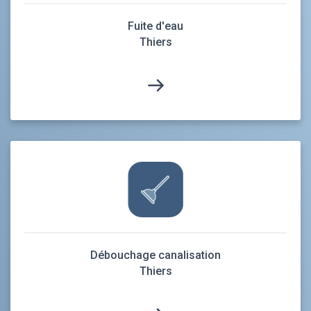
Fuite d'eau
Thiers
Débouchage canalisation
Thiers