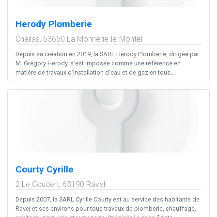
Herody Plomberie
Chailas,
63650
La Monnerie-le-Montel
Depuis sa création en 2019, la SARL Herody Plomberie, dirigée par
M. Grégory Herody, s’est imposée comme une référence en
matière de travaux d’installation d’eau et de gaz en tous...
Courty Cyrille
2 Le Coudert,
63190
Ravel
Depuis 2007, la SARL Cyrille Courty est au service des habitants de
Ravel et ses environs pour tous travaux de plomberie, chauffage,