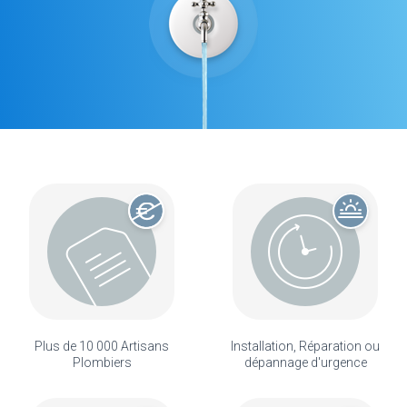
Plus de 10 000 Artisans
Installation, Réparation ou
Plombiers
dépannage d'urgence