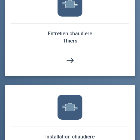
Entretien chaudiere
Thiers
Installation chaudiere