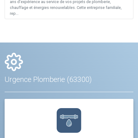
ans d’expérience au service de vos projets de plomberie,
chauffage et énergies renouvelables. Cette entreprise familiale,
rep...
Urgence Plomberie (63300)