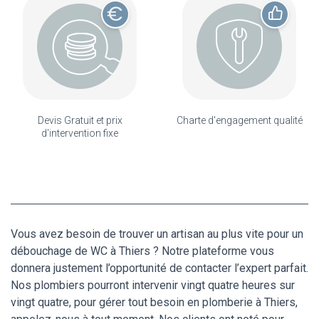
Devis Gratuit et prix
Charte d'engagement qualité
d'intervention fixe
Vous avez besoin de trouver un artisan au plus vite pour un
débouchage de WC à Thiers ? Notre plateforme vous
donnera justement l’opportunité de contacter l’expert parfait.
Nos plombiers pourront intervenir vingt quatre heures sur
vingt quatre, pour gérer tout besoin en plomberie à Thiers,