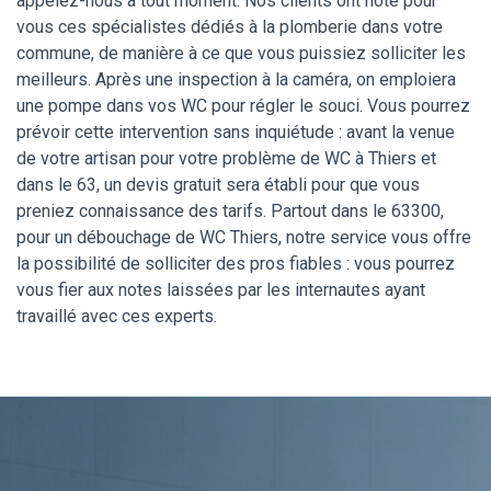
appelez-nous à tout moment. Nos clients ont noté pour
vous ces spécialistes dédiés à la plomberie dans votre
commune, de manière à ce que vous puissiez solliciter les
meilleurs. Après une inspection à la caméra, on emploiera
une pompe dans vos WC pour régler le souci. Vous pourrez
prévoir cette intervention sans inquiétude : avant la venue
de votre artisan pour votre problème de WC à Thiers et
dans le 63, un devis gratuit sera établi pour que vous
preniez connaissance des tarifs. Partout dans le 63300,
pour un débouchage de WC Thiers, notre service vous offre
la possibilité de solliciter des pros fiables : vous pourrez
vous fier aux notes laissées par les internautes ayant
travaillé avec ces experts.