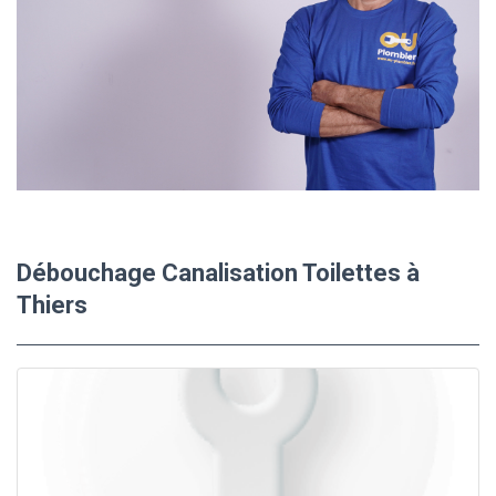
Débouchage Canalisation Toilettes à
Thiers