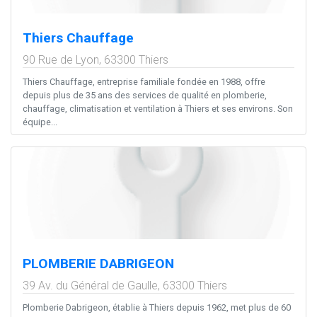
Thiers Chauffage
90 Rue de Lyon,
63300
Thiers
Thiers Chauffage, entreprise familiale fondée en 1988, offre
depuis plus de 35 ans des services de qualité en plomberie,
chauffage, climatisation et ventilation à Thiers et ses environs. Son
équipe...
PLOMBERIE DABRIGEON
39 Av. du Général de Gaulle,
63300
Thiers
Plomberie Dabrigeon, établie à Thiers depuis 1962, met plus de 60