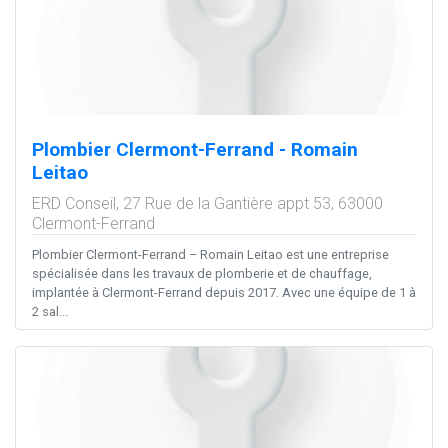
Plombier Clermont-Ferrand - Romain
Leitao
ERD Conseil, 27 Rue de la Gantière appt 53,
63000
Clermont-Ferrand
Plombier Clermont-Ferrand – Romain Leitao est une entreprise
spécialisée dans les travaux de plomberie et de chauffage,
implantée à Clermont-Ferrand depuis 2017. Avec une équipe de 1 à
2 sal...