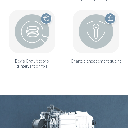
Devis Gratuit et prix
Charte d'engagement qualité
d'intervention fixe