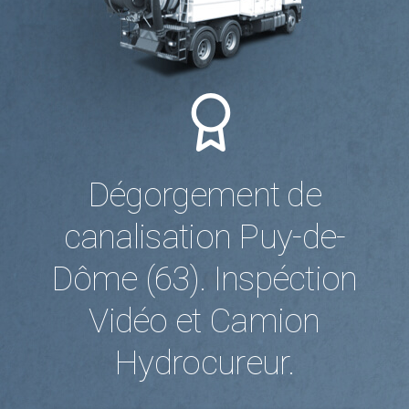
Dégorgement de
canalisation Puy-de-
Dôme (63). Inspéction
Vidéo et Camion
Hydrocureur.