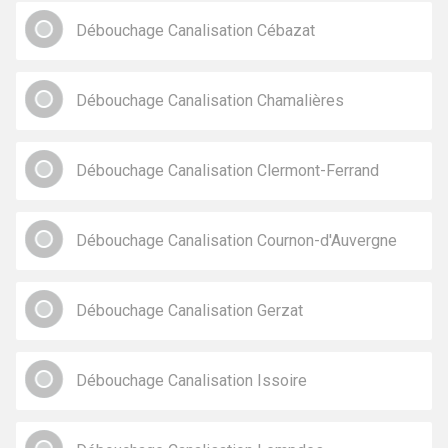
Débouchage Canalisation Cébazat
Débouchage Canalisation Chamalières
Débouchage Canalisation Clermont-Ferrand
Débouchage Canalisation Cournon-d'Auvergne
Débouchage Canalisation Gerzat
Débouchage Canalisation Issoire