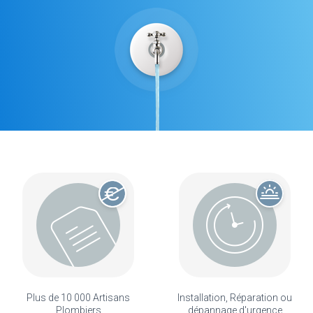
Plus de 10 000 Artisans
Installation, Réparation ou
Plombiers
dépannage d'urgence