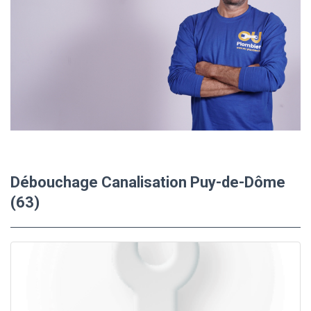
Débouchage Canalisation Puy-de-Dôme
(63)