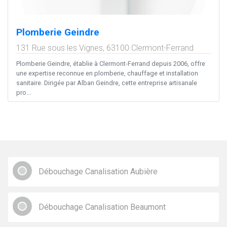
Plomberie Geindre
131 Rue sous les Vignes,
63100
Clermont-Ferrand
Plomberie Geindre, établie à Clermont-Ferrand depuis 2006, offre
une expertise reconnue en plomberie, chauffage et installation
sanitaire. Dirigée par Alban Geindre, cette entreprise artisanale
pro...
Débouchage Canalisation Aubière
Débouchage Canalisation Beaumont