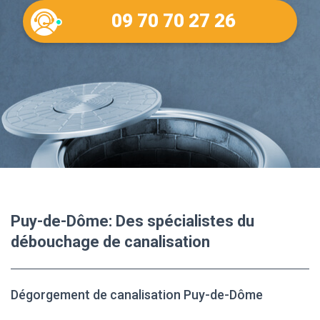
09 70 70 27 26
Puy-de-Dôme: Des spécialistes du
débouchage de canalisation
Dégorgement de canalisation Puy-de-Dôme