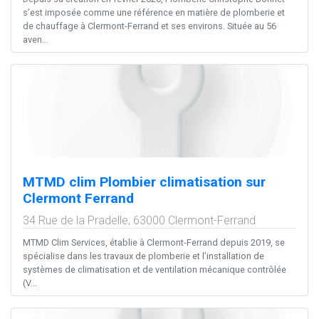
s’est imposée comme une référence en matière de plomberie et
de chauffage à Clermont-Ferrand et ses environs. Située au 56
aven...
MTMD clim Plombier climatisation sur
Clermont Ferrand
34 Rue de la Pradelle,
63000
Clermont-Ferrand
MTMD Clim Services, établie à Clermont-Ferrand depuis 2019, se
spécialise dans les travaux de plomberie et l’installation de
systèmes de climatisation et de ventilation mécanique contrôlée
(V...