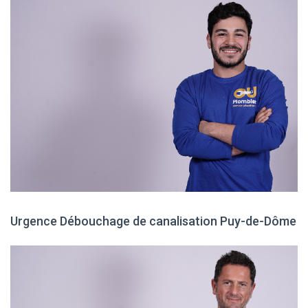
Urgence Débouchage de canalisation Puy-de-Dôme