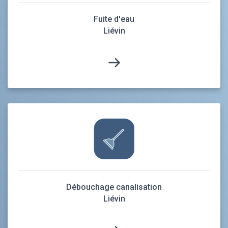
Fuite d'eau
Liévin
Débouchage canalisation
Liévin