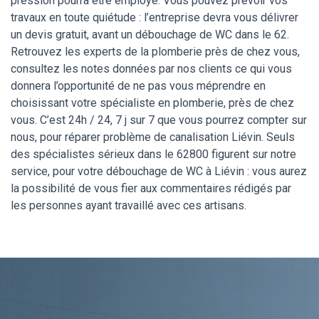
pression pourra être employé. Vous pouvez prévoir vos
travaux en toute quiétude : l’entreprise devra vous délivrer
un devis gratuit, avant un débouchage de WC dans le 62.
Retrouvez les experts de la plomberie près de chez vous,
consultez les notes données par nos clients ce qui vous
donnera l’opportunité de ne pas vous méprendre en
choisissant votre spécialiste en plomberie, près de chez
vous. C’est 24h / 24, 7 j sur 7 que vous pourrez compter sur
nous, pour réparer problème de canalisation Liévin. Seuls
des spécialistes sérieux dans le 62800 figurent sur notre
service, pour votre débouchage de WC à Liévin : vous aurez
la possibilité de vous fier aux commentaires rédigés par
les personnes ayant travaillé avec ces artisans.