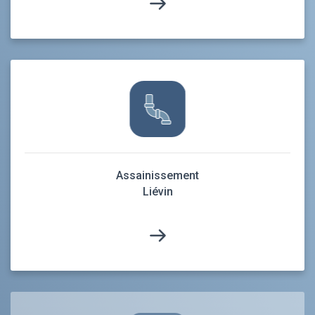
Assainissement
Liévin