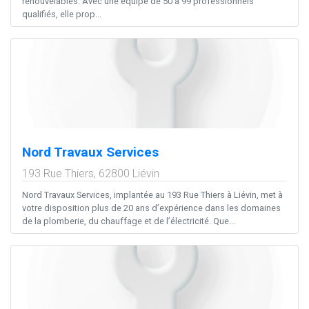
renouvelables. Avec une équipe de 50 à 99 professionnels
qualifiés, elle prop...
Nord Travaux Services
193 Rue Thiers,
62800
Liévin
Nord Travaux Services, implantée au 193 Rue Thiers à Liévin, met à
votre disposition plus de 20 ans d’expérience dans les domaines
de la plomberie, du chauffage et de l’électricité. Que...