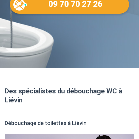
09 70 70 27 26
Des spécialistes du débouchage WC à
Liévin
Débouchage de toilettes à Liévin