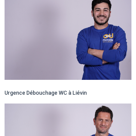
Urgence Débouchage WC à Liévin