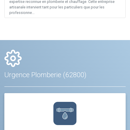
expertise reconnue en plomberie et chauffage. Cette entreprise
artisanale intervient tant pour les particuliers que pour les
professionne...
Urgence Plomberie (62800)