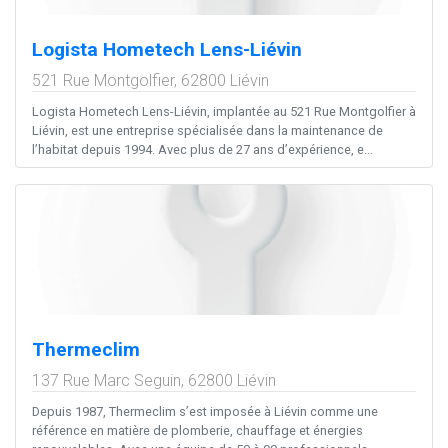
Logista Hometech Lens-Liévin
521 Rue Montgolfier,
62800
Liévin
Logista Hometech Lens-Liévin, implantée au 521 Rue Montgolfier à
Liévin, est une entreprise spécialisée dans la maintenance de
l’habitat depuis 1994. Avec plus de 27 ans d’expérience, e...
Thermeclim
137 Rue Marc Seguin,
62800
Liévin
Depuis 1987, Thermeclim s’est imposée à Liévin comme une
référence en matière de plomberie, chauffage et énergies