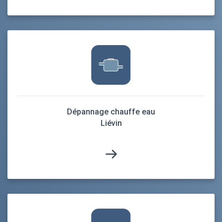
Dépannage chauffe eau
Liévin