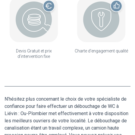
Devis Gratuit et prix
Charte d'engagement qualité
d'intervention fixe
N’hésitez plus concernant le choix de votre spécialiste de
confiance pour faire effectuer un débouchage de WC à
Liévin : Ou-Plombier met effectivement à votre disposition
les meilleurs ouvriers de votre localité. Le débouchage de
canalisation étant un travail complexe, un camion haute