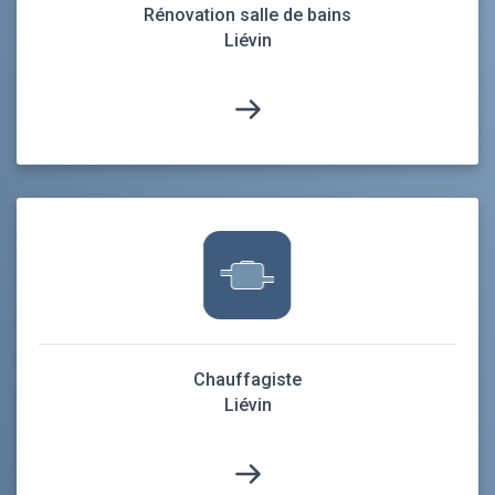
Rénovation salle de bains
Liévin
Chauffagiste
Liévin