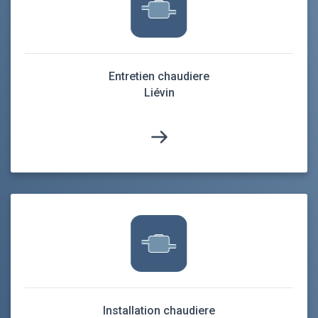
Entretien chaudiere
Liévin
Installation chaudiere