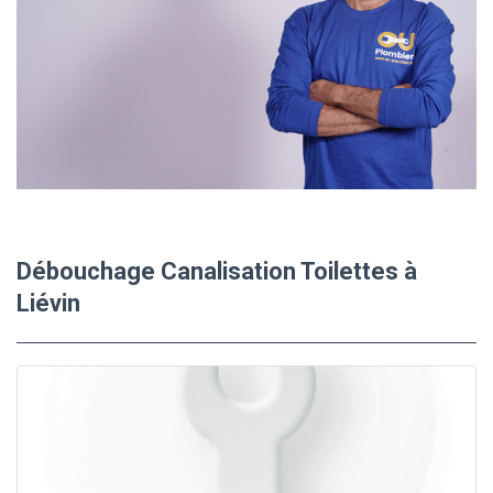
Débouchage Canalisation Toilettes à
Liévin