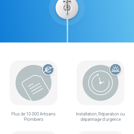
Plus de 10 000 Artisans
Installation, Réparation ou
Plombiers
dépannage d'urgence