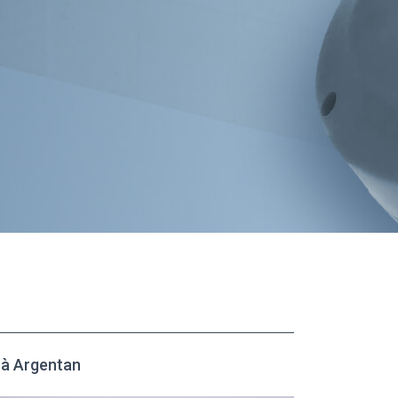
à Argentan