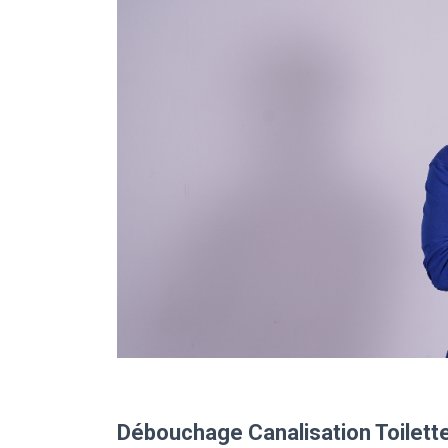
Débouchage Canalisation Toilett