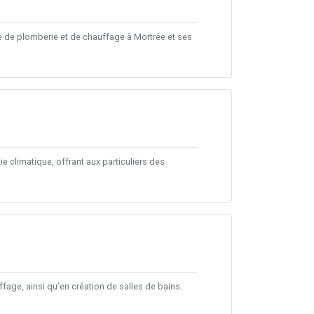
de plomberie et de chauffage à Mortrée et ses
e climatique, offrant aux particuliers des
fage, ainsi qu’en création de salles de bains.