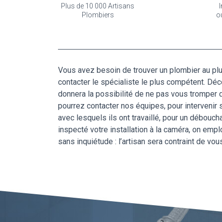
Plus de 10 000 Artisans
I
Plombiers
o
Vous avez besoin de trouver un plombier au plu
contacter le spécialiste le plus compétent. Dé
donnera la possibilité de ne pas vous tromper d
pourrez contacter nos équipes, pour interveni
avec lesquels ils ont travaillé, pour un débouc
inspecté votre installation à la caméra, on emp
sans inquiétude : l’artisan sera contraint de vou