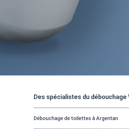
Des spécialistes du débouchage
Débouchage de toilettes à Argentan