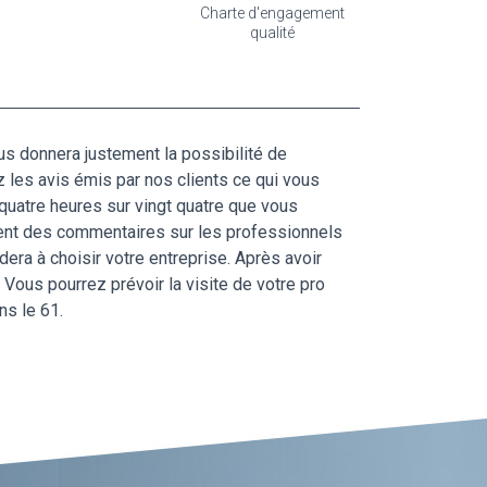
Charte d'engagement
qualité
s donnera justement la possibilité de
 les avis émis par nos clients ce qui vous
 quatre heures sur vingt quatre que vous
ment des commentaires sur les professionnels
era à choisir votre entreprise. Après avoir
Vous pourrez prévoir la visite de votre pro
ns le 61.