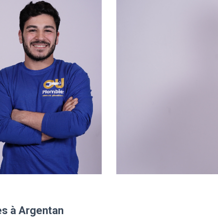
es à Argentan