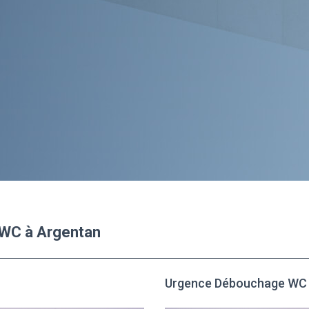
 WC à Argentan
Urgence Débouchage WC 