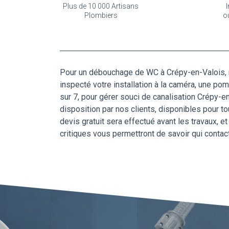
Plus de 10 000 Artisans
I
Plombiers
o
Pour un débouchage de WC à Crépy-en-Valois, not
inspecté votre installation à la caméra, une 
sur 7, pour gérer souci de canalisation Crépy-e
disposition par nos clients, disponibles pour 
devis gratuit sera effectué avant les travaux, e
critiques vous permettront de savoir qui cont