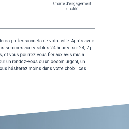
Charte d'engagement
qualité
leurs professionnels de votre ville. Après avoir
ous sommes accessibles 24 heures sur 24, 7 j
, et vous pourrez vous fier aux avis mis à
our un rendez-vous ou un besoin urgent, un
 vous hésiterez moins dans votre choix : ces
.