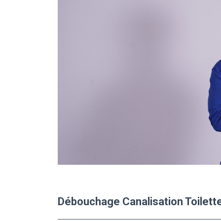
Débouchage Canalisation Toilett