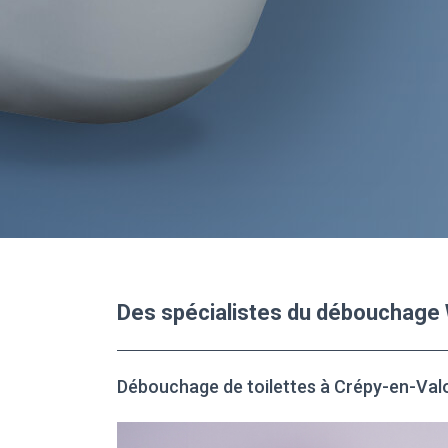
Des spécialistes du débouchage
Débouchage de toilettes à Crépy-en-Val