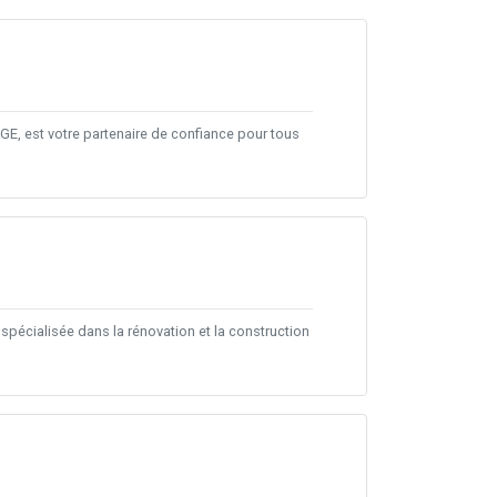
GE, est votre partenaire de confiance pour tous
spécialisée dans la rénovation et la construction