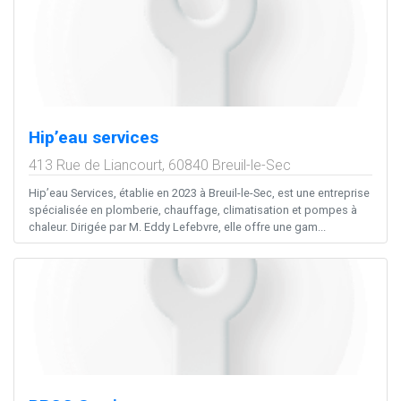
Hip’eau services
413 Rue de Liancourt,
60840
Breuil-le-Sec
Hip’eau Services, établie en 2023 à Breuil-le-Sec, est une entreprise
spécialisée en plomberie, chauffage, climatisation et pompes à
chaleur. Dirigée par M. Eddy Lefebvre, elle offre une gam...