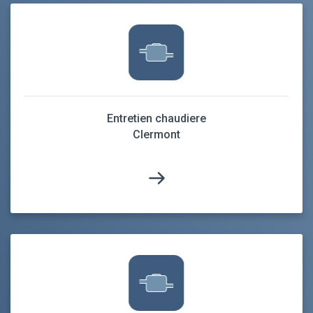
Entretien chaudiere
Clermont