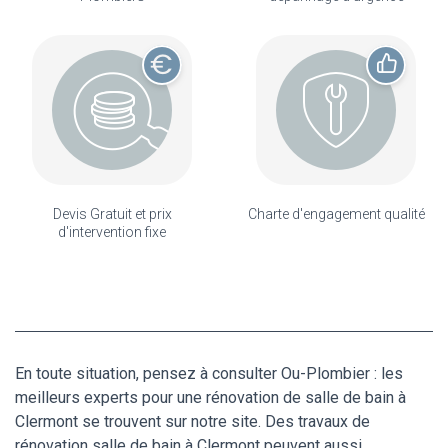
Devis Gratuit et prix
Charte d'engagement qualité
d'intervention fixe
En toute situation, pensez à consulter Ou-Plombier : les
meilleurs experts pour une rénovation de salle de bain à
Clermont se trouvent sur notre site. Des travaux de
rénovation salle de bain à Clermont peuvent aussi