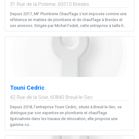
31 Rue de la Poterne,
60510
Bresles
Depuis 2017, MF Plomberie Chauffage s’est imposée comme une
référence en matière de plomberie et de chauffage à Bresles et
ses environs. Dirigée par Michel Fedeli, cette entreprise à taille h...
Touni Cedric
42 Rue de la Soie,
60840
Breuil-le-Sec
Depuis 2018, l’entreprise Touni Cedric, située à Breuil-le-Sec, se
distingue par son expertise en plomberie et chauffage.
Spécialisée dans les travaux de rénovation, elle propose une
gamme co...