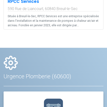
RPCC Services
590 Rue de Liancourt,
60840
Breuil-le-Sec
Située à Breuil-le-Sec, RPCC Services est une entreprise spécialisée
dans l’installation et la maintenance de pompes à chaleur air/air et
air/eau. Fondée en janvier 2023, elle est dirigée par...
Urgence Plomberie (60600)