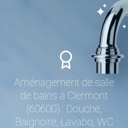
Aménagement de salle
de bains à Clermont
(60600) : Douche,
Baignoire, Lavabo, WC