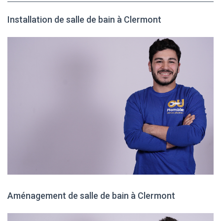
Installation de salle de bain à Clermont
Aménagement de salle de bain à Clermont