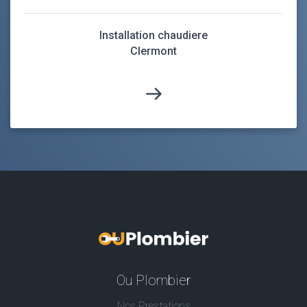
Installation chaudiere
Clermont
Ou Plombier
Nos Prestations