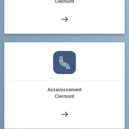
Clermont
Assainissement
Clermont