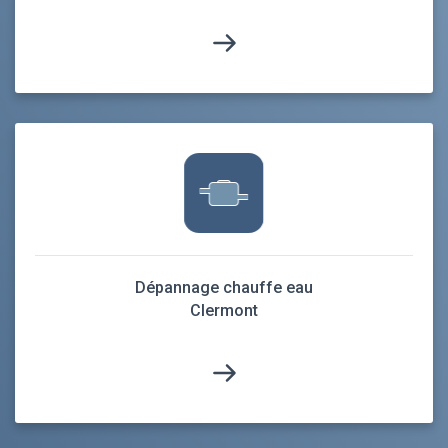
Dépannage chauffe eau
Clermont