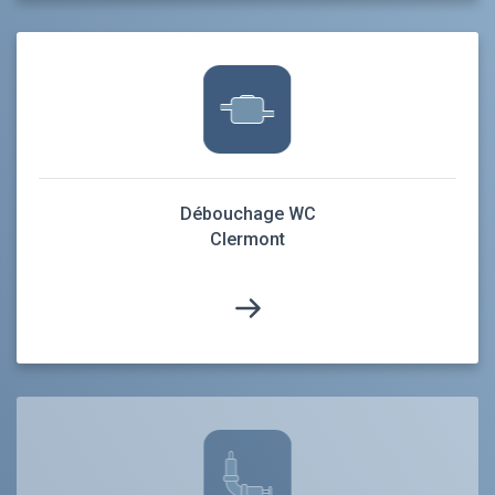
Débouchage WC
Clermont