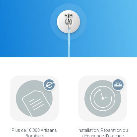
Plus de 10 000 Artisans
Installation, Réparation ou
Plombiers
dépannage d'urgence