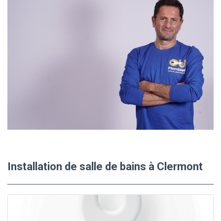
Installation de salle de bains à Clermont