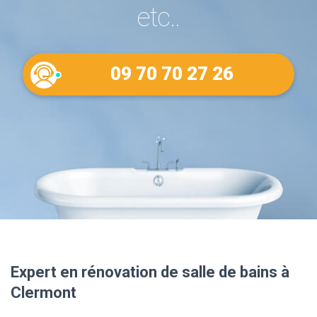
etc..
09 70 70 27 26
Expert en rénovation de salle de bains à
Clermont