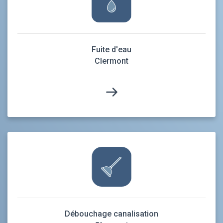
Fuite d'eau
Clermont
Débouchage canalisation