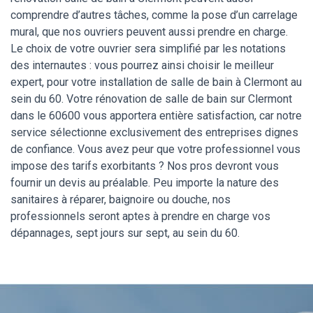
comprendre d’autres tâches, comme la pose d’un carrelage
mural, que nos ouvriers peuvent aussi prendre en charge.
Le choix de votre ouvrier sera simplifié par les notations
des internautes : vous pourrez ainsi choisir le meilleur
expert, pour votre installation de salle de bain à Clermont au
sein du 60. Votre rénovation de salle de bain sur Clermont
dans le 60600 vous apportera entière satisfaction, car notre
service sélectionne exclusivement des entreprises dignes
de confiance. Vous avez peur que votre professionnel vous
impose des tarifs exorbitants ? Nos pros devront vous
fournir un devis au préalable. Peu importe la nature des
sanitaires à réparer, baignoire ou douche, nos
professionnels seront aptes à prendre en charge vos
dépannages, sept jours sur sept, au sein du 60.