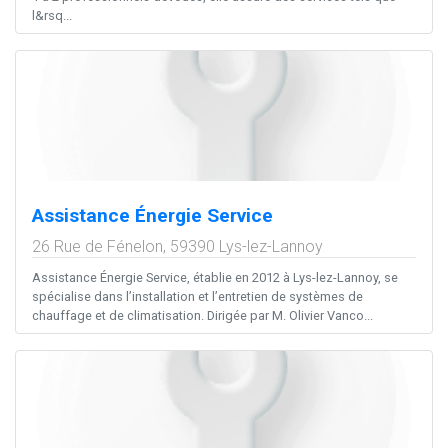
l&rsq...
Assistance Énergie Service
26 Rue de Fénelon,
59390
Lys-lez-Lannoy
Assistance Énergie Service, établie en 2012 à Lys-lez-Lannoy, se
spécialise dans l’installation et l’entretien de systèmes de
chauffage et de climatisation. Dirigée par M. Olivier Vanco...