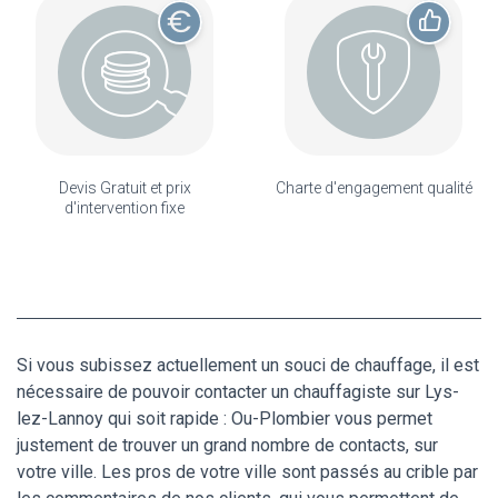
Devis Gratuit et prix
Charte d'engagement qualité
d'intervention fixe
Si vous subissez actuellement un souci de chauffage, il est
nécessaire de pouvoir contacter un chauffagiste sur Lys-
lez-Lannoy qui soit rapide : Ou-Plombier vous permet
justement de trouver un grand nombre de contacts, sur
votre ville. Les pros de votre ville sont passés au crible par