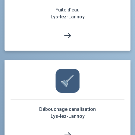
Fuite d'eau
Lys-lez-Lannoy
Débouchage canalisation
Lys-lez-Lannoy