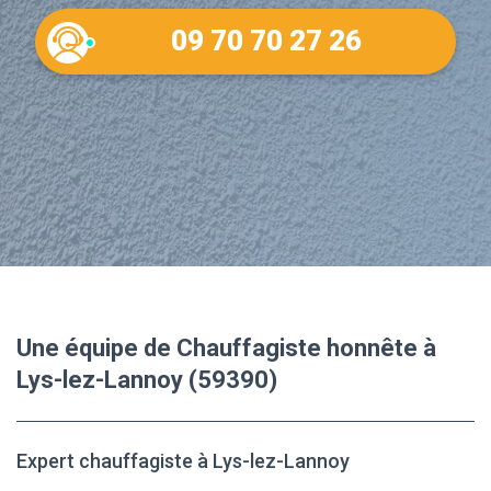
09 70 70 27 26
Une équipe de Chauffagiste honnête à
Lys-lez-Lannoy (59390)
Expert chauffagiste à Lys-lez-Lannoy