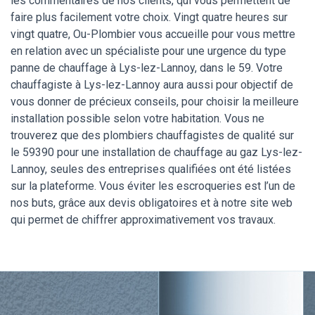
les commentaires de nos clients, qui vous permettent de
faire plus facilement votre choix. Vingt quatre heures sur
vingt quatre, Ou-Plombier vous accueille pour vous mettre
en relation avec un spécialiste pour une urgence du type
panne de chauffage à Lys-lez-Lannoy, dans le 59. Votre
chauffagiste à Lys-lez-Lannoy aura aussi pour objectif de
vous donner de précieux conseils, pour choisir la meilleure
installation possible selon votre habitation. Vous ne
trouverez que des plombiers chauffagistes de qualité sur
le 59390 pour une installation de chauffage au gaz Lys-lez-
Lannoy, seules des entreprises qualifiées ont été listées
sur la plateforme. Vous éviter les escroqueries est l’un de
nos buts, grâce aux devis obligatoires et à notre site web
qui permet de chiffrer approximativement vos travaux.