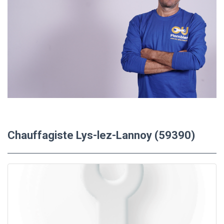
Chauffagiste Lys-lez-Lannoy (59390)