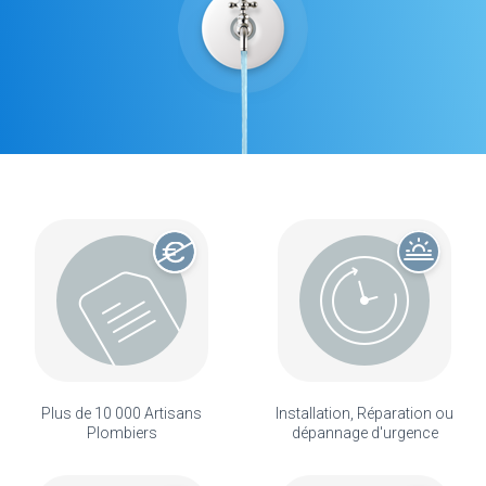
Plus de 10 000 Artisans
Installation, Réparation ou
Plombiers
dépannage d'urgence