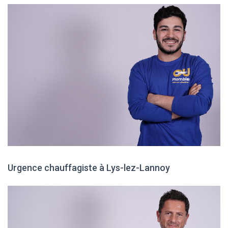
Urgence chauffagiste à Lys-lez-Lannoy