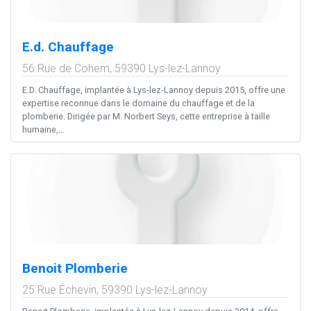
E.d. Chauffage
56 Rue de Cohem,
59390
Lys-lez-Lannoy
E.D. Chauffage, implantée à Lys-lez-Lannoy depuis 2015, offre une
expertise reconnue dans le domaine du chauffage et de la
plomberie. Dirigée par M. Norbert Seys, cette entreprise à taille
humaine,...
Benoit Plomberie
25 Rue Échevin,
59390
Lys-lez-Lannoy