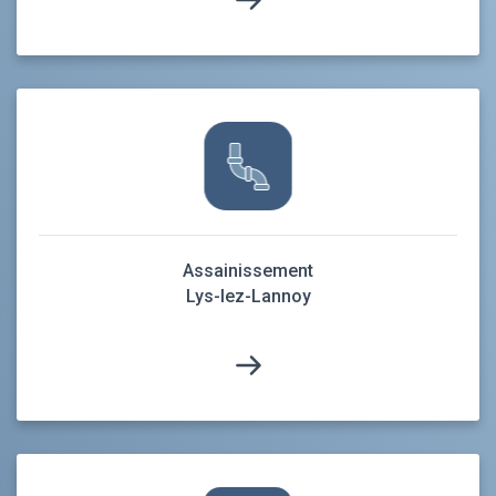
Assainissement
Lys-lez-Lannoy