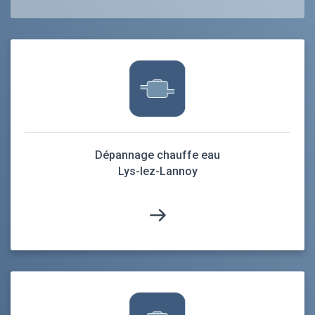
Dépannage chauffe eau
Lys-lez-Lannoy