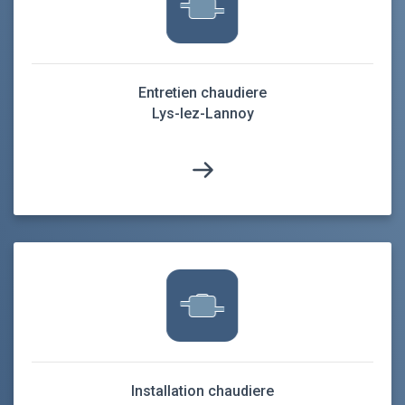
Entretien chaudiere
Lys-lez-Lannoy
Installation chaudiere