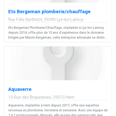
Ets Bergeman plomberie/chauffage
Rue Félix Berthelot,
59390
Lys-lez-Lannoy
Ets Bergeman Plomberie/Chauffage, implantée à Lys-lez-Lannoy
depuis 2014, offre plus de 10 ans d’expérience dans le domaine.
Dirigée par Marvin Bergeman, cette entreprise artisanale se distin...
Aquaverre
10 Rue des Briqueteries,
59510
Hem
Aquaverre, implantée à Hem depuis 2017, offre une expertise
reconnue en plomberie, miroiterie et serrurerie. Avec une équipe de
1 à 2 professionnels dévoués, elle assure des services tels que