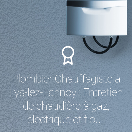
Plombier Chauffagiste à
Lys-lez-Lannoy : Entretien
de chaudière à gaz,
électrique et fioul.