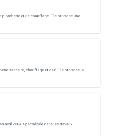
e plomberie et de chauffage. Elle propose une
rie sanitaire, chauffage et gaz. Elle propose la
 avril 2004. Spécialisée dans les travaux