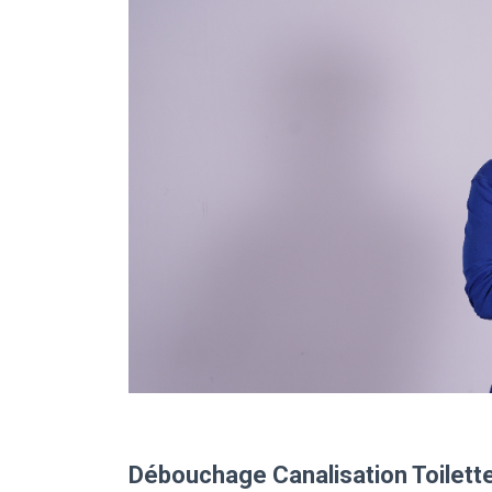
Débouchage Canalisation Toilett