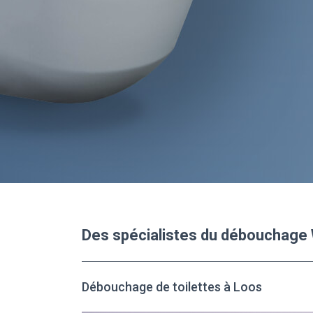
Des spécialistes du débouchage
Débouchage de toilettes à Loos