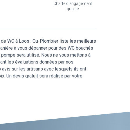
Charte d'engagement
qualité
e de WC à Loos : Ou-Plombier liste les meilleurs
e manière à vous dépanner pour des WC bouchés
 pompe sera utilisé. Nous ne vous mettons à
ltant les évaluations données par nos
 avis sur les artisans avec lesquels ils ont
x. Un devis gratuit sera réalisé par votre