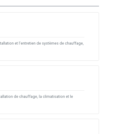
tallation et l’entretien de systèmes de chauffage,
llation de chauffage, la climatisation et le