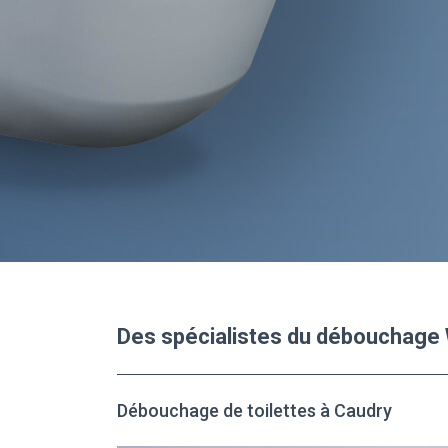
Des spécialistes du débouchage
Débouchage de toilettes à Caudry