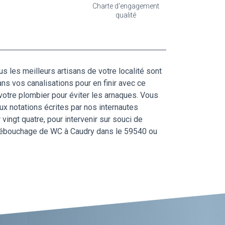
Charte d'engagement
qualité
s les meilleurs artisans de votre localité sont
ns vos canalisations pour en finir avec ce
votre plombier pour éviter les arnaques. Vous
 aux notations écrites par nos internautes
ingt quatre, pour intervenir sur souci de
un débouchage de WC à Caudry dans le 59540 ou