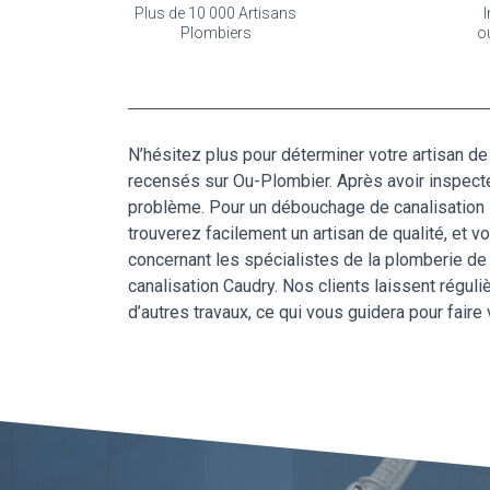
Plus de 10 000 Artisans
I
Plombiers
o
N’hésitez plus pour déterminer votre artisan de
recensés sur Ou-Plombier. Après avoir inspecté 
problème. Pour un débouchage de canalisation su
trouverez facilement un artisan de qualité, et vo
concernant les spécialistes de la plomberie de 
canalisation Caudry. Nos clients laissent régul
d’autres travaux, ce qui vous guidera pour faire 