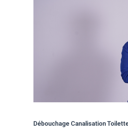
Débouchage Canalisation Toilett