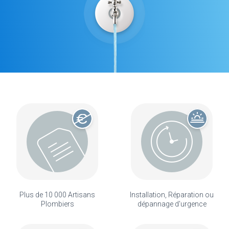
Plus de 10 000 Artisans
Installation, Réparation ou
Plombiers
dépannage d'urgence