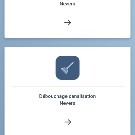
Nevers
Débouchage canalisation
Nevers