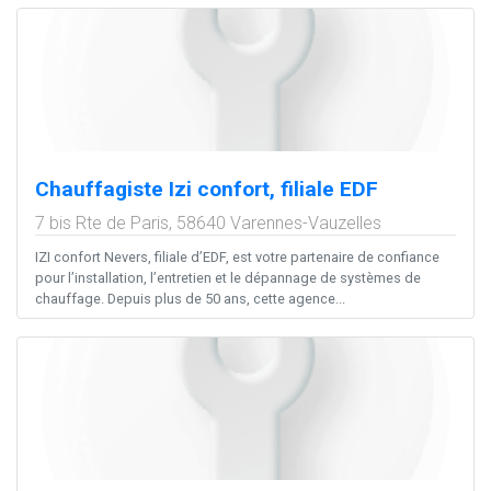
Chauffagiste Izi confort, filiale EDF
7 bis Rte de Paris,
58640
Varennes-Vauzelles
IZI confort Nevers, filiale d’EDF, est votre partenaire de confiance
pour l’installation, l’entretien et le dépannage de systèmes de
chauffage. Depuis plus de 50 ans, cette agence...