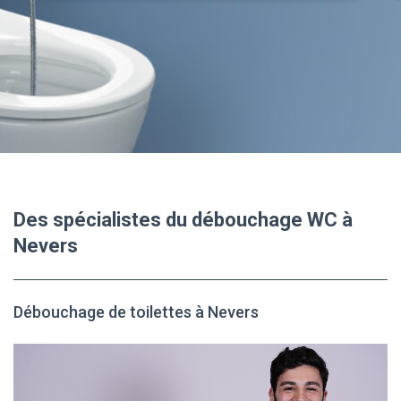
Des spécialistes du débouchage WC à
Nevers
Débouchage de toilettes à Nevers