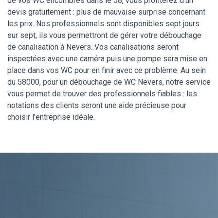
de vos WC encombrés dans le 58, vous profiterez d’un
devis gratuitement : plus de mauvaise surprise concernant
les prix. Nos professionnels sont disponibles sept jours
sur sept, ils vous permettront de gérer votre débouchage
de canalisation à Nevers. Vos canalisations seront
inspectées avec une caméra puis une pompe sera mise en
place dans vos WC pour en finir avec ce problème. Au sein
du 58000, pour un débouchage de WC Nevers, notre service
vous permet de trouver des professionnels fiables : les
notations des clients seront une aide précieuse pour
choisir l’entreprise idéale.