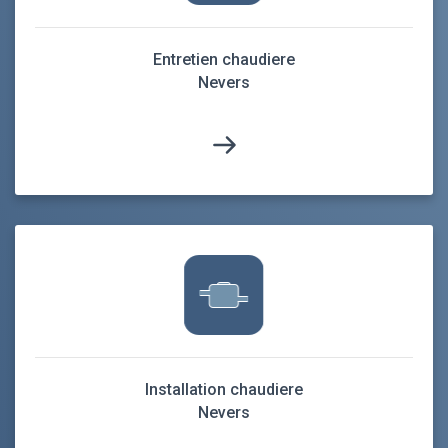
Entretien chaudiere
Nevers
Installation chaudiere
Nevers