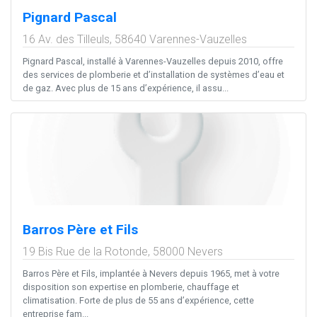
Pignard Pascal
16 Av. des Tilleuls,
58640
Varennes-Vauzelles
Pignard Pascal, installé à Varennes-Vauzelles depuis 2010, offre
des services de plomberie et d’installation de systèmes d’eau et
de gaz. Avec plus de 15 ans d’expérience, il assu...
Barros Père et Fils
19 Bis Rue de la Rotonde,
58000
Nevers
Barros Père et Fils, implantée à Nevers depuis 1965, met à votre
disposition son expertise en plomberie, chauffage et
climatisation. Forte de plus de 55 ans d’expérience, cette
entreprise fam...