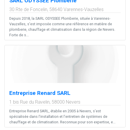
SARL ODYSSEE Plomberie
30 Rte de Foncelin,
58640
Varennes-Vauzelles
Depuis 2018, la SARL ODYSSEE Plomberie, située à Varennes-
Vauzelles, s’est imposée comme une référence en matière de
plomberie, chauffage et climatisation dans la région de Nevers.
Forte de s...
Entreprise Renard SARL
1 bis Rue du Ravelin,
58000
Nevers
Entreprise Renard SARL, établie en 2005 à Nevers, s’est
spécialisée dans l’installation et l’entretien de systèmes de
chauffage et de climatisation. Reconnue pour son expertise, e...