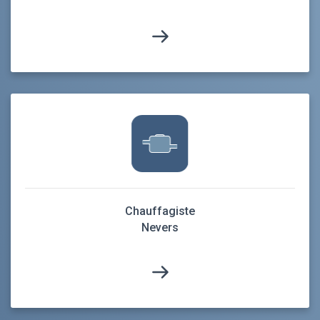
Chauffagiste
Nevers