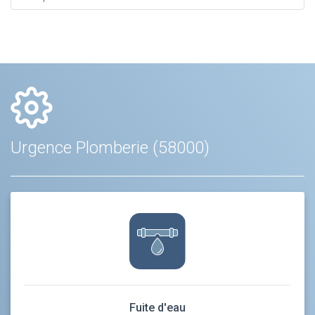
Urgence Plomberie (58000)
Fuite d'eau