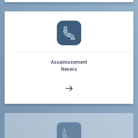
Assainissement
Nevers