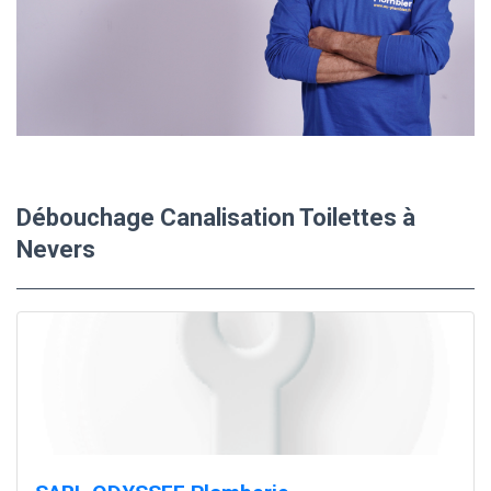
Débouchage Canalisation Toilettes à
Nevers