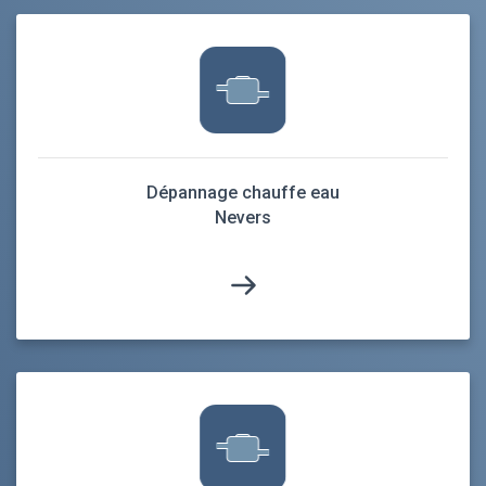
Dépannage chauffe eau
Nevers