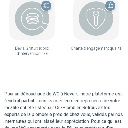
Devis Gratuit et prix
Charte d'engagement qualité
d'intervention fixe
Pour un débouchage de WC à Nevers, notre plateforme est
l’endroit parfait : tous les meilleurs entrepreneurs de votre
localité ont été listés sur Ou-Plombier. Retrouvez les
experts de la plomberie près de chez vous, validés par nos
internautes qui ont laissé leur appréciation. Pour ce qui est