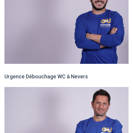
Urgence Débouchage WC à Nevers