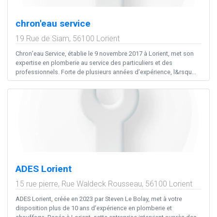
chron'eau service
19 Rue de Siam,
56100
Lorient
Chron’eau Service, établie le 9 novembre 2017 à Lorient, met son
expertise en plomberie au service des particuliers et des
professionnels. Forte de plusieurs années d’expérience, l&rsqu...
ADES Lorient
15 rue pierre, Rue Waldeck Rousseau,
56100
Lorient
ADES Lorient, créée en 2023 par Steven Le Bolay, met à votre
disposition plus de 10 ans d’expérience en plomberie et