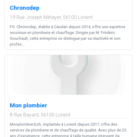
Chronodep
19 Rue Joseph Métayer,
56100
Lorient
FG. Chronodep, établie à Caudan depuis 2014, offre une expertise
reconnue en plomberie et chauffage. Dirigée par M. Frédéric
Gouchault, cette entreprise se distingue par sa réactivité et son
profes...
Mon plombier
8 Rue Bayard,
56100
Lorient
Monplombier.bzh, implantée à Lorient depuis 2017, offre des
services de plomberie et de chauffage de qualité. Avec plus de 25
ans d’expérience, cette entreprise à taille humaine intervient da...