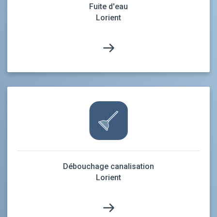
Fuite d'eau
Lorient
Débouchage canalisation
Lorient