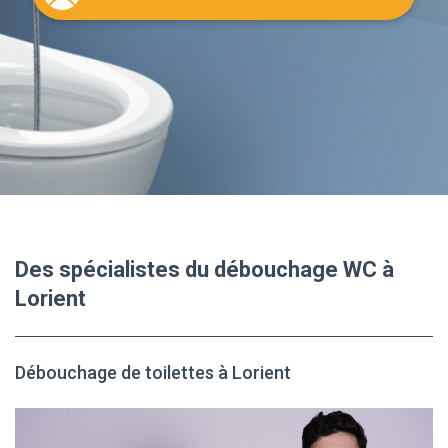
Des spécialistes du débouchage WC à
Lorient
Débouchage de toilettes à Lorient