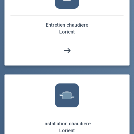
Entretien chaudiere
Lorient
Installation chaudiere
Lorient