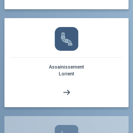
Assainissement
Lorient