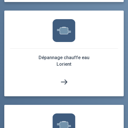
Dépannage chauffe eau
Lorient