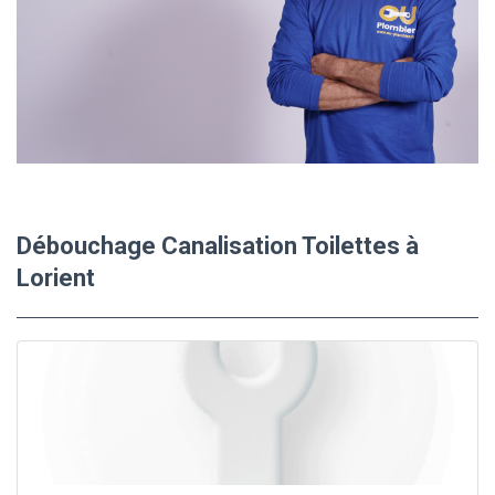
Débouchage Canalisation Toilettes à
Lorient