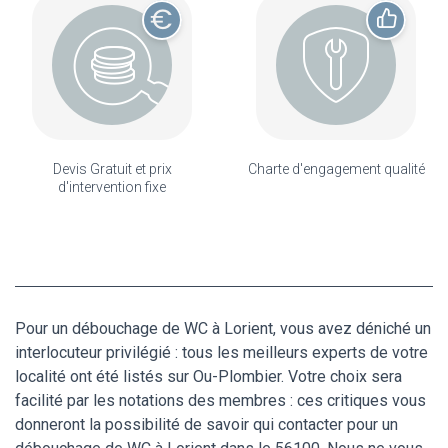
Devis Gratuit et prix
Charte d'engagement qualité
d'intervention fixe
Pour un débouchage de WC à Lorient, vous avez déniché un
interlocuteur privilégié : tous les meilleurs experts de votre
localité ont été listés sur Ou-Plombier. Votre choix sera
facilité par les notations des membres : ces critiques vous
donneront la possibilité de savoir qui contacter pour un