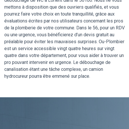
débouchage de WC à Lorient dans le 56100. Nous ne vous
mettons à disposition que des ouvriers qualifiés, et vous
pourrez faire votre choix en toute tranquillité, grâce aux
évaluations écrites par nos utilisateurs concernant les pros
de la plomberie de votre commune. Dans le 56, pour un RDV
ou une urgence, vous bénéficierez d’un devis gratuit au
préalable pour éviter les mauvaises surprises. Ou-Plombier
est un service accessible vingt quatre heures sur vingt
quatre dans votre département, pour vous aider à trouver un
pro pouvant intervenir en urgence. Le débouchage de
canalisation étant une tâche complexe, un camion
hydrocureur pourra être emmené sur place.