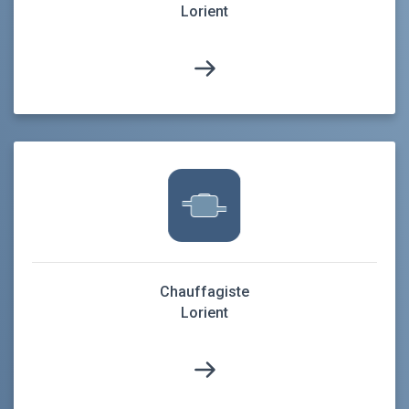
Lorient
Chauffagiste
Lorient