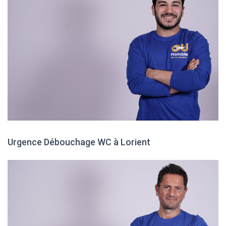
Urgence Débouchage WC à Lorient