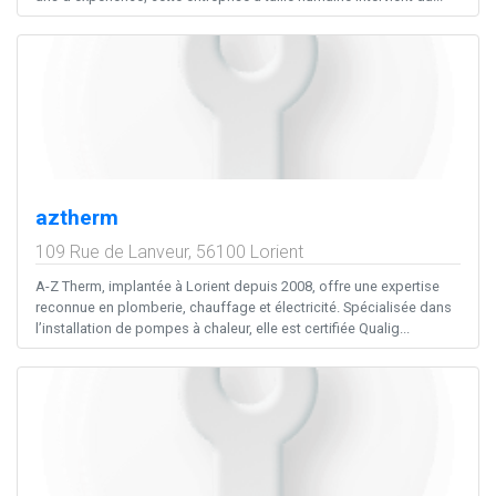
aztherm
109 Rue de Lanveur,
56100
Lorient
A-Z Therm, implantée à Lorient depuis 2008, offre une expertise
reconnue en plomberie, chauffage et électricité. Spécialisée dans
l’installation de pompes à chaleur, elle est certifiée Qualig...