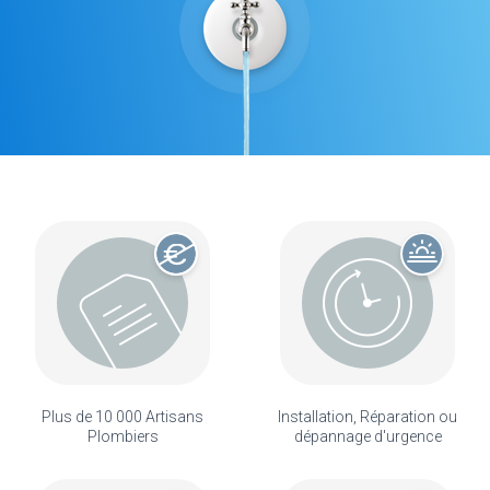
Plus de 10 000 Artisans
Installation, Réparation ou
Plombiers
dépannage d'urgence