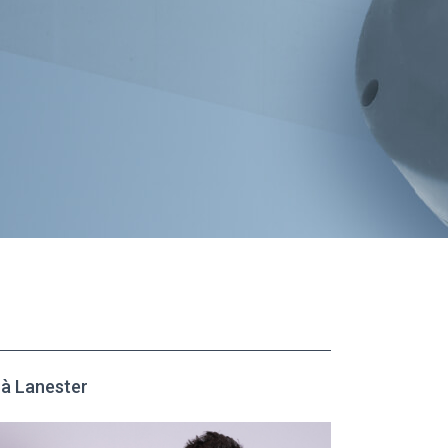
à Lanester