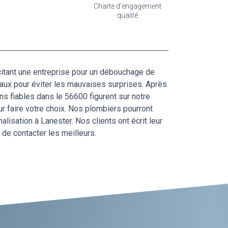
Charte d'engagement
qualité
licitant une entreprise pour un débouchage de
vaux pour éviter les mauvaises surprises. Après
 fiables dans le 56600 figurent sur notre
 faire votre choix. Nos plombiers pourront
alisation à Lanester. Nos clients ont écrit leur
de contacter les meilleurs.