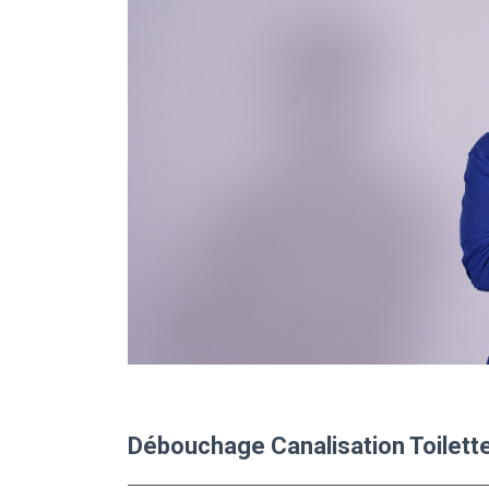
Débouchage Canalisation Toilett