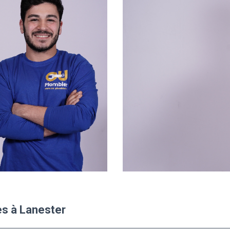
es à Lanester