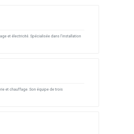
 et électricité. Spécialisée dans l’installation
ie et chauffage. Son équipe de trois