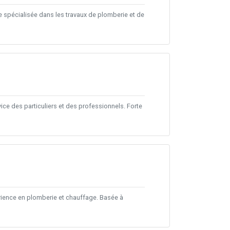
 spécialisée dans les travaux de plomberie et de
ice des particuliers et des professionnels. Forte
érience en plomberie et chauffage. Basée à