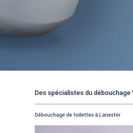
Des spécialistes du débouchage
Débouchage de toilettes à Lanester