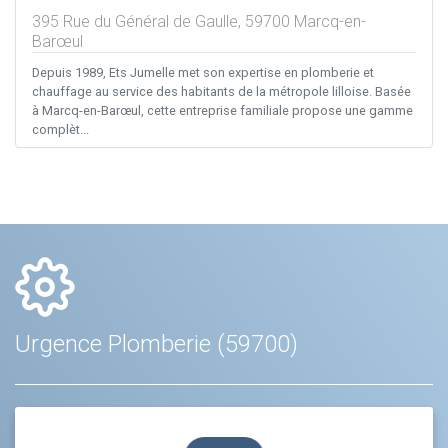
395 Rue du Général de Gaulle,
59700
Marcq-en-
Barœul
Depuis 1989, Ets Jumelle met son expertise en plomberie et
chauffage au service des habitants de la métropole lilloise. Basée
à Marcq-en-Barœul, cette entreprise familiale propose une gamme
complèt...
Urgence Plomberie (59700)