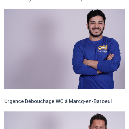
Urgence Débouchage WC à Marcq-en-Baroeul