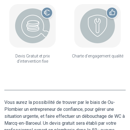
Devis Gratuit et prix
Charte d'engagement qualité
d'intervention fixe
Vous aurez la possibilité de trouver par le biais de Ou-
Plombier un entrepreneur de confiance, pour gérer une
situation urgente, et faire effectuer un débouchage de WC à
Marcq-en-Baroeul. Un devis gratuit sera établi par votre