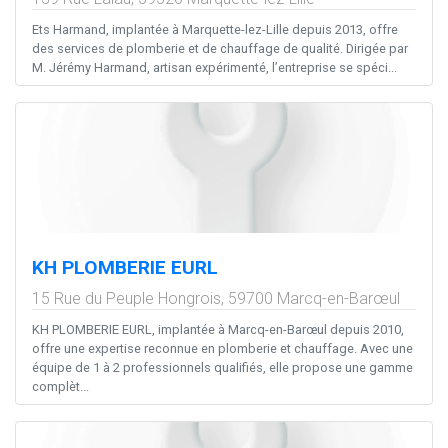
Ets Harmand, implantée à Marquette-lez-Lille depuis 2013, offre
des services de plomberie et de chauffage de qualité. Dirigée par
M. Jérémy Harmand, artisan expérimenté, l’entreprise se spéci...
KH PLOMBERIE EURL
15 Rue du Peuple Hongrois,
59700
Marcq-en-Barœul
KH PLOMBERIE EURL, implantée à Marcq-en-Barœul depuis 2010,
offre une expertise reconnue en plomberie et chauffage. Avec une
équipe de 1 à 2 professionnels qualifiés, elle propose une gamme
complèt...