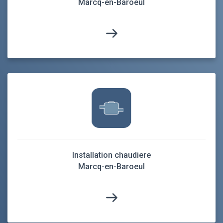
Marcq-en-Baroeul
Installation chaudiere
Marcq-en-Baroeul