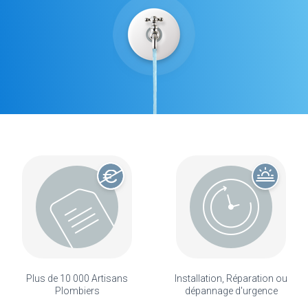
Plus de 10 000 Artisans
Installation, Réparation ou
Plombiers
dépannage d'urgence