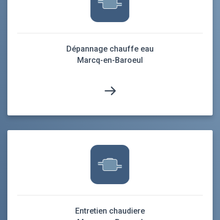
Dépannage chauffe eau
Marcq-en-Baroeul
Entretien chaudiere