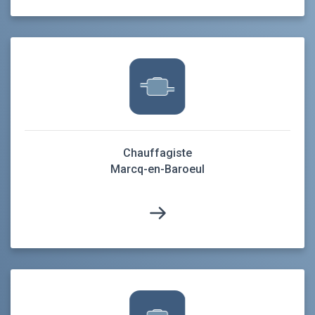
Chauffagiste
Marcq-en-Baroeul