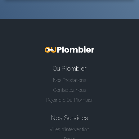
Ou Plombier
Nos Prestations
Contactez nous
Rejoindre Ou-Plombier
Nos Services
Villes d'intervention