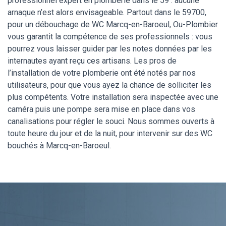
professionnel expert en plomberie dans le 59 : aucune
arnaque n’est alors envisageable. Partout dans le 59700,
pour un débouchage de WC Marcq-en-Baroeul, Ou-Plombier
vous garantit la compétence de ses professionnels : vous
pourrez vous laisser guider par les notes données par les
internautes ayant reçu ces artisans. Les pros de
l’installation de votre plomberie ont été notés par nos
utilisateurs, pour que vous ayez la chance de solliciter les
plus compétents. Votre installation sera inspectée avec une
caméra puis une pompe sera mise en place dans vos
canalisations pour régler le souci. Nous sommes ouverts à
toute heure du jour et de la nuit, pour intervenir sur des WC
bouchés à Marcq-en-Baroeul.