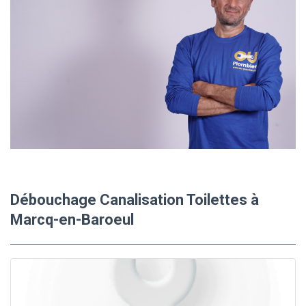
Débouchage Canalisation Toilettes à
Marcq-en-Baroeul