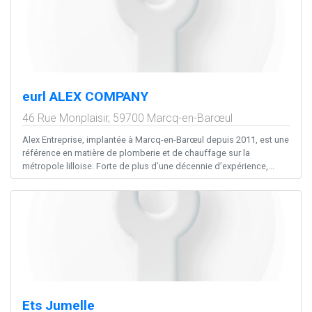
eurl ALEX COMPANY
46 Rue Monplaisir,
59700
Marcq-en-Barœul
Alex Entreprise, implantée à Marcq-en-Barœul depuis 2011, est une
référence en matière de plomberie et de chauffage sur la
métropole lilloise. Forte de plus d’une décennie d’expérience,...
Ets Jumelle