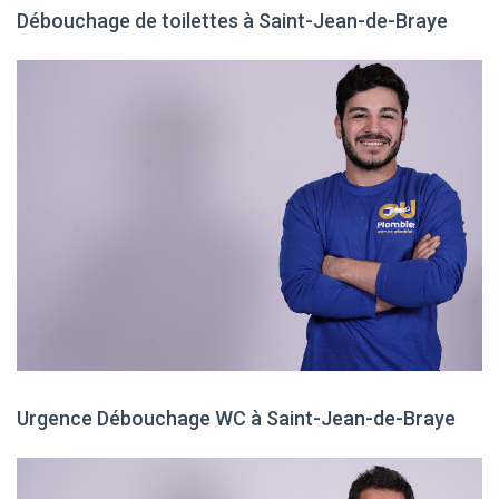
Débouchage de toilettes à Saint-Jean-de-Braye
Urgence Débouchage WC à Saint-Jean-de-Braye