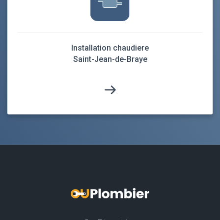
Installation chaudiere
Saint-Jean-de-Braye