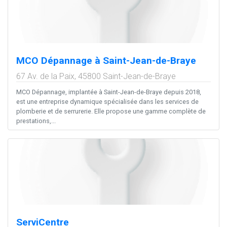
MCO Dépannage à Saint-Jean-de-Braye
67 Av. de la Paix,
45800
Saint-Jean-de-Braye
MCO Dépannage, implantée à Saint-Jean-de-Braye depuis 2018,
est une entreprise dynamique spécialisée dans les services de
plomberie et de serrurerie. Elle propose une gamme complète de
prestations,...
ServiCentre