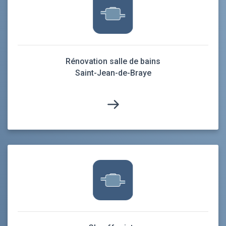
Rénovation salle de bains
Saint-Jean-de-Braye