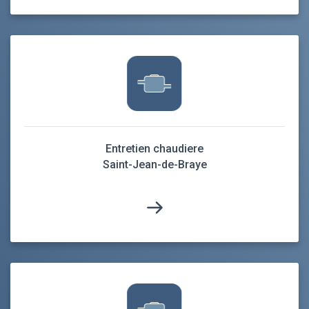
Entretien chaudiere
Saint-Jean-de-Braye