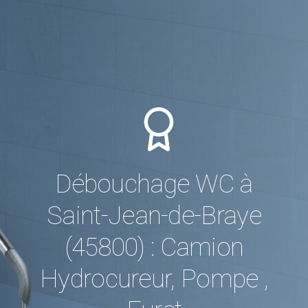
Débouchage WC à
Saint-Jean-de-Braye
(45800) : Camion
Hydrocureur, Pompe ,