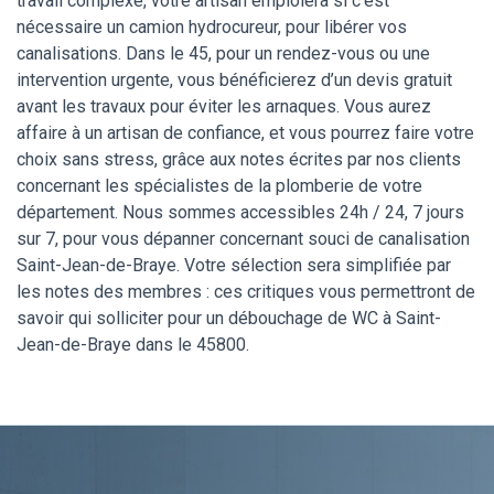
travail complexe, votre artisan emploiera si c’est
nécessaire un camion hydrocureur, pour libérer vos
canalisations. Dans le 45, pour un rendez-vous ou une
intervention urgente, vous bénéficierez d’un devis gratuit
avant les travaux pour éviter les arnaques. Vous aurez
affaire à un artisan de confiance, et vous pourrez faire votre
choix sans stress, grâce aux notes écrites par nos clients
concernant les spécialistes de la plomberie de votre
département. Nous sommes accessibles 24h / 24, 7 jours
sur 7, pour vous dépanner concernant souci de canalisation
Saint-Jean-de-Braye. Votre sélection sera simplifiée par
les notes des membres : ces critiques vous permettront de
savoir qui solliciter pour un débouchage de WC à Saint-
Jean-de-Braye dans le 45800.