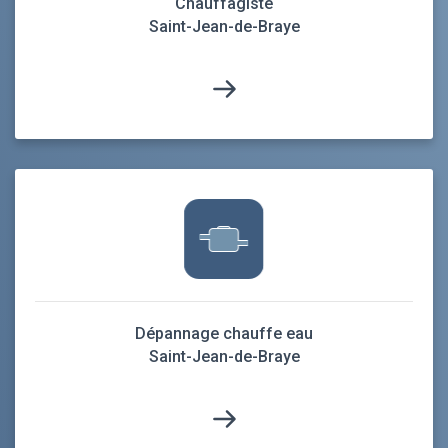
Chauffagiste
Saint-Jean-de-Braye
Dépannage chauffe eau
Saint-Jean-de-Braye