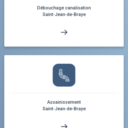
Débouchage canalisation
Saint-Jean-de-Braye
Assainissement
Saint-Jean-de-Braye