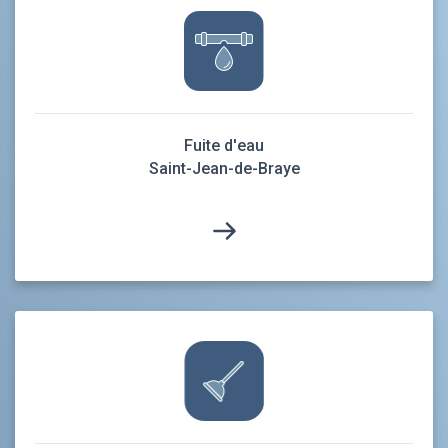
Fuite d'eau
Saint-Jean-de-Braye