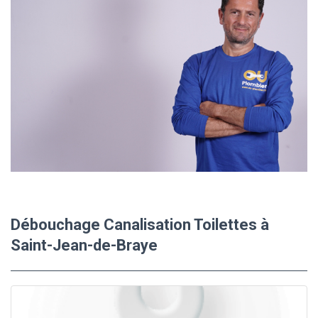
Débouchage Canalisation Toilettes à
Saint-Jean-de-Braye