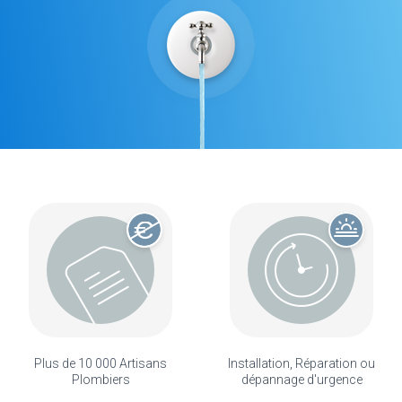
Plus de 10 000 Artisans
Installation, Réparation ou
Plombiers
dépannage d'urgence