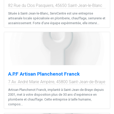
82 Rue du Clos Pasquiers,
45650
Saint-Jean-le-Blanc
Située à Saint-Jean-le-Blanc, ServiCentre est une entreprise
artisanale locale spécialisée en plomberie, chauffage, serrurerie et
assainissement. Forte d’une équipe expérimentée, elle intervi...
A.P.F Artisan Planchenot Franck
7 Av. André Marie Ampère,
45800
Saint-Jean-de-Braye
Artisan Planchenot Franck, implanté à Saint-Jean-de-Braye depuis
2001, met à votre disposition plus de 30 ans d’expérience en
plomberie et chauffage. Cette entreprise à taille humaine,
compos...