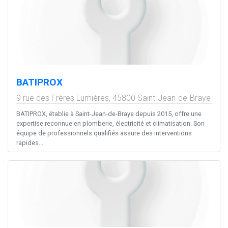
BATIPROX
9 rue des Frères Lumières,
45800
Saint-Jean-de-Braye
BATIPROX, établie à Saint-Jean-de-Braye depuis 2015, offre une
expertise reconnue en plomberie, électricité et climatisation. Son
équipe de professionnels qualifiés assure des interventions
rapides...