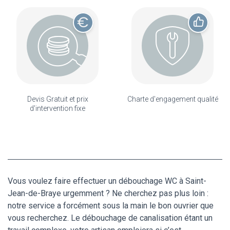
Devis Gratuit et prix
Charte d'engagement qualité
d'intervention fixe
Vous voulez faire effectuer un débouchage WC à Saint-
Jean-de-Braye urgemment ? Ne cherchez pas plus loin :
notre service a forcément sous la main le bon ouvrier que
vous recherchez. Le débouchage de canalisation étant un