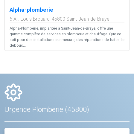
Alpha-plomberie
6 All. Louis Brouard,
45800
Saint-Jean-de-Braye
Alpha-Plomberie, implantée à Saint-Jean-de-Braye, offre une
gamme complète de services en plomberie et chauffage. Que ce
soit pour des installations sur mesure, des réparations de fuites, le
débouc...
Urgence Plomberie (45800)