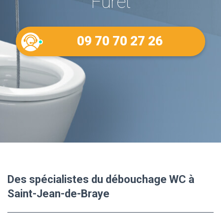
Furet
09 70 70 27 26
Des spécialistes du débouchage WC à
Saint-Jean-de-Braye