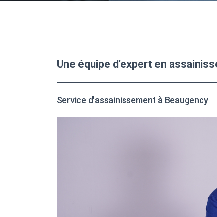
Une équipe d'expert en assaini
Service d'assainissement à Beaugency