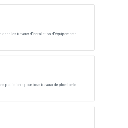
 dans les travaux d’installation d’équipements
des particuliers pour tous travaux de plomberie,