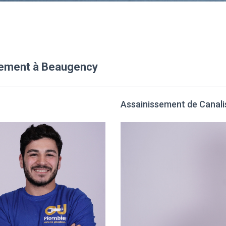
ssement à Beaugency
Assainissement de Canali