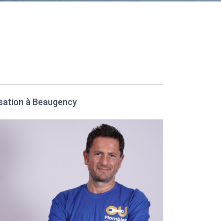
sation à Beaugency