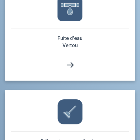
Fuite d'eau
Vertou