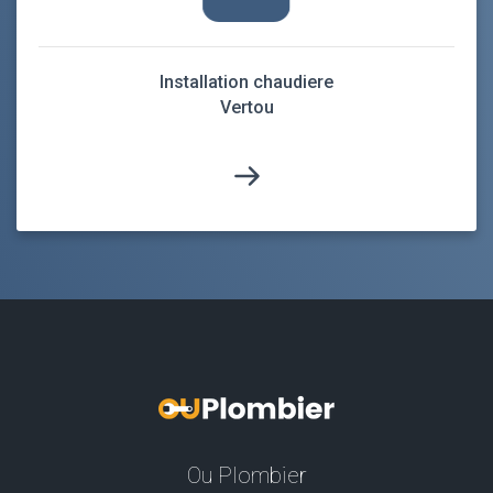
Installation chaudiere
Vertou
Ou Plombier