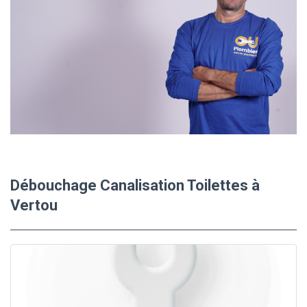
Débouchage Canalisation Toilettes à
Vertou