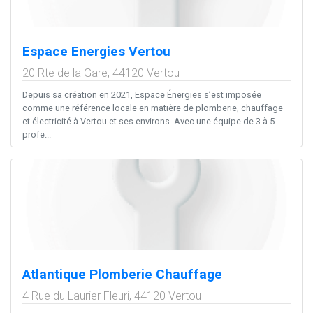
Espace Energies Vertou
20 Rte de la Gare,
44120
Vertou
Depuis sa création en 2021, Espace Énergies s’est imposée
comme une référence locale en matière de plomberie, chauffage
et électricité à Vertou et ses environs. Avec une équipe de 3 à 5
profe...
Atlantique Plomberie Chauffage
4 Rue du Laurier Fleuri,
44120
Vertou