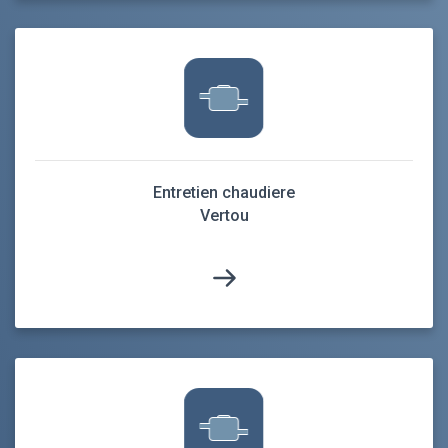
Entretien chaudiere
Vertou