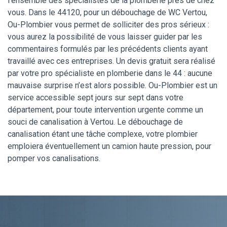
l’ensemble des spécialistes de la plomberie près de chez
vous. Dans le 44120, pour un débouchage de WC Vertou,
Ou-Plombier vous permet de solliciter des pros sérieux :
vous aurez la possibilité de vous laisser guider par les
commentaires formulés par les précédents clients ayant
travaillé avec ces entreprises. Un devis gratuit sera réalisé
par votre pro spécialiste en plomberie dans le 44 : aucune
mauvaise surprise n’est alors possible. Ou-Plombier est un
service accessible sept jours sur sept dans votre
département, pour toute intervention urgente comme un
souci de canalisation à Vertou. Le débouchage de
canalisation étant une tâche complexe, votre plombier
emploiera éventuellement un camion haute pression, pour
pomper vos canalisations.