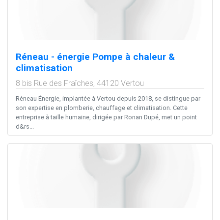
Réneau - énergie Pompe à chaleur &
climatisation
8 bis Rue des Fraîches,
44120
Vertou
Réneau Énergie, implantée à Vertou depuis 2018, se distingue par
son expertise en plomberie, chauffage et climatisation. Cette
entreprise à taille humaine, dirigée par Ronan Dupé, met un point
d&rs...