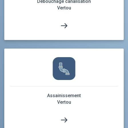
Débouchage canalisation
Vertou
Assainissement
Vertou