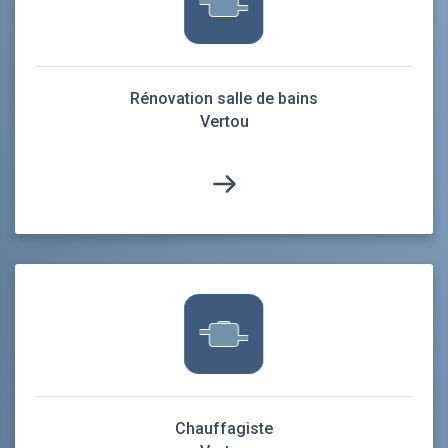
Rénovation salle de bains
Vertou
Chauffagiste