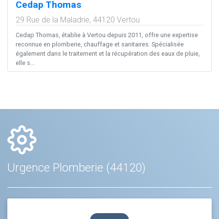
Cedap Thomas
29 Rue de la Maladrie,
44120
Vertou
Cedap Thomas, établie à Vertou depuis 2011, offre une expertise
reconnue en plomberie, chauffage et sanitaires. Spécialisée
également dans le traitement et la récupération des eaux de pluie,
elle s...
Urgence Plomberie (44120)