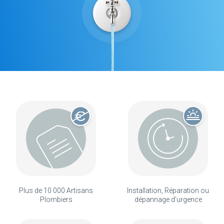
Plus de 10 000 Artisans
Installation, Réparation ou
Plombiers
dépannage d'urgence