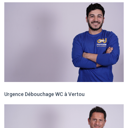
Urgence Débouchage WC à Vertou