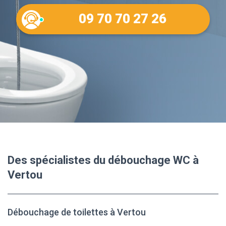
09 70 70 27 26
Des spécialistes du débouchage WC à
Vertou
Débouchage de toilettes à Vertou