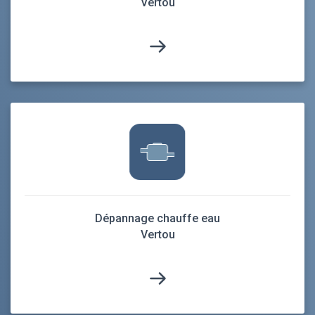
Vertou
Dépannage chauffe eau
Vertou