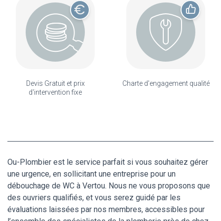
Devis Gratuit et prix
Charte d'engagement qualité
d'intervention fixe
Ou-Plombier est le service parfait si vous souhaitez gérer
une urgence, en sollicitant une entreprise pour un
débouchage de WC à Vertou. Nous ne vous proposons que
des ouvriers qualifiés, et vous serez guidé par les
évaluations laissées par nos membres, accessibles pour