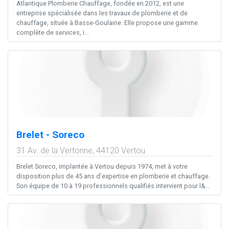
Atlantique Plomberie Chauffage, fondée en 2012, est une
entreprise spécialisée dans les travaux de plomberie et de
chauffage, située à Basse-Goulaine. Elle propose une gamme
complète de services, i...
Brelet - Soreco
31 Av. de la Vertonne,
44120
Vertou
Brelet Soreco, implantée à Vertou depuis 1974, met à votre
disposition plus de 45 ans d’expertise en plomberie et chauffage.
Son équipe de 10 à 19 professionnels qualifiés intervient pour l&...