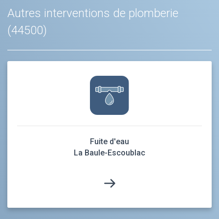
Autres interventions de plomberie
(44500)
Fuite d'eau
La Baule-Escoublac