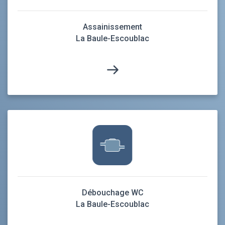
Assainissement
La Baule-Escoublac
Débouchage WC
La Baule-Escoublac