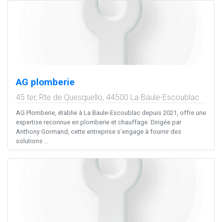
AG plomberie
45 ter, Rte de Quesquello,
44500
La Baule-Escoublac
AG Plomberie, établie à La Baule-Escoublac depuis 2021, offre une
expertise reconnue en plomberie et chauffage. Dirigée par
Anthony Gormand, cette entreprise s’engage à fournir des
solutions ...