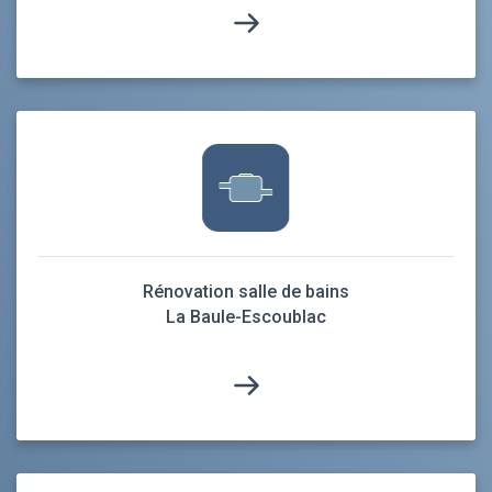
Rénovation salle de bains
La Baule-Escoublac