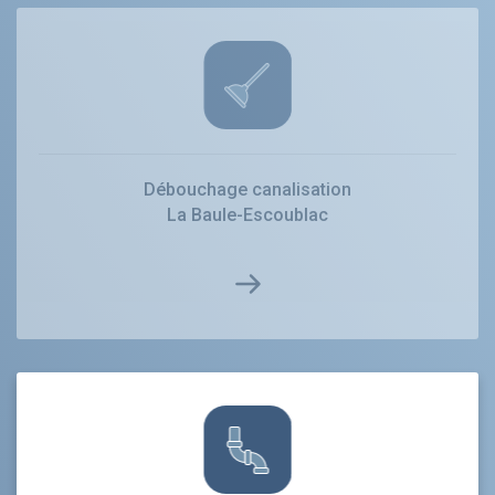
Débouchage canalisation
La Baule-Escoublac