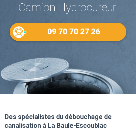
Camion Hydrocureur.
09 70 70 27 26
Des spécialistes du débouchage de
canalisation à La Baule-Escoublac