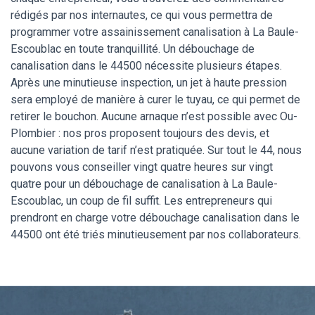
rédigés par nos internautes, ce qui vous permettra de
programmer votre assainissement canalisation à La Baule-
Escoublac en toute tranquillité. Un débouchage de
canalisation dans le 44500 nécessite plusieurs étapes.
Après une minutieuse inspection, un jet à haute pression
sera employé de manière à curer le tuyau, ce qui permet de
retirer le bouchon. Aucune arnaque n’est possible avec Ou-
Plombier : nos pros proposent toujours des devis, et
aucune variation de tarif n’est pratiquée. Sur tout le 44, nous
pouvons vous conseiller vingt quatre heures sur vingt
quatre pour un débouchage de canalisation à La Baule-
Escoublac, un coup de fil suffit. Les entrepreneurs qui
prendront en charge votre débouchage canalisation dans le
44500 ont été triés minutieusement par nos collaborateurs.