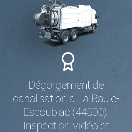
Dégorgement de
canalisation à La Baule-
Escoublac (44500).
Inspéction Vidéo et