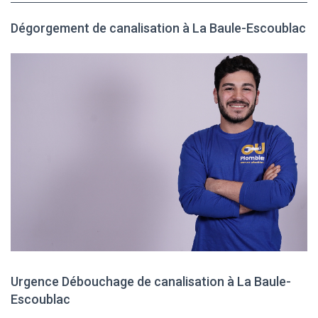
Dégorgement de canalisation à La Baule-Escoublac
Urgence Débouchage de canalisation à La Baule-
Escoublac