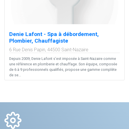
Denie Lafont - Spa à débordement,
Plombier, Chauffagiste
6 Rue Denis Papin,
44500
Saint-Nazaire
Depuis 2009, Denie Lafont s’est imposée à Saint-Nazaire comme
une référence en plomberie et chauffage. Son équipe, composée
de 6 à 9 professionnels qualifiés, propose une gamme complète
de se...