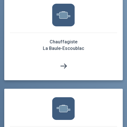
Chauffagiste
La Baule-Escoublac