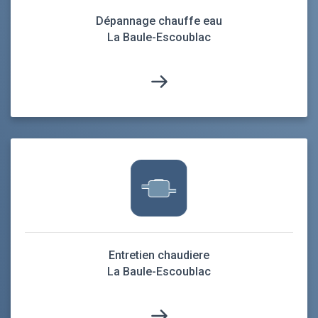
Dépannage chauffe eau
La Baule-Escoublac
Entretien chaudiere
La Baule-Escoublac