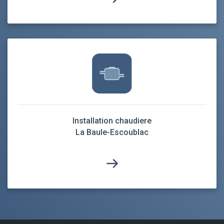
Installation chaudiere
La Baule-Escoublac