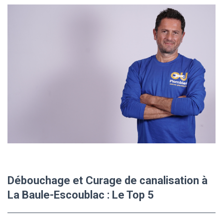
Débouchage et Curage de canalisation à
La Baule-Escoublac : Le Top 5