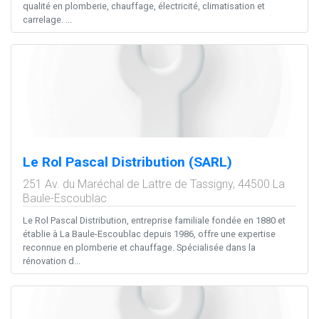
qualité en plomberie, chauffage, électricité, climatisation et
carrelage. ...
Le Rol Pascal Distribution (SARL)
251 Av. du Maréchal de Lattre de Tassigny,
44500
La
Baule-Escoublac
Le Rol Pascal Distribution, entreprise familiale fondée en 1880 et
établie à La Baule-Escoublac depuis 1986, offre une expertise
reconnue en plomberie et chauffage. Spécialisée dans la
rénovation d...