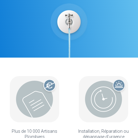
Plus de 10 000 Artisans
Installation, Réparation ou
Plombiers
dépannage d'urgence