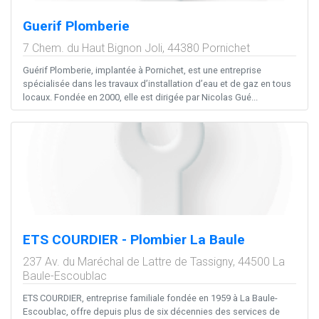
Guerif Plomberie
7 Chem. du Haut Bignon Joli,
44380
Pornichet
Guérif Plomberie, implantée à Pornichet, est une entreprise
spécialisée dans les travaux d’installation d’eau et de gaz en tous
locaux. Fondée en 2000, elle est dirigée par Nicolas Gué...
ETS COURDIER - Plombier La Baule
237 Av. du Maréchal de Lattre de Tassigny,
44500
La
Baule-Escoublac
ETS COURDIER, entreprise familiale fondée en 1959 à La Baule-
Escoublac, offre depuis plus de six décennies des services de