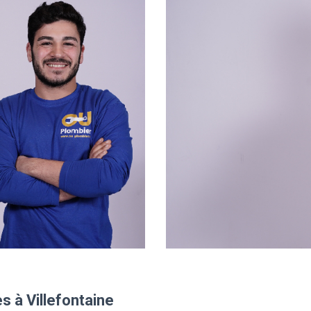
s à Villefontaine