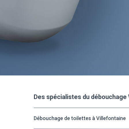
Des spécialistes du débouchage 
Débouchage de toilettes à Villefontaine