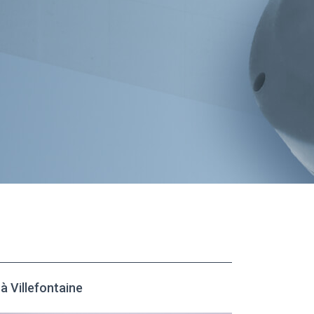
 Villefontaine