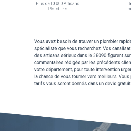
Plus de 10 000 Artisans
I
Plombiers
o
Vous avez besoin de trouver un plombier rapid
spécialiste que vous recherchez. Vos canalisa
des artisans sérieux dans le 38090 figurent sur
commentaires rédigés par les précédents clients
votre département, pour toute intervention urge
la chance de vous tourner vers meilleurs. Vous p
tarifs vous seront donnés dans un devis gratuit