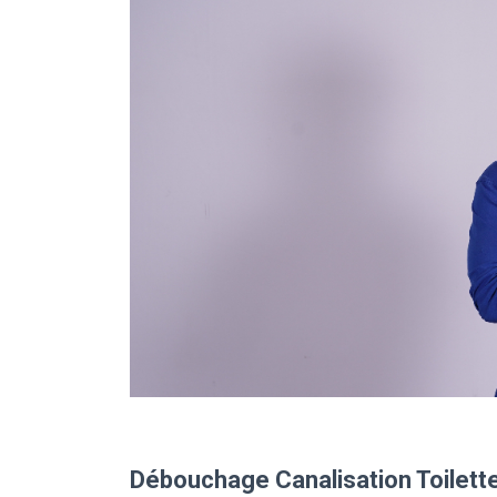
Débouchage Canalisation Toilette