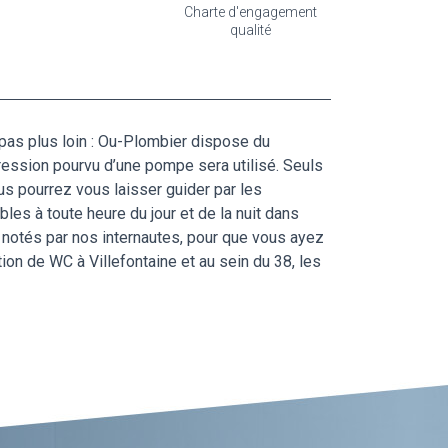
Charte d'engagement
qualité
pas plus loin : Ou-Plombier dispose du
ession pourvu d’une pompe sera utilisé. Seuls
us pourrez vous laisser guider par les
es à toute heure du jour et de la nuit dans
é notés par nos internautes, pour que vous ayez
ion de WC à Villefontaine et au sein du 38, les