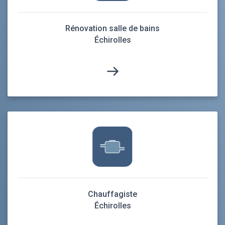
Rénovation salle de bains
Échirolles
Chauffagiste
Échirolles