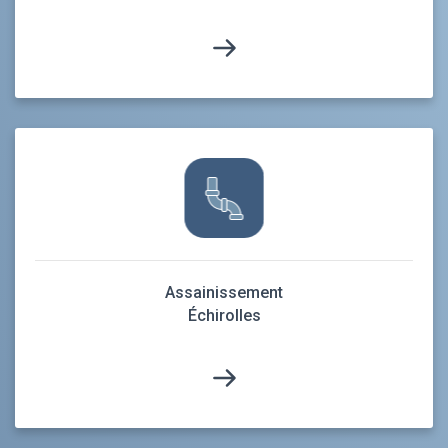
Assainissement
Échirolles