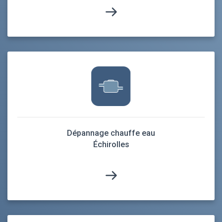
Dépannage chauffe eau
Échirolles