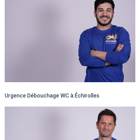
Urgence Débouchage WC à Échirolles