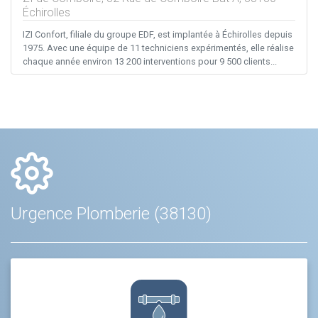
Échirolles
IZI Confort, filiale du groupe EDF, est implantée à Échirolles depuis
1975. Avec une équipe de 11 techniciens expérimentés, elle réalise
chaque année environ 13 200 interventions pour 9 500 clients...
Urgence Plomberie (38130)