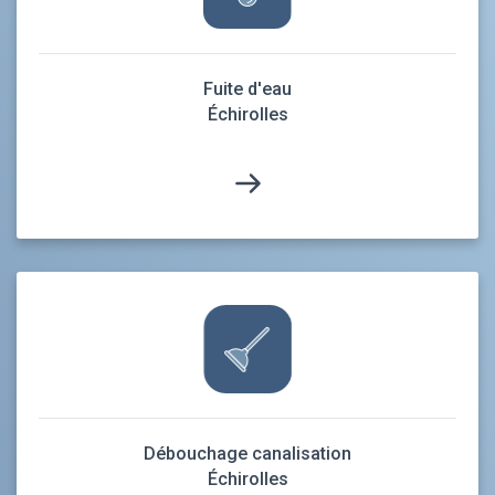
Fuite d'eau
Échirolles
Débouchage canalisation
Échirolles