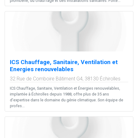
plomberie, du chauffage et des installations sanitaires. Forte...
ICS Chauffage, Sanitaire, Ventilation et
Energies renouvelables
32 Rue de Comboire Bâtiment G4,
38130
Échirolles
ICS Chauffage, Sanitaire, Ventilation et Énergies renouvelables,
implantée à Échirolles depuis 1988, offre plus de 35 ans
d’expertise dans le domaine du génie climatique. Son équipe de
profes...