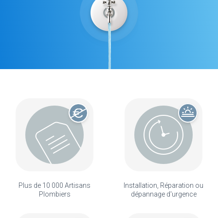
Plus de 10 000 Artisans
Installation, Réparation ou
Plombiers
dépannage d'urgence