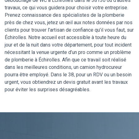
débouchage de WC à Échirolles dans le 38130 ou d’autres
travaux, ce qui vous guidera pour choisir votre entreprise.
Prenez connaissance des spécialistes de la plomberie
près de chez vous, jetez un œil aux notes données par nos
clients pour trouver l’artisan de confiance qu’il vous faut, sur
Échirolles. Notre accueil est accessible à toute heure du
jour et de la nuit dans votre département, pour tout incident
nécessitant la venue urgente d’un pro comme un problème
de plomberie à Échirolles. Afin que ce travail soit réalisé
dans les meilleures conditions, un camion hydrocureur
pourra être employé. Dans le 38, pour un RDV ou un besoin
urgent, vous obtiendrez un devis gratuit avant les travaux
pour éviter les surprises désagréables.