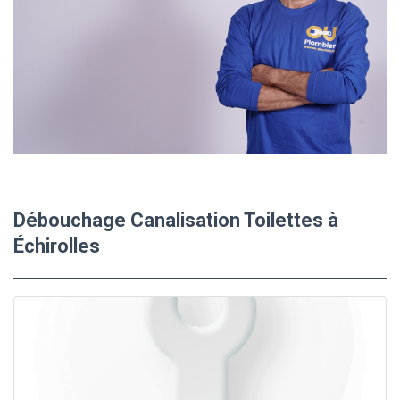
Débouchage Canalisation Toilettes à
Échirolles