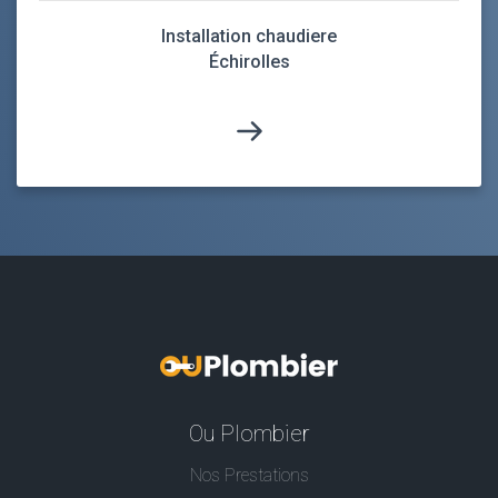
Installation chaudiere
Échirolles
Ou Plombier
Nos Prestations