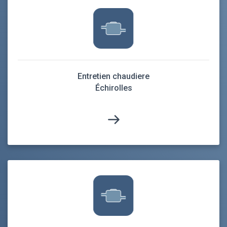
Entretien chaudiere
Échirolles