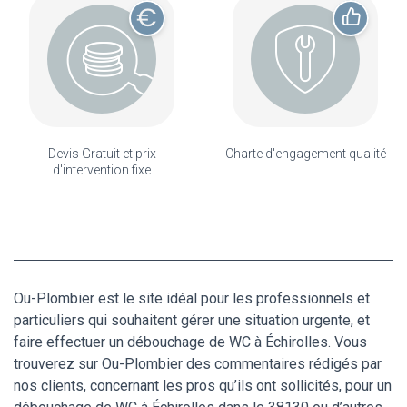
Devis Gratuit et prix
Charte d'engagement qualité
d'intervention fixe
Ou-Plombier est le site idéal pour les professionnels et
particuliers qui souhaitent gérer une situation urgente, et
faire effectuer un débouchage de WC à Échirolles. Vous
trouverez sur Ou-Plombier des commentaires rédigés par
nos clients, concernant les pros qu’ils ont sollicités, pour un