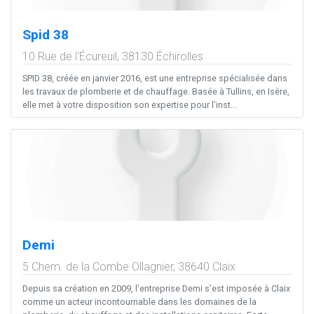
Spid 38
10 Rue de l'Écureuil,
38130
Échirolles
SPID 38, créée en janvier 2016, est une entreprise spécialisée dans
les travaux de plomberie et de chauffage. Basée à Tullins, en Isère,
elle met à votre disposition son expertise pour l’inst...
Demi
5 Chem. de la Combe Ollagnier,
38640
Claix
Depuis sa création en 2009, l’entreprise Demi s’est imposée à Claix
comme un acteur incontournable dans les domaines de la