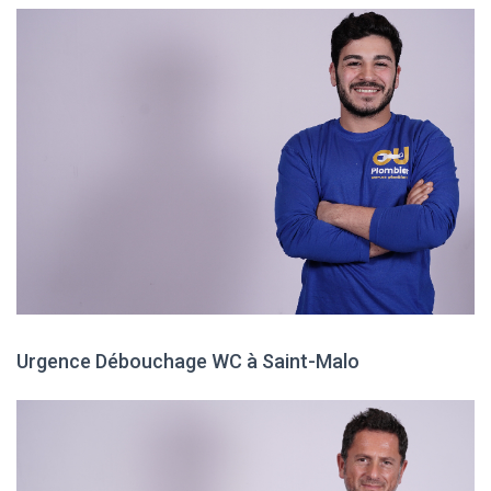
Urgence Débouchage WC à Saint-Malo