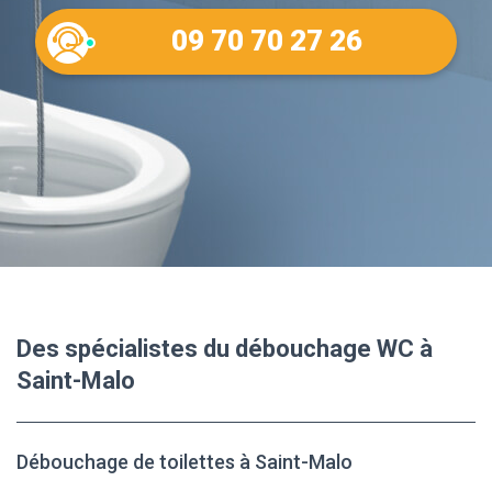
09 70 70 27 26
Des spécialistes du débouchage WC à
Saint-Malo
Débouchage de toilettes à Saint-Malo