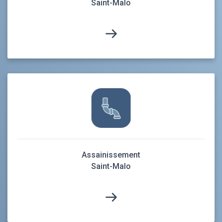
Saint-Malo
Assainissement
Saint-Malo