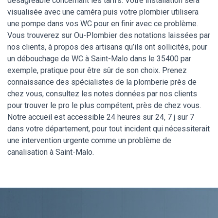
désagréable concernant les tarifs. Votre installation sera
visualisée avec une caméra puis votre plombier utilisera
une pompe dans vos WC pour en finir avec ce problème.
Vous trouverez sur Ou-Plombier des notations laissées par
nos clients, à propos des artisans qu’ils ont sollicités, pour
un débouchage de WC à Saint-Malo dans le 35400 par
exemple, pratique pour être sûr de son choix. Prenez
connaissance des spécialistes de la plomberie près de
chez vous, consultez les notes données par nos clients
pour trouver le pro le plus compétent, près de chez vous.
Notre accueil est accessible 24 heures sur 24, 7 j sur 7
dans votre département, pour tout incident qui nécessiterait
une intervention urgente comme un problème de
canalisation à Saint-Malo.