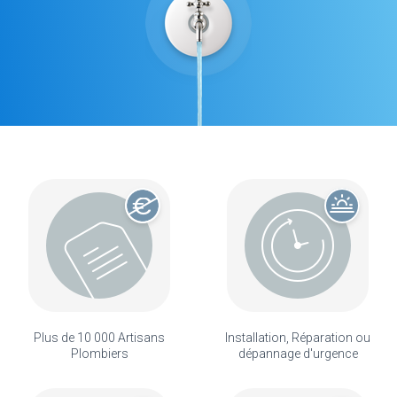
Plus de 10 000 Artisans
Installation, Réparation ou
Plombiers
dépannage d'urgence