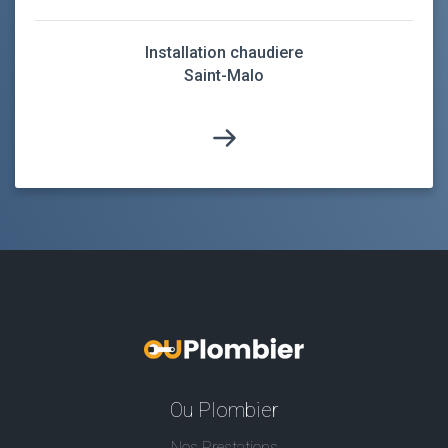
Installation chaudiere
Saint-Malo
Ou Plombier
Nos Prestations