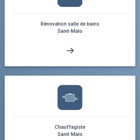
Rénovation salle de bains
Saint-Malo
Chauffagiste
Saint-Malo