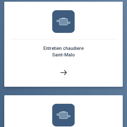
Entretien chaudiere
Saint-Malo