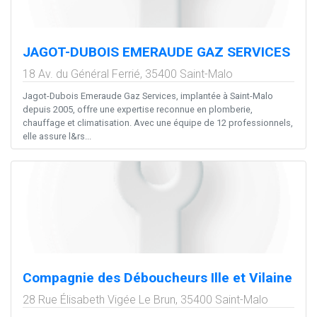
JAGOT-DUBOIS EMERAUDE GAZ SERVICES
18 Av. du Général Ferrié,
35400
Saint-Malo
Jagot-Dubois Emeraude Gaz Services, implantée à Saint-Malo
depuis 2005, offre une expertise reconnue en plomberie,
chauffage et climatisation. Avec une équipe de 12 professionnels,
elle assure l&rs...
Compagnie des Déboucheurs Ille et Vilaine
28 Rue Élisabeth Vigée Le Brun,
35400
Saint-Malo