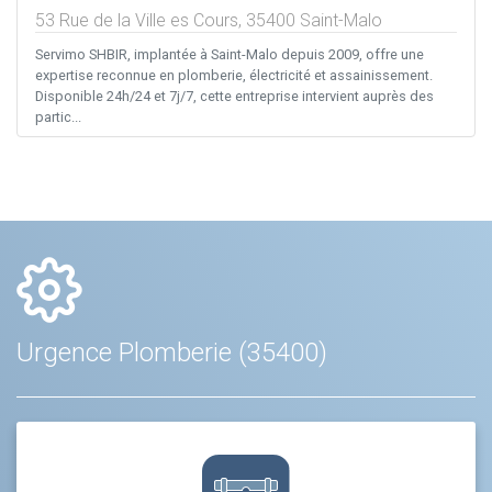
53 Rue de la Ville es Cours,
35400
Saint-Malo
Servimo SHBIR, implantée à Saint-Malo depuis 2009, offre une
expertise reconnue en plomberie, électricité et assainissement.
Disponible 24h/24 et 7j/7, cette entreprise intervient auprès des
partic...
Urgence Plomberie (35400)