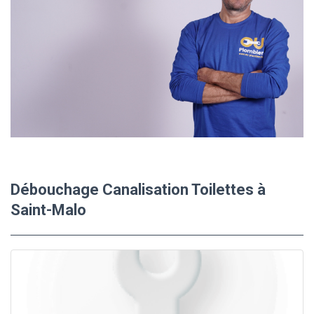
Débouchage Canalisation Toilettes à
Saint-Malo