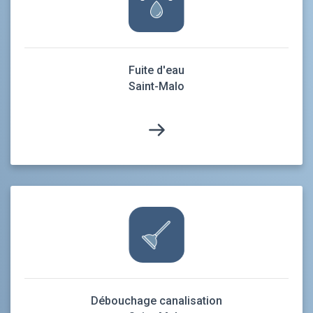
Fuite d'eau
Saint-Malo
Débouchage canalisation