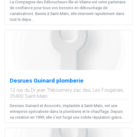
La Compagnie des Déboucheurs Ille-et-Vilaine est votre partenaire
de confiance pour tous vos besoins en débouchage de
canalisations. Basée à Saint-Malo, elle intervient rapidement dans
tout le dépa...
Desrues Guinard plomberie
12 rue du Dr jean Thiboumery zac des, Les Fougerais,
35400
Saint-Malo
Desrues Guinard et Associés, implantée à Saint-Malo, est une
entreprise spécialisée dans la plomberie et le chauffage. Depuis
sa création en 1999, elle s’est forgé une solide réputation grâce...