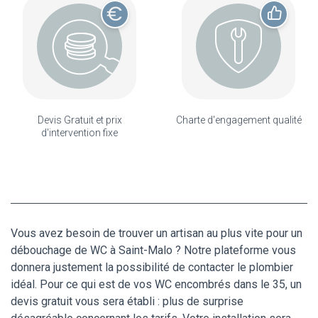
Devis Gratuit et prix
Charte d'engagement qualité
d'intervention fixe
Vous avez besoin de trouver un artisan au plus vite pour un
débouchage de WC à Saint-Malo ? Notre plateforme vous
donnera justement la possibilité de contacter le plombier
idéal. Pour ce qui est de vos WC encombrés dans le 35, un
devis gratuit vous sera établi : plus de surprise