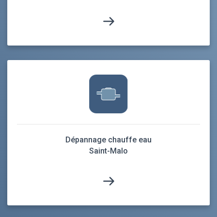
Dépannage chauffe eau
Saint-Malo