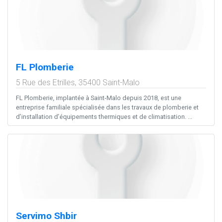
FL Plomberie
5 Rue des Etrilles,
35400
Saint-Malo
FL Plomberie, implantée à Saint-Malo depuis 2018, est une
entreprise familiale spécialisée dans les travaux de plomberie et
d’installation d’équipements thermiques et de climatisation. ...
Servimo Shbir