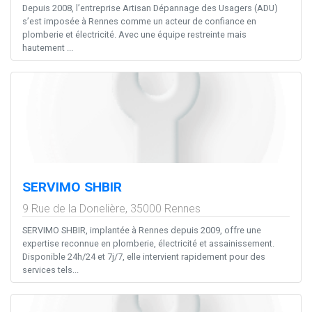
Depuis 2008, l’entreprise Artisan Dépannage des Usagers (ADU)
s’est imposée à Rennes comme un acteur de confiance en
plomberie et électricité. Avec une équipe restreinte mais
hautement ...
SERVIMO SHBIR
9 Rue de la Donelière,
35000
Rennes
SERVIMO SHBIR, implantée à Rennes depuis 2009, offre une
expertise reconnue en plomberie, électricité et assainissement.
Disponible 24h/24 et 7j/7, elle intervient rapidement pour des
services tels...