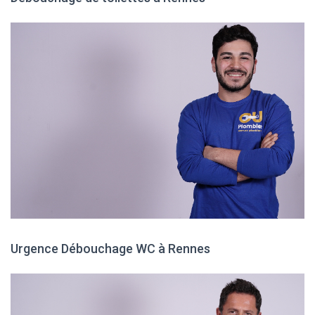
Urgence Débouchage WC à Rennes