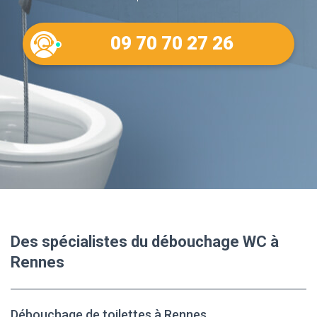
09 70 70 27 26
Des spécialistes du débouchage WC à
Rennes
Débouchage de toilettes à Rennes