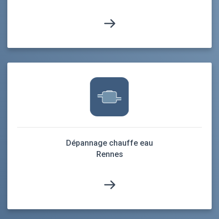
Dépannage chauffe eau
Rennes