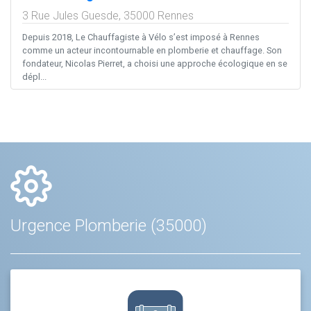
3 Rue Jules Guesde,
35000
Rennes
Depuis 2018, Le Chauffagiste à Vélo s’est imposé à Rennes
comme un acteur incontournable en plomberie et chauffage. Son
fondateur, Nicolas Pierret, a choisi une approche écologique en se
dépl...
Urgence Plomberie (35000)