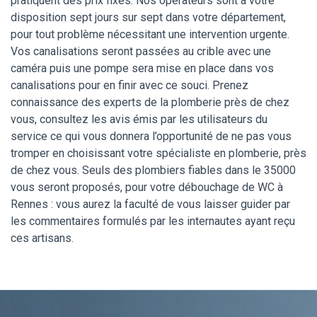
pratiquent des prix fixes. Nos opérateurs sont à votre
disposition sept jours sur sept dans votre département,
pour tout problème nécessitant une intervention urgente.
Vos canalisations seront passées au crible avec une
caméra puis une pompe sera mise en place dans vos
canalisations pour en finir avec ce souci. Prenez
connaissance des experts de la plomberie près de chez
vous, consultez les avis émis par les utilisateurs du
service ce qui vous donnera l’opportunité de ne pas vous
tromper en choisissant votre spécialiste en plomberie, près
de chez vous. Seuls des plombiers fiables dans le 35000
vous seront proposés, pour votre débouchage de WC à
Rennes : vous aurez la faculté de vous laisser guider par
les commentaires formulés par les internautes ayant reçu
ces artisans.