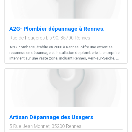
A2G- Plombier dépannage à Rennes.
Rue de Fougères bis 90,
35700
Rennes
A2G Plomberie, établie en 2008 à Rennes, offre une expertise
reconnue en dépannage et installation de plomberie. L’entreprise
intervient sur une vaste zone, incluant Rennes, Vern-sur-Seiche, ...
Artisan Dépannage des Usagers
5 Rue Jean Monnet,
35200
Rennes