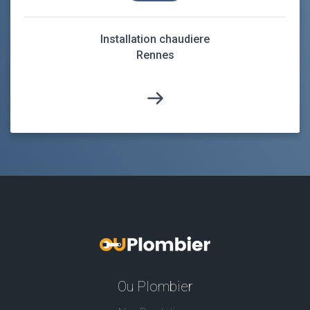
Installation chaudiere
Rennes
Ou Plombier