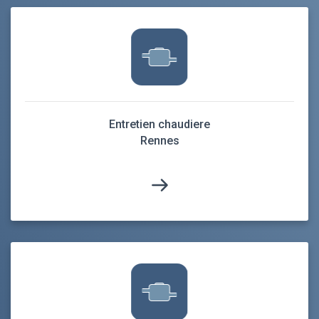
Entretien chaudiere
Rennes