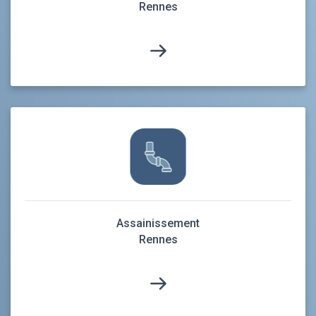
Rennes
Assainissement
Rennes