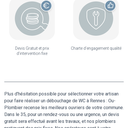
Devis Gratuit et prix
Charte d'engagement qualité
d'intervention fixe
Plus d’hésitation possible pour sélectionner votre artisan
pour faire réaliser un débouchage de WC à Rennes : Ou-
Plombier recense les meilleurs ouvriers de votre commune.
Dans le 35, pour un rendez-vous ou une urgence, un devis
gratuit sera effectué avant les travaux, et nos plombiers