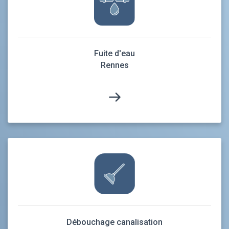
Fuite d'eau
Rennes
Débouchage canalisation