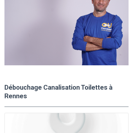
Débouchage Canalisation Toilettes à
Rennes