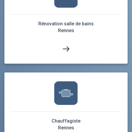
Rénovation salle de bains
Rennes
Chauffagiste
Rennes