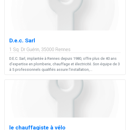
D.e.c. Sarl
1 Sq. Dr Guérin,
35000
Rennes
D.E.C. Sarl, implantée à Rennes depuis 1980, offre plus de 40 ans
d’expertise en plomberie, chauffage et électricité. Son équipe de 3
à 5 professionnels qualifiés assure l’installation,...
le chauffagiste à vélo