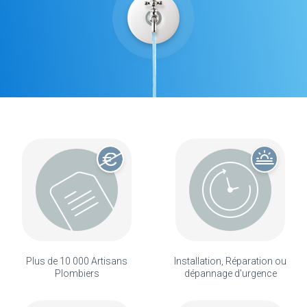
Plus de 10 000 Artisans
Installation, Réparation ou
Plombiers
dépannage d'urgence