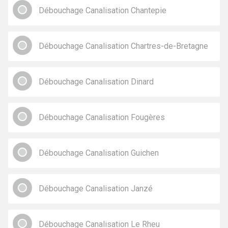
Débouchage Canalisation Chantepie
Débouchage Canalisation Chartres-de-Bretagne
Débouchage Canalisation Dinard
Débouchage Canalisation Fougères
Débouchage Canalisation Guichen
Débouchage Canalisation Janzé
Débouchage Canalisation Le Rheu