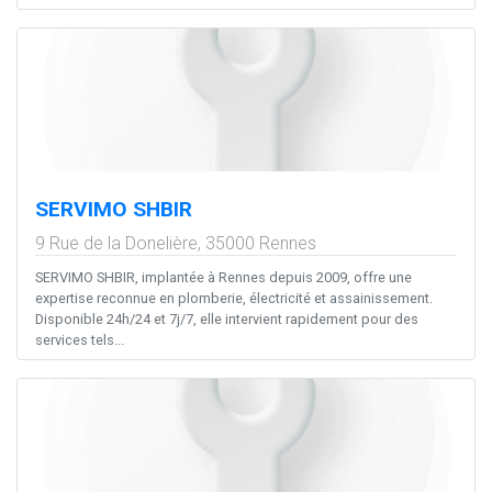
SERVIMO SHBIR
9 Rue de la Donelière,
35000
Rennes
SERVIMO SHBIR, implantée à Rennes depuis 2009, offre une
expertise reconnue en plomberie, électricité et assainissement.
Disponible 24h/24 et 7j/7, elle intervient rapidement pour des
services tels...