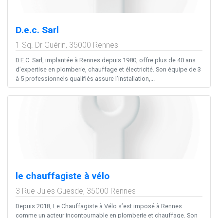
D.e.c. Sarl
1 Sq. Dr Guérin,
35000
Rennes
D.E.C. Sarl, implantée à Rennes depuis 1980, offre plus de 40 ans
d’expertise en plomberie, chauffage et électricité. Son équipe de 3
à 5 professionnels qualifiés assure l’installation,...
le chauffagiste à vélo
3 Rue Jules Guesde,
35000
Rennes
Depuis 2018, Le Chauffagiste à Vélo s’est imposé à Rennes
comme un acteur incontournable en plomberie et chauffage. Son