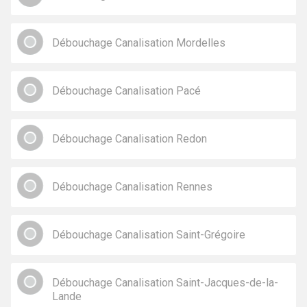
Débouchage Canalisation Mordelles
Débouchage Canalisation Pacé
Débouchage Canalisation Redon
Débouchage Canalisation Rennes
Débouchage Canalisation Saint-Grégoire
Débouchage Canalisation Saint-Jacques-de-la-
Lande