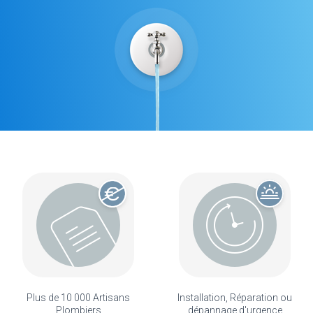
Plus de 10 000 Artisans
Installation, Réparation ou
Plombiers
dépannage d'urgence