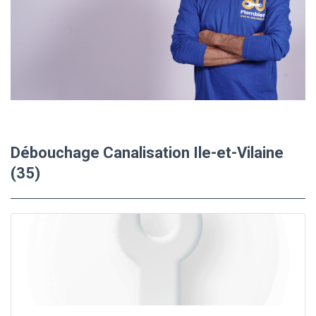
Débouchage Canalisation Ile-et-Vilaine
(35)