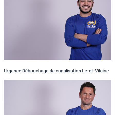
Urgence Débouchage de canalisation Ile-et-Vilaine