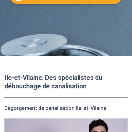
Ile-et-Vilaine: Des spécialistes du
débouchage de canalisation
Dégorgement de canalisation Ile-et-Vilaine