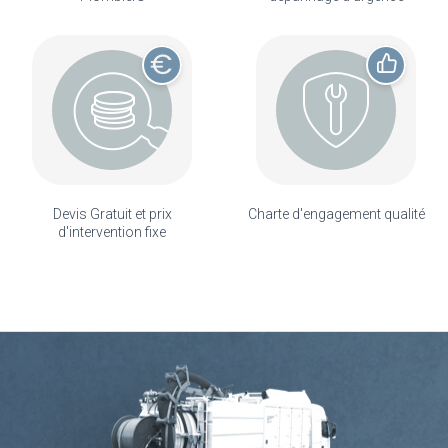
Devis Gratuit et prix
Charte d'engagement qualité
d'intervention fixe