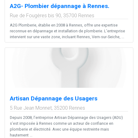
A2G- Plombier dépannage à Rennes.
Rue de Fougères bis 90,
35700
Rennes
A2G Plomberie, établie en 2008 à Rennes, offre une expertise
reconnue en dépannage et installation de plomberie. L’entreprise
intervient sur une vaste zone, incluant Rennes, Vern-sur-Seiche, ...
Artisan Dépannage des Usagers
5 Rue Jean Monnet,
35200
Rennes
Depuis 2008, l’entreprise Artisan Dépannage des Usagers (ADU)
s’est imposée à Rennes comme un acteur de confiance en
plomberie et électricité. Avec une équipe restreinte mais
hautement ...