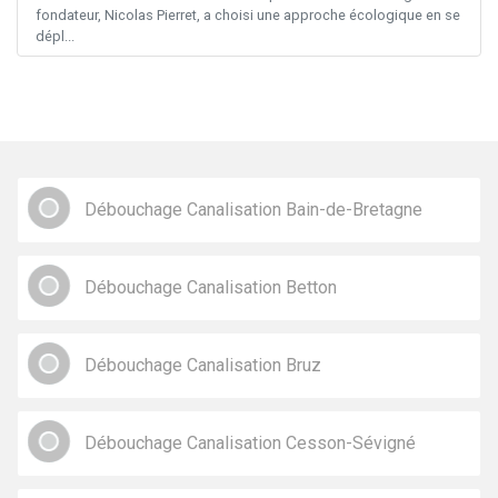
fondateur, Nicolas Pierret, a choisi une approche écologique en se
dépl...
Débouchage Canalisation Bain-de-Bretagne
Débouchage Canalisation Betton
Débouchage Canalisation Bruz
Débouchage Canalisation Cesson-Sévigné