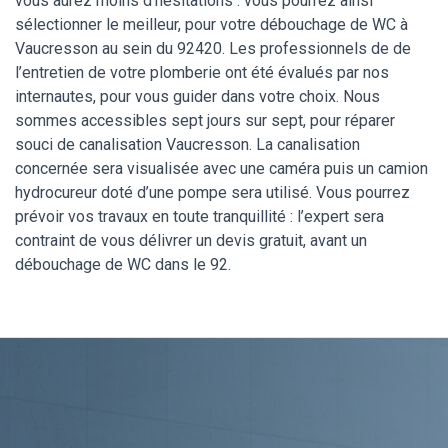
vous aurez moins d’hésitations : vous pourrez ainsi
sélectionner le meilleur, pour votre débouchage de WC à
Vaucresson au sein du 92420. Les professionnels de de
l’entretien de votre plomberie ont été évalués par nos
internautes, pour vous guider dans votre choix. Nous
sommes accessibles sept jours sur sept, pour réparer
souci de canalisation Vaucresson. La canalisation
concernée sera visualisée avec une caméra puis un camion
hydrocureur doté d’une pompe sera utilisé. Vous pourrez
prévoir vos travaux en toute tranquillité : l’expert sera
contraint de vous délivrer un devis gratuit, avant un
débouchage de WC dans le 92.