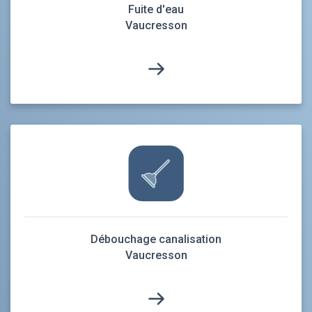
Fuite d'eau
Vaucresson
Débouchage canalisation
Vaucresson