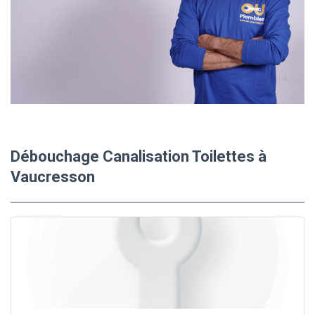
Débouchage Canalisation Toilettes à
Vaucresson