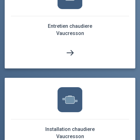
Entretien chaudiere
Vaucresson
Installation chaudiere
Vaucresson