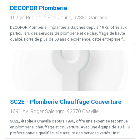
DECOFOR Plomberie
167bis Rue de la Prte Jaune,
92380
Garches
DECOFOR Plomberie, implantée à Garches depuis 1972, offre aux
particuliers des services de plomberie et de chauffage de haute
qualité. Forte de plus de 50 ans d’expérience, cette entreprise f...
SC2E - Plomberie Chauffage Couverture
1091 Av. Roger Salengro,
92370
Chaville
SC2E, établie à Chaville depuis 1996, offre une expertise reconnue
en plomberie, chauffage et couverture. Avec une équipe de 10 à 19
professionnels qualifiés, elle assure des services variés : inst...