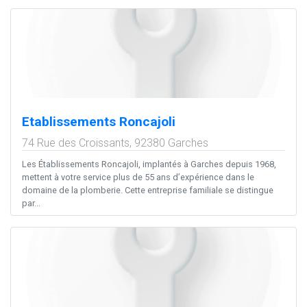
Etablissements Roncajoli
74 Rue des Croissants,
92380
Garches
Les Établissements Roncajoli, implantés à Garches depuis 1968,
mettent à votre service plus de 55 ans d’expérience dans le
domaine de la plomberie. Cette entreprise familiale se distingue
par...