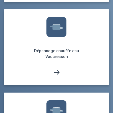
Dépannage chauffe eau
Vaucresson