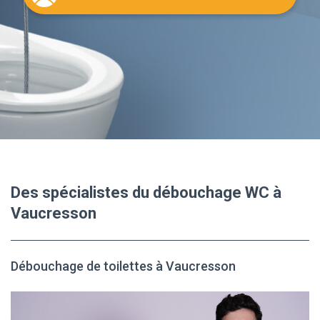
Des spécialistes du débouchage WC à
Vaucresson
Débouchage de toilettes à Vaucresson