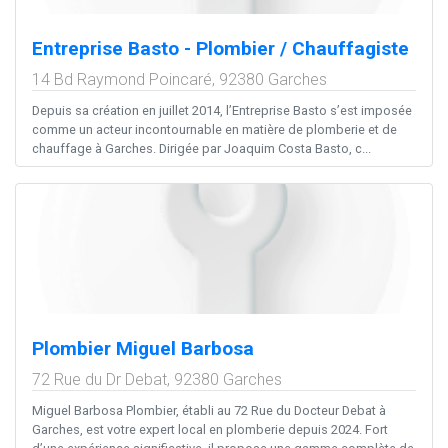
Entreprise Basto - Plombier / Chauffagiste
14 Bd Raymond Poincaré,
92380
Garches
Depuis sa création en juillet 2014, l’Entreprise Basto s’est imposée
comme un acteur incontournable en matière de plomberie et de
chauffage à Garches. Dirigée par Joaquim Costa Basto, c...
Plombier Miguel Barbosa
72 Rue du Dr Debat,
92380
Garches
Miguel Barbosa Plombier, établi au 72 Rue du Docteur Debat à
Garches, est votre expert local en plomberie depuis 2024. Fort