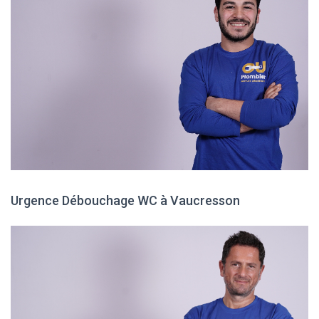
Urgence Débouchage WC à Vaucresson