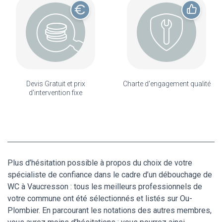
Devis Gratuit et prix
Charte d'engagement qualité
d'intervention fixe
Plus d’hésitation possible à propos du choix de votre
spécialiste de confiance dans le cadre d’un débouchage de
WC à Vaucresson : tous les meilleurs professionnels de
votre commune ont été sélectionnés et listés sur Ou-
Plombier. En parcourant les notations des autres membres,