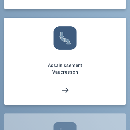
Assainissement
Vaucresson