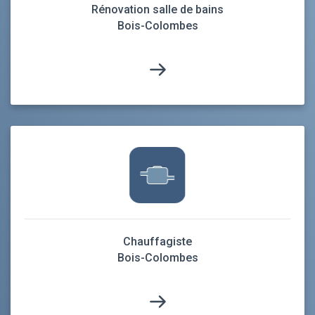
Rénovation salle de bains
Bois-Colombes
Chauffagiste
Bois-Colombes