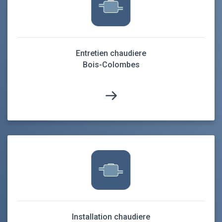
Entretien chaudiere
Bois-Colombes
Installation chaudiere