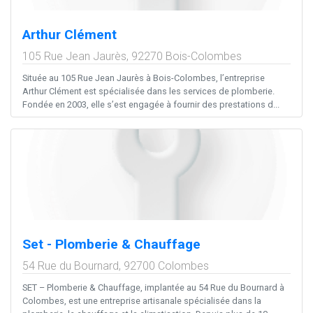
Arthur Clément
105 Rue Jean Jaurès,
92270
Bois-Colombes
Située au 105 Rue Jean Jaurès à Bois-Colombes, l’entreprise
Arthur Clément est spécialisée dans les services de plomberie.
Fondée en 2003, elle s’est engagée à fournir des prestations d...
Set - Plomberie & Chauffage
54 Rue du Bournard,
92700
Colombes
SET – Plomberie & Chauffage, implantée au 54 Rue du Bournard à
Colombes, est une entreprise artisanale spécialisée dans la