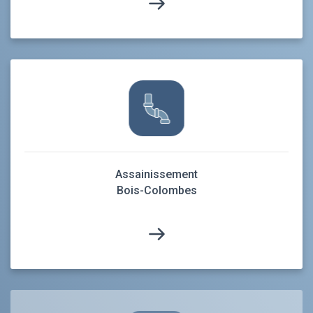
Assainissement
Bois-Colombes