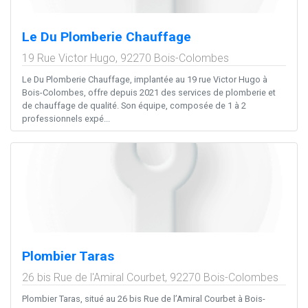
Le Du Plomberie Chauffage
19 Rue Victor Hugo,
92270
Bois-Colombes
Le Du Plomberie Chauffage, implantée au 19 rue Victor Hugo à
Bois-Colombes, offre depuis 2021 des services de plomberie et
de chauffage de qualité. Son équipe, composée de 1 à 2
professionnels expé...
Plombier Taras
26 bis Rue de l'Amiral Courbet,
92270
Bois-Colombes
Plombier Taras, situé au 26 bis Rue de l’Amiral Courbet à Bois-