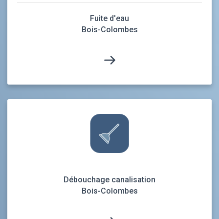
Fuite d'eau
Bois-Colombes
Débouchage canalisation
Bois-Colombes