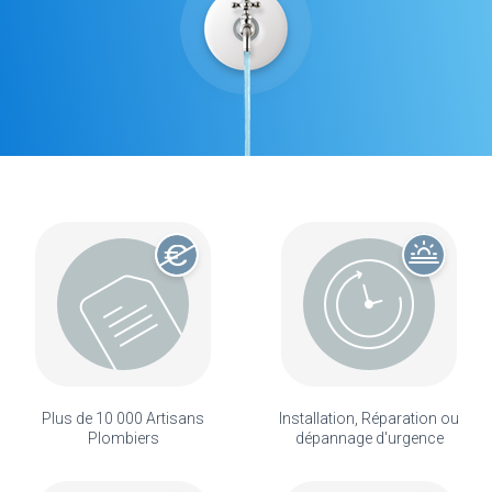
Plus de 10 000 Artisans
Installation, Réparation ou
Plombiers
dépannage d'urgence