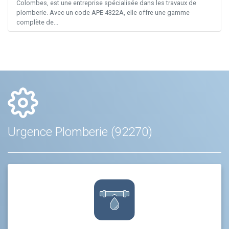
Colombes, est une entreprise spécialisée dans les travaux de
plomberie. Avec un code APE 4322A, elle offre une gamme
complète de...
Urgence Plomberie (92270)