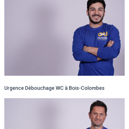
Urgence Débouchage WC à Bois-Colombes