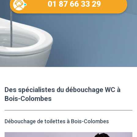
01 87 66 33 29
Des spécialistes du débouchage WC à
Bois-Colombes
Débouchage de toilettes à Bois-Colombes