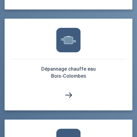
Dépannage chauffe eau
Bois-Colombes