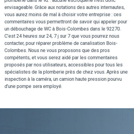
plomberie dans le 92 : aucune escroquerie n’est donc
envisageable. Grâce aux notations des autres internautes,
vous aurez moins de mal à choisir votre entreprise : ces
commentaires vous permettront de savoir qui appeler pour
un débouchage de WC à Bois-Colombes dans le 92270.
C’est 24 heures sur 24, 7 j sur 7 que vous pourrez nous
contacter, pour réparer problème de canalisation Bois-
Colombes. Nous ne vous proposons que des pros
compétents, et vous serez aidé par les commentaires
proposés par nos utilisateurs, accessibles pour tous les
spécialistes de la plomberie près de chez vous. Après une
inspection à la caméra, un camion haute pression pourvu
d’une pompe sera employé.