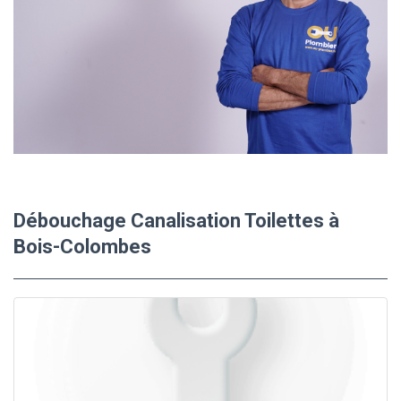
Débouchage Canalisation Toilettes à
Bois-Colombes