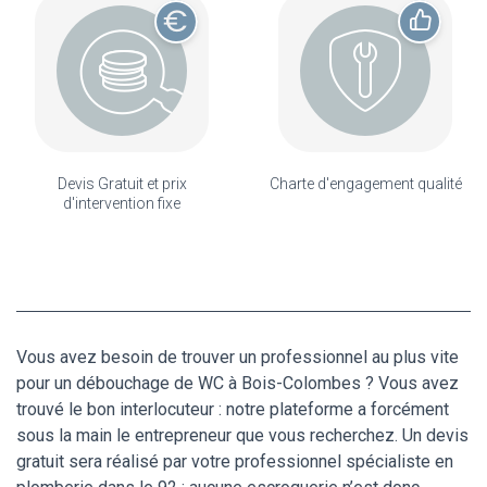
Devis Gratuit et prix
Charte d'engagement qualité
d'intervention fixe
Vous avez besoin de trouver un professionnel au plus vite
pour un débouchage de WC à Bois-Colombes ? Vous avez
trouvé le bon interlocuteur : notre plateforme a forcément
sous la main le entrepreneur que vous recherchez. Un devis
gratuit sera réalisé par votre professionnel spécialiste en