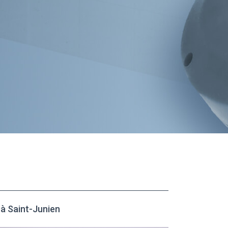
 Saint-Junien