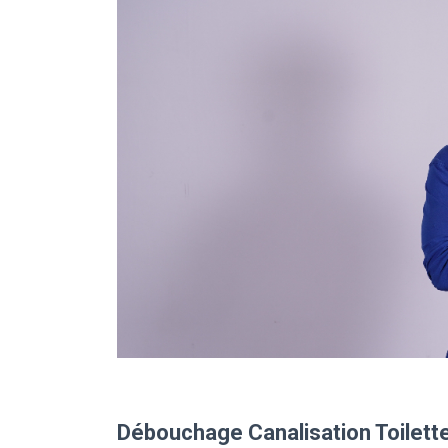
Débouchage Canalisation Toilette