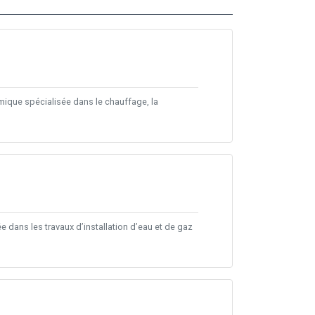
amique spécialisée dans le chauffage, la
 dans les travaux d’installation d’eau et de gaz