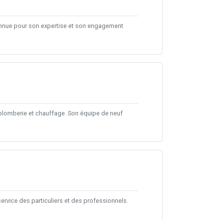
connue pour son expertise et son engagement
 plomberie et chauffage. Son équipe de neuf
ervice des particuliers et des professionnels.