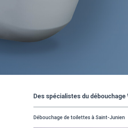
Des spécialistes du débouchage 
Débouchage de toilettes à Saint-Junien