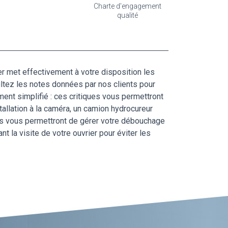
Charte d'engagement
qualité
er met effectivement à votre disposition les
ultez les notes données par nos clients pour
ment simplifié : ces critiques vous permettront
allation à la caméra, un camion hydrocureur
 ils vous permettront de gérer votre débouchage
t la visite de votre ouvrier pour éviter les