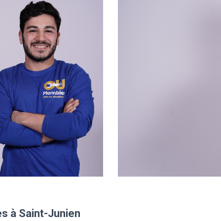
s à Saint-Junien