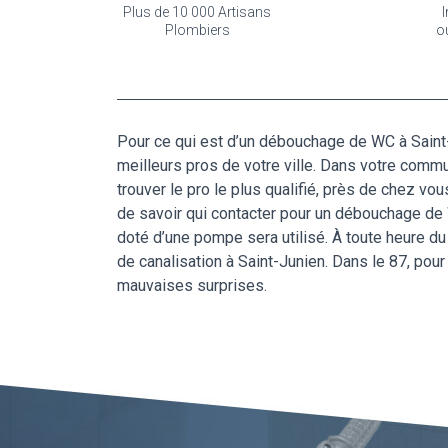
Plus de 10 000 Artisans
I
Plombiers
o
Pour ce qui est d’un débouchage de WC à Saint-J
meilleurs pros de votre ville. Dans votre comm
trouver le pro le plus qualifié, près de chez vo
de savoir qui contacter pour un débouchage de 
doté d’une pompe sera utilisé. À toute heure du
de canalisation à Saint-Junien. Dans le 87, pour
mauvaises surprises.